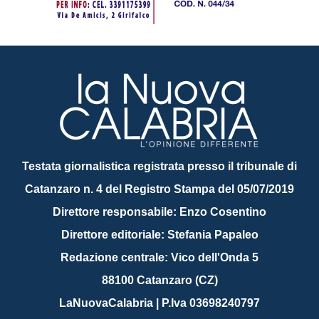
Testata giornalistica registrata presso il tribunale di
Catanzaro n. 4 del Registro Stampa del 05/07/2019
Direttore responsabile: Enzo Cosentino
Direttore editoriale: Stefania Papaleo
Redazione centrale: Vico dell'Onda 5
88100 Catanzaro (CZ)
LaNuovaCalabria | P.Iva 03698240797