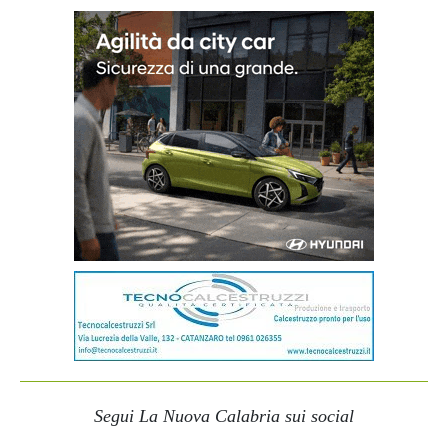
Segui La Nuova Calabria sui social