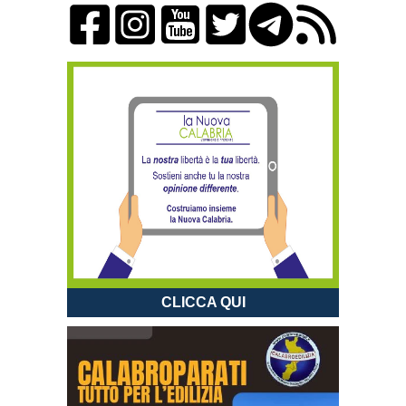
CLICCA QUI