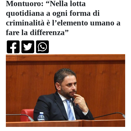
Montuoro: “Nella lotta
quotidiana a ogni forma di
criminalità è l’elemento umano a
fare la differenza”