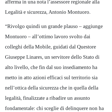
afferma in una nota l’assessore regionale alla
Legalità e sicurezza, Antonio Montuoro.
“Rivolgo quindi un grande plauso – aggiunge
Montuoro – all’ottimo lavoro svolto dai
colleghi della Mobile, guidati dal Questore
Giuseppe Linares, un servitore dello Stato di
alto livello, che fin dal suo insediamento ha
metto in atto azioni efficaci sul territorio sia
nell’ottica della sicurezza che in quella della
legalità, finalizzate a ribadire un assunto
fondamentale: chi sceglie di delinquere non ha