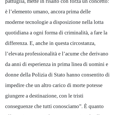
pattuglia, mette in risalto con forza un concetto:
è l’elemento umano, ancora prima delle
moderne tecnologie a disposizione nella lotta
quotidiana a ogni forma di criminalità, a fare la
differenza. E, anche in questa circostanza,
l’elevata professionalità e l’acume che derivano
da anni di esperienza in prima linea di uomini e
donne della Polizia di Stato hanno consentito di
impedire che un altro carico di morte potesse
giungere a destinazione, con le tristi
conseguenze che tutti conosciamo”. È quanto