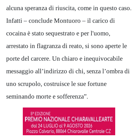
alcuna speranza di riuscita, come in questo caso.
Infatti – conclude Montuoro – il carico di
cocaina è stato sequestrato e per l'uomo,
arrestato in flagranza di reato, si sono aperte le
porte del carcere. Un chiaro e inequivocabile
messaggio all’indirizzo di chi, senza l’ombra di
uno scrupolo, costruisce le sue fortune
seminando morte e sofferenza”.