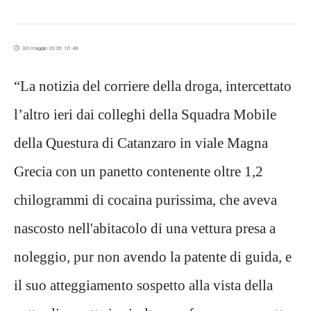
30 maggio 2026 16:46
“La notizia del corriere della droga, intercettato
l’altro ieri dai colleghi della Squadra Mobile
della Questura di Catanzaro in viale Magna
Grecia con un panetto contenente oltre 1,2
chilogrammi di cocaina purissima, che aveva
nascosto nell'abitacolo di una vettura presa a
noleggio, pur non avendo la patente di guida, e
il suo atteggiamento sospetto alla vista della