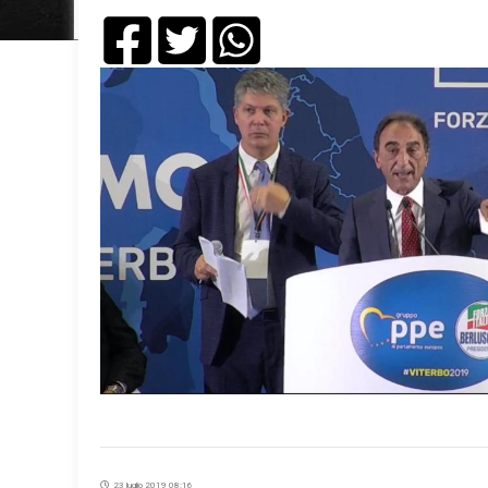
23 luglio 2019 08:16