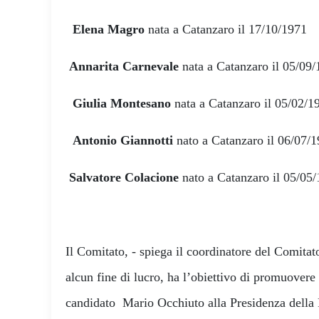
Elena Magro
nata a Catanzaro il 17/10/1971
Annarita Carnevale
nata a Catanzaro il 05/09
Giulia Montesano
nata a Catanzaro il 05/02/
Antonio Giannotti
nato a Catanzaro il 06/07
Salvatore Colacione
nato a Catanzaro il 05/05
Il Comitato, - spiega il coordinatore del Comita
alcun fine di lucro, ha l’obiettivo di promuovere 
candidato Mario Occhiuto alla Presidenza della