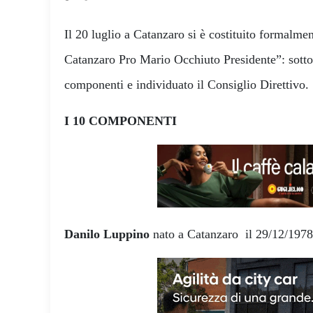
Il 20 luglio a Catanzaro si è costituito formalme
Catanzaro Pro Mario Occhiuto Presidente”: sottos
componenti e individuato il Consiglio Direttivo.
I 10 COMPONENTI
Danilo Luppino
nato a Catanzaro il 29/12/197