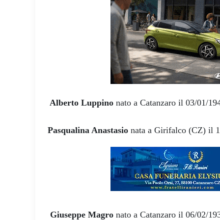
Alberto Luppino
nato a Catanzaro il 03/01/1
Pasqualina Anastasio
nata a Girifalco (CZ) il
Giuseppe Magro
nato a Catanzaro il 06/02/19