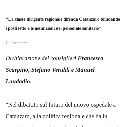
"La classe dirigente regionale difenda Catanzaro blindando
i posti letto e le assunzioni del personale sanitario"
01 luglio 2026 09:47
Dichiarazione dei consiglieri
Francesco
Scarpino, Stefano Veraldi e Manuel
Laudadio.
"Nel dibattito sul futuro del nuovo ospedale a
Catanzaro, alla politica regionale che ha in