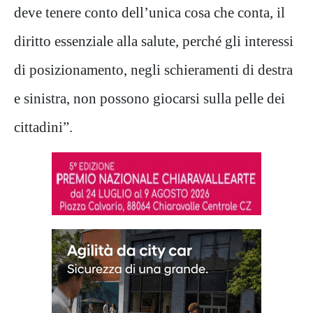
deve tenere conto dell’unica cosa che conta, il
diritto essenziale alla salute, perché gli interessi
di posizionamento, negli schieramenti di destra
e sinistra, non possono giocarsi sulla pelle dei
cittadini”.