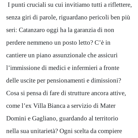
I punti cruciali su cui invitiamo tutti a riflettere,
senza giri di parole, riguardano pericoli ben più
seri: Catanzaro oggi ha la garanzia di non
perdere nemmeno un posto letto? C’è in
cantiere un piano assunzionale che assicuri
l’immissione di medici e infermieri a fronte
delle uscite per pensionamenti e dimissioni?
Cosa si pensa di fare di strutture ancora attive,
come l’ex Villa Bianca a servizio di Mater
Domini e Gagliano, guardando al territorio
nella sua unitarietà? Ogni scelta da compiere