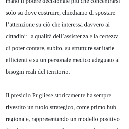
mano il potere decisionale più che concentrarsi
solo su dove costruire, chiediamo di spostare
l’attenzione su ciò che interessa davvero ai
cittadini: la qualità dell’assistenza e la certezza
di poter contare, subito, su strutture sanitarie
efficienti e su un personale medico adeguato ai
bisogni reali del territorio.
Il presidio Pugliese storicamente ha sempre
rivestito un ruolo strategico, come primo hub
regionale, rappresentando un modello positivo