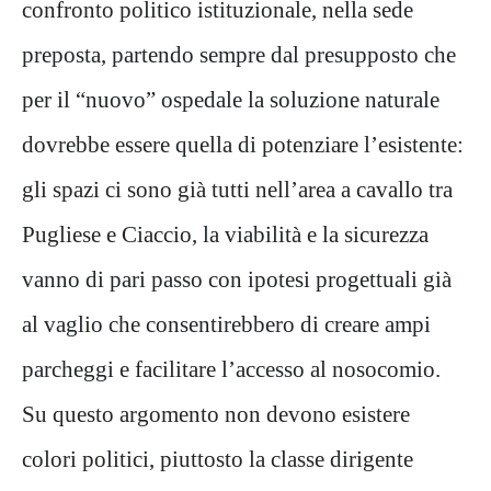
confronto politico istituzionale, nella sede
preposta, partendo sempre dal presupposto che
per il “nuovo” ospedale la soluzione naturale
dovrebbe essere quella di potenziare l’esistente:
gli spazi ci sono già tutti nell’area a cavallo tra
Pugliese e Ciaccio, la viabilità e la sicurezza
vanno di pari passo con ipotesi progettuali già
al vaglio che consentirebbero di creare ampi
parcheggi e facilitare l’accesso al nosocomio.
Su questo argomento non devono esistere
colori politici, piuttosto la classe dirigente