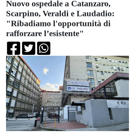
Nuovo ospedale a Catanzaro,
Scarpino, Veraldi e Laudadio:
"Ribadiamo l'opportunità di
rafforzare l’esistente"