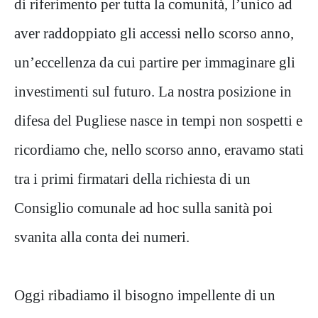
di riferimento per tutta la comunità, l’unico ad
aver raddoppiato gli accessi nello scorso anno,
un’eccellenza da cui partire per immaginare gli
investimenti sul futuro. La nostra posizione in
difesa del Pugliese nasce in tempi non sospetti e
ricordiamo che, nello scorso anno, eravamo stati
tra i primi firmatari della richiesta di un
Consiglio comunale ad hoc sulla sanità poi
svanita alla conta dei numeri.
Oggi ribadiamo il bisogno impellente di un