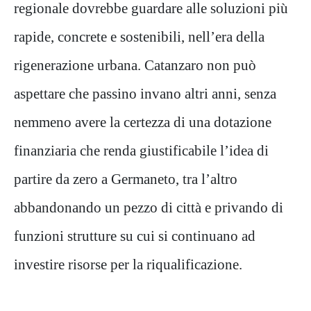
regionale dovrebbe guardare alle soluzioni più
rapide, concrete e sostenibili, nell’era della
rigenerazione urbana. Catanzaro non può
aspettare che passino invano altri anni, senza
nemmeno avere la certezza di una dotazione
finanziaria che renda giustificabile l’idea di
partire da zero a Germaneto, tra l’altro
abbandonando un pezzo di città e privando di
funzioni strutture su cui si continuano ad
investire risorse per la riqualificazione.