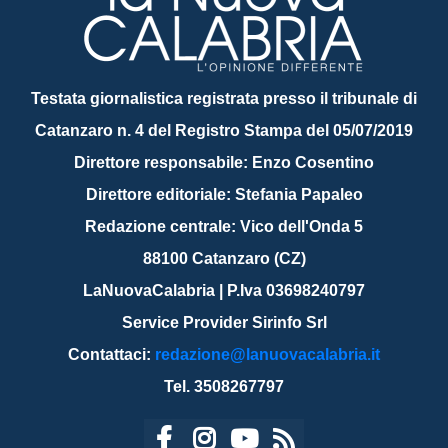
Testata giornalistica registrata presso il tribunale di
Catanzaro n. 4 del Registro Stampa del 05/07/2019
Direttore responsabile: Enzo Cosentino
Direttore editoriale: Stefania Papaleo
Redazione centrale: Vico dell'Onda 5
88100 Catanzaro (CZ)
LaNuovaCalabria | P.Iva 03698240797
Service Provider Sirinfo Srl
Contattaci:
redazione@lanuovacalabria.it
Tel. 3508267797