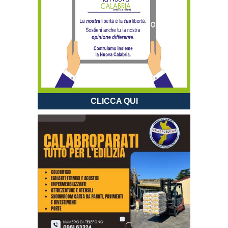
CLICCA QUI