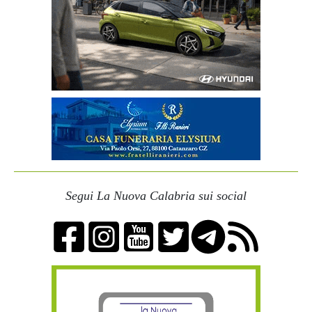
Segui La Nuova Calabria sui social