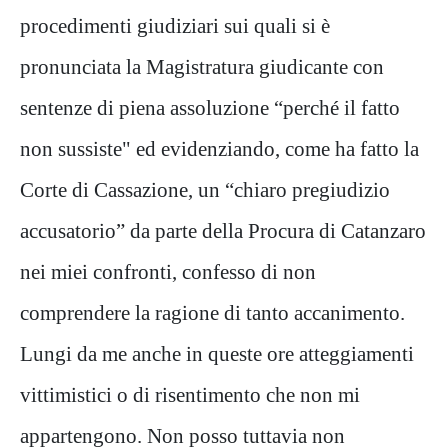
procedimenti giudiziari sui quali si è
pronunciata la Magistratura giudicante con
sentenze di piena assoluzione “perché il fatto
non sussiste" ed evidenziando, come ha fatto la
Corte di Cassazione, un “chiaro pregiudizio
accusatorio” da parte della Procura di Catanzaro
nei miei confronti, confesso di non
comprendere la ragione di tanto accanimento.
Lungi da me anche in queste ore atteggiamenti
vittimistici o di risentimento che non mi
appartengono. Non posso tuttavia non