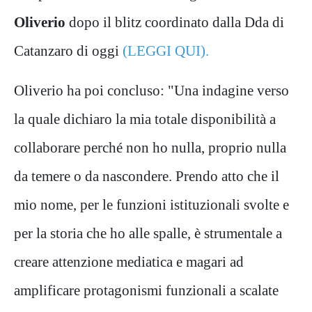
Oliverio
dopo il blitz coordinato dalla Dda di
Catanzaro di oggi
(LEGGI QUI).
Oliverio ha poi concluso: "Una indagine verso
la quale dichiaro la mia totale disponibilità a
collaborare perché non ho nulla, proprio nulla
da temere o da nascondere. Prendo atto che il
mio nome, per le funzioni istituzionali svolte e
per la storia che ho alle spalle, è strumentale a
creare attenzione mediatica e magari ad
amplificare protagonismi funzionali a scalate