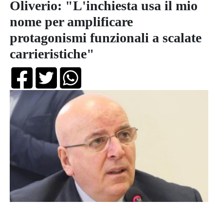
Oliverio: "L'inchiesta usa il mio
nome per amplificare
protagonismi funzionali a scalate
carrieristiche"