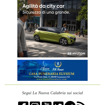
Segui La Nuova Calabria sui social