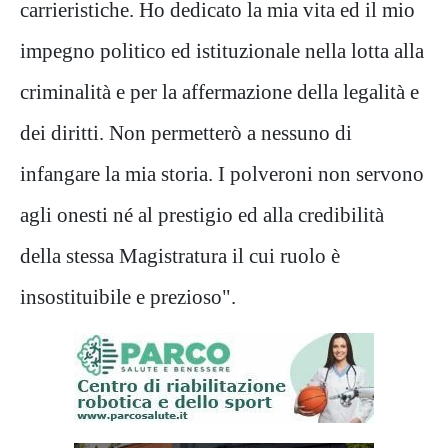
carrieristiche. Ho dedicato la mia vita ed il mio
impegno politico ed istituzionale nella lotta alla
criminalità e per la affermazione della legalità e
dei diritti. Non permetterò a nessuno di
infangare la mia storia. I polveroni non servono
agli onesti né al prestigio ed alla credibilità
della stessa Magistratura il cui ruolo è
insostituibile e prezioso".