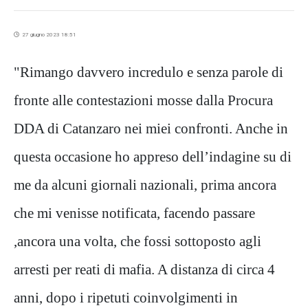
27 giugno 2023 18:51
"Rimango davvero incredulo e senza parole di
fronte alle contestazioni mosse dalla Procura
DDA di Catanzaro nei miei confronti. Anche in
questa occasione ho appreso dell’indagine su di
me da alcuni giornali nazionali, prima ancora
che mi venisse notificata, facendo passare
,ancora una volta, che fossi sottoposto agli
arresti per reati di mafia. A distanza di circa 4
anni, dopo i ripetuti coinvolgimenti in