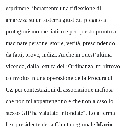
esprimere liberamente una riflessione di
amarezza su un sistema giustizia piegato al
protagonismo mediatico e per questo pronto a
macinare persone, storie, verità, prescindendo
da fatti, prove, indizi. Anche in quest’ultima
vicenda, dalla lettura dell’Ordinanza, mi ritrovo
coinvolto in una operazione della Procura di
CZ per contestazioni di associazione mafiosa
che non mi appartengono e che non a caso lo
stesso GIP ha valutato infondate". Lo afferma
l'ex presidente della Giunta regionale
Mario