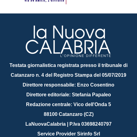
Testata giornalistica registrata presso il tribunale di
Catanzaro n. 4 del Registro Stampa del 05/07/2019
Direttore responsabile: Enzo Cosentino
Direttore editoriale: Stefania Papaleo
Redazione centrale: Vico dell'Onda 5
88100 Catanzaro (CZ)
LaNuovaCalabria | P.Iva 03698240797
Service Provider Sirinfo Srl