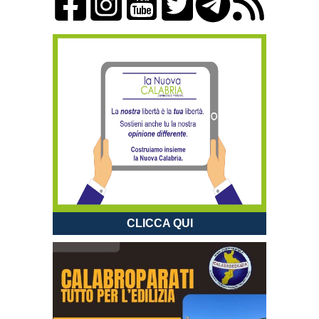
CLICCA QUI