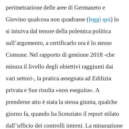
perimetrazione delle aree di Germaneto e
Giovino qualcosa non quadrasse (
leggi qui
) lo
si intuiva dal tenore della polemica politica
sull’argomento, a certificarlo ora è lo stesso
Comune. Nel rapporto di gestione 2018 -che
misura il livello degli obiettivi raggiunti dai
vari settori-, la pratica assegnata ad Edilizia
privata e Sue risulta «non eseguita». A
prenderne atto è stata la stessa giunta, qualche
giorno fa, quando ha licenziato il report stilato
dall’ufficio dei controlli interni. La misurazione