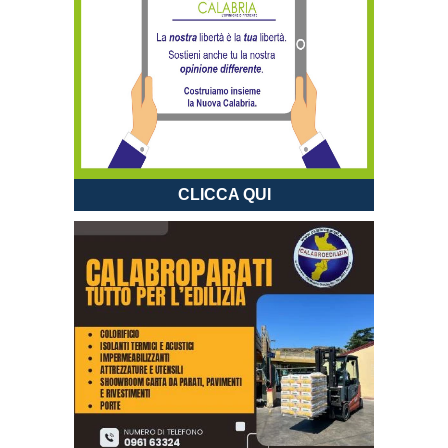
CLICCA QUI