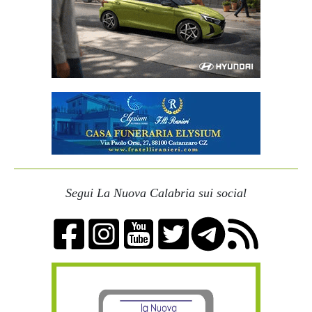
Segui La Nuova Calabria sui social