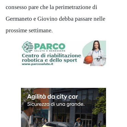
consesso pare che la perimetrazione di
Germaneto e Giovino debba passare nelle
prossime settimane.