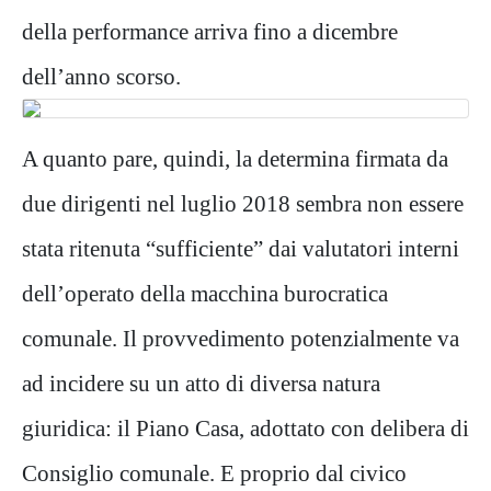
della performance arriva fino a dicembre
dell’anno scorso.
A quanto pare, quindi, la determina firmata da
due dirigenti nel luglio 2018 sembra non essere
stata ritenuta “sufficiente” dai valutatori interni
dell’operato della macchina burocratica
comunale. Il provvedimento potenzialmente va
ad incidere su un atto di diversa natura
giuridica: il Piano Casa, adottato con delibera di
Consiglio comunale. E proprio dal civico