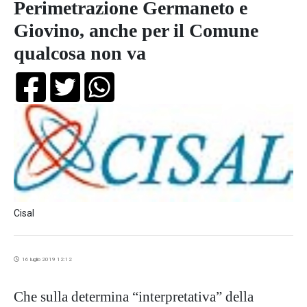
Perimetrazione Germaneto e
Giovino, anche per il Comune
qualcosa non va
Cisal
16 luglio 2019 12:12
Che sulla determina “interpretativa” della