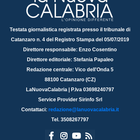
Testata giornalistica registrata presso il tribunale di
Catanzaro n. 4 del Registro Stampa del 05/07/2019
Direttore responsabile: Enzo Cosentino
Direttore editoriale: Stefania Papaleo
Redazione centrale: Vico dell'Onda 5
88100 Catanzaro (CZ)
LaNuovaCalabria | P.Iva 03698240797
Service Provider Sirinfo Srl
Contattaci:
redazione@lanuovacalabria.it
Tel. 3508267797