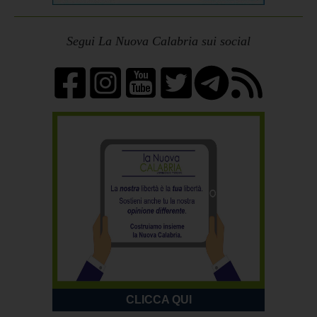
Segui La Nuova Calabria sui social
CLICCA QUI