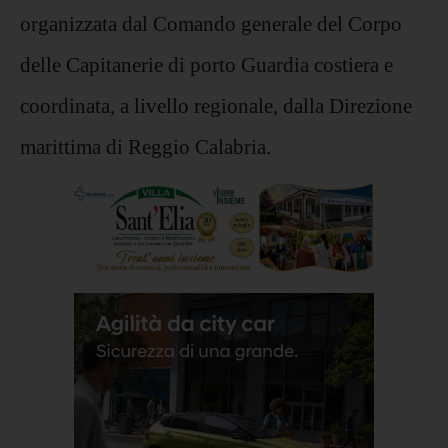
organizzata dal Comando generale del Corpo
delle Capitanerie di porto Guardia costiera e
coordinata, a livello regionale, dalla Direzione
marittima di Reggio Calabria.