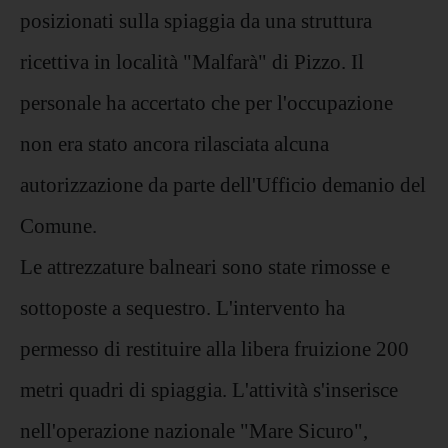
posizionati sulla spiaggia da una struttura
ricettiva in località "Malfarà" di Pizzo. Il
personale ha accertato che per l'occupazione
non era stato ancora rilasciata alcuna
autorizzazione da parte dell'Ufficio demanio del
Comune.
Le attrezzature balneari sono state rimosse e
sottoposte a sequestro. L'intervento ha
permesso di restituire alla libera fruizione 200
metri quadri di spiaggia. L'attività s'inserisce
nell'operazione nazionale "Mare Sicuro",