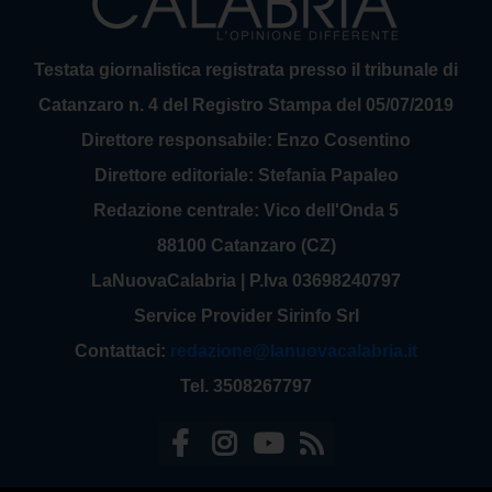
Testata giornalistica registrata presso il tribunale di
Catanzaro n. 4 del Registro Stampa del 05/07/2019
Direttore responsabile: Enzo Cosentino
Direttore editoriale: Stefania Papaleo
Redazione centrale: Vico dell'Onda 5
88100 Catanzaro (CZ)
LaNuovaCalabria | P.Iva 03698240797
Service Provider Sirinfo Srl
Contattaci:
redazione@lanuovacalabria.it
Tel. 3508267797