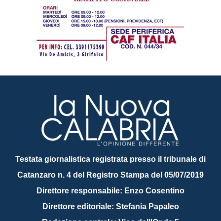
Testata giornalistica registrata presso il tribunale di
Catanzaro n. 4 del Registro Stampa del 05/07/2019
Direttore responsabile: Enzo Cosentino
Direttore editoriale: Stefania Papaleo