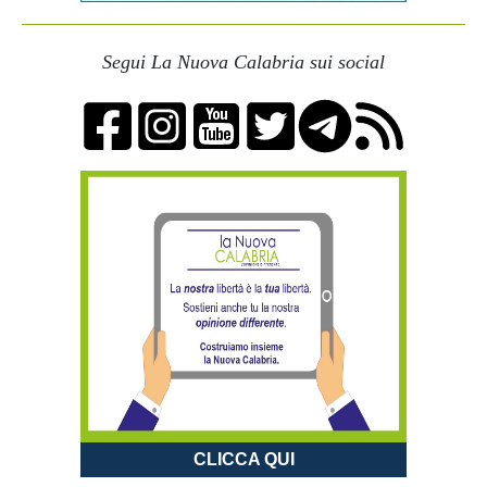
Segui La Nuova Calabria sui social
CLICCA QUI