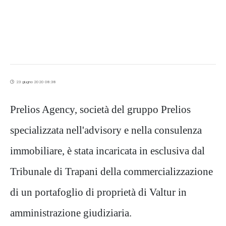
23 giugno 2020 08:38
Prelios Agency, società del gruppo Prelios
specializzata nell'advisory e nella consulenza
immobiliare, è stata incaricata in esclusiva dal
Tribunale di Trapani della commercializzazione
di un portafoglio di proprietà di Valtur in
amministrazione giudiziaria.