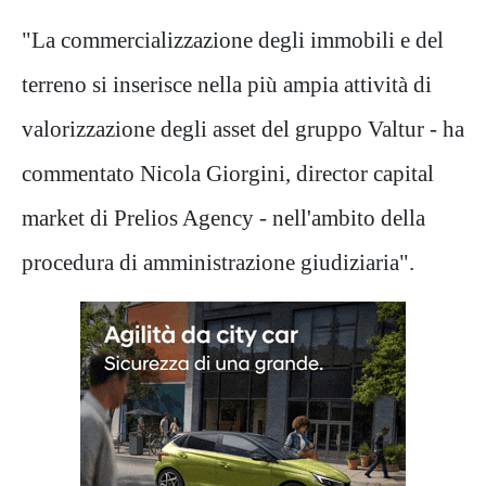
"La commercializzazione degli immobili e del
terreno si inserisce nella più ampia attività di
valorizzazione degli asset del gruppo Valtur - ha
commentato Nicola Giorgini, director capital
market di Prelios Agency - nell'ambito della
procedura di amministrazione giudiziaria".