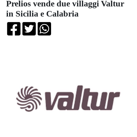
Prelios vende due villaggi Valtur
in Sicilia e Calabria