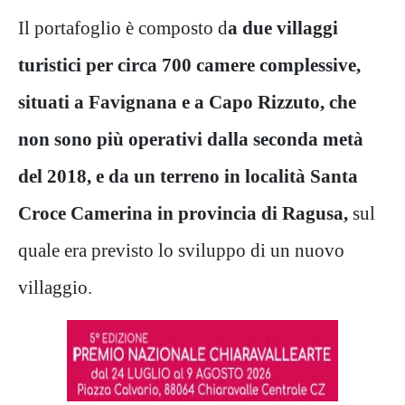
Il portafoglio è composto d
a due villaggi
turistici per circa 700 camere complessive,
situati a Favignana e a Capo Rizzuto, che
non sono più operativi dalla seconda metà
del 2018, e da un terreno in località Santa
Croce Camerina in provincia di Ragusa,
sul
quale era previsto lo sviluppo di un nuovo
villaggio.