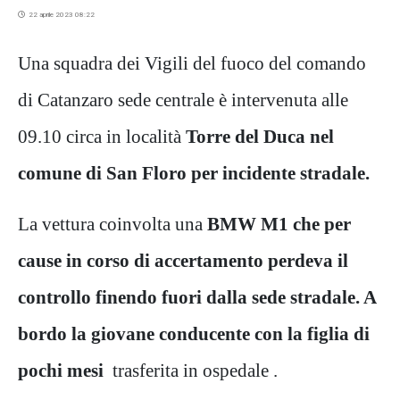
22 aprile 2023 08:22
Una squadra dei Vigili del fuoco del comando
di Catanzaro sede centrale è intervenuta alle
09.10 circa in località
Torre del Duca nel
comune di San Floro per incidente stradale.
La vettura coinvolta una
BMW M1 che per
cause in corso di accertamento perdeva il
controllo finendo fuori dalla sede stradale. A
bordo la giovane conducente con la figlia di
pochi mesi
trasferita in ospedale .