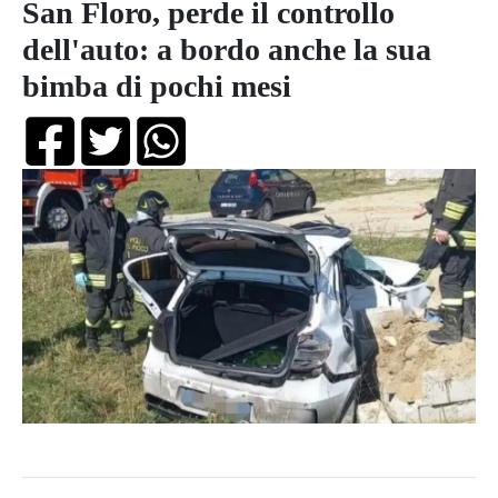
San Floro, perde il controllo
dell'auto: a bordo anche la sua
bimba di pochi mesi