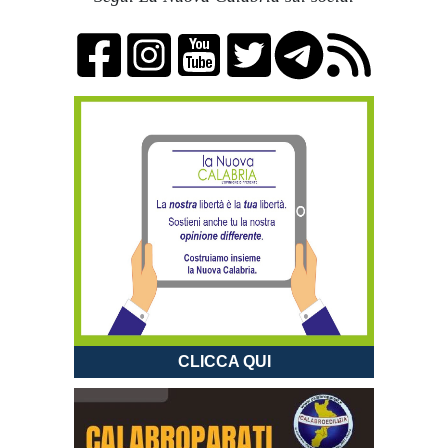
CLICCA QUI