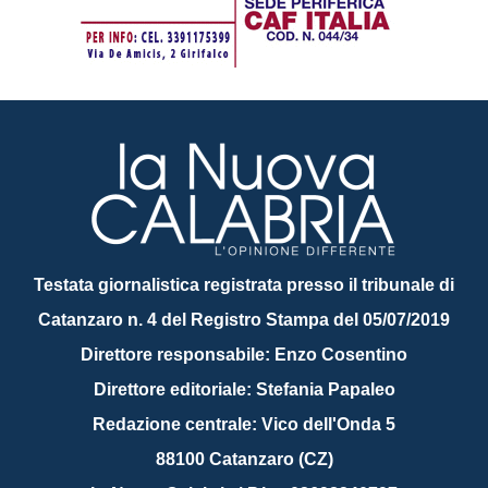
Testata giornalistica registrata presso il tribunale di
Catanzaro n. 4 del Registro Stampa del 05/07/2019
Direttore responsabile: Enzo Cosentino
Direttore editoriale: Stefania Papaleo
Redazione centrale: Vico dell'Onda 5
88100 Catanzaro (CZ)