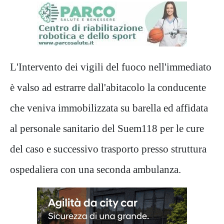
L'Intervento dei vigili del fuoco nell'immediato
è valso ad estrarre dall'abitacolo la conducente
che veniva immobilizzata su barella ed affidata
al personale sanitario del Suem118 per le cure
del caso e successivo trasporto presso struttura
ospedaliera con una seconda ambulanza.