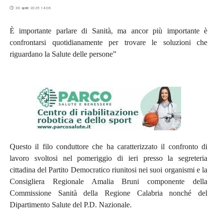
30 aprile 2025 14:06
È importante parlare di Sanità, ma ancor più importante è
confrontarsi quotidianamente per trovare le soluzioni che
riguardano la Salute delle persone”
Questo il filo conduttore che ha caratterizzato il confronto di
lavoro svoltosi nel pomeriggio di ieri presso la segreteria
cittadina del Partito Democratico riunitosi nei suoi organismi e la
Consigliera Regionale Amalia Bruni componente della
Commissione Sanità della Regione Calabria nonché del
Dipartimento Salute del P.D. Nazionale.