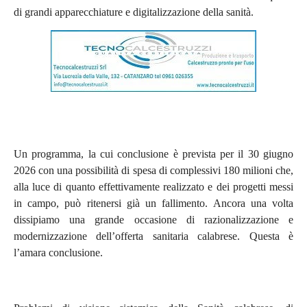
di grandi apparecchiature e digitalizzazione della sanità.
Un programma, la cui conclusione è prevista per il 30 giugno
2026 con una possibilità di spesa di complessivi 180 milioni che,
alla luce di quanto effettivamente realizzato e dei progetti messi
in campo, può ritenersi già un fallimento. Ancora una volta
dissipiamo una grande occasione di razionalizzazione e
modernizzazione dell’offerta sanitaria calabrese. Questa è
l’amara conclusione.