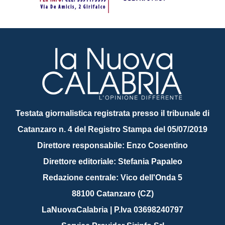
Testata giornalistica registrata presso il tribunale di
Catanzaro n. 4 del Registro Stampa del 05/07/2019
Direttore responsabile: Enzo Cosentino
Direttore editoriale: Stefania Papaleo
Redazione centrale: Vico dell'Onda 5
88100 Catanzaro (CZ)
LaNuovaCalabria | P.Iva 03698240797