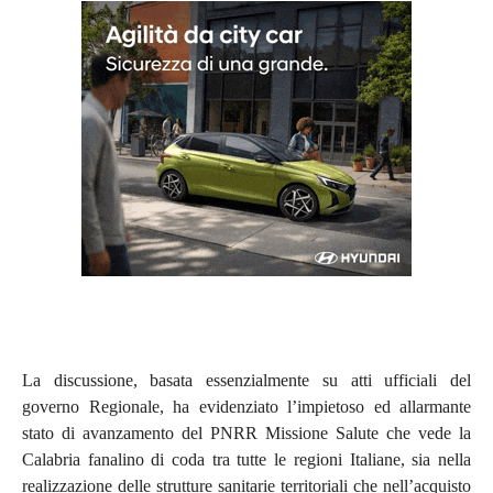
La discussione, basata essenzialmente su atti ufficiali del
governo Regionale, ha evidenziato l’impietoso ed allarmante
stato di avanzamento del PNRR Missione Salute che vede la
Calabria fanalino di coda tra tutte le regioni Italiane, sia nella
realizzazione delle strutture sanitarie territoriali che nell’acquisto