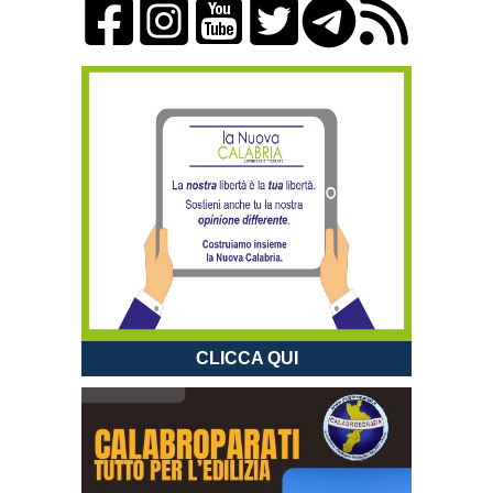
CLICCA QUI