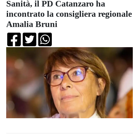
Sanità, il PD Catanzaro ha
incontrato la consigliera regionale
Amalia Bruni