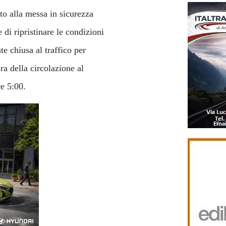
ato alla messa in sicurezza
e di ripristinare le condizioni
 chiusa al traffico per
ra della circolazione al
re 5:00.