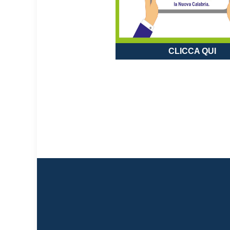
CLICCA QUI