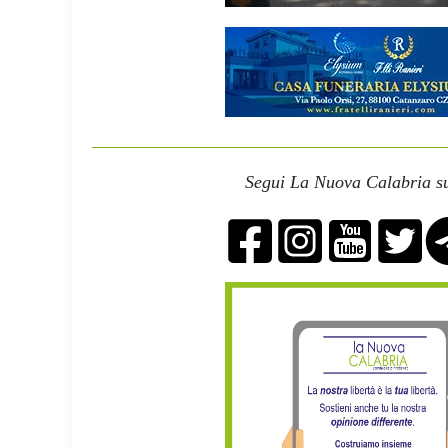
Segui La Nuova Calabria su