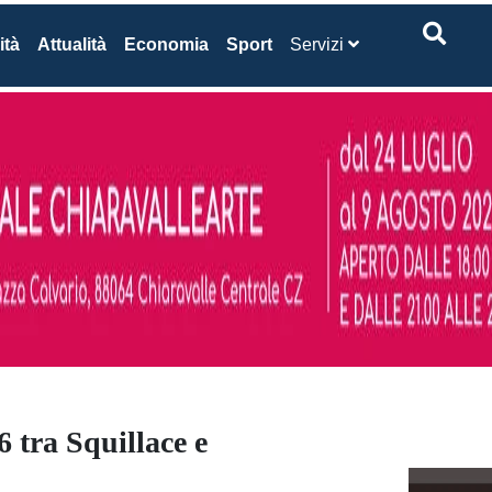
ità
Attualità
Economia
Sport
Servizi
6 tra Squillace e