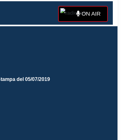
ON AIR
 Stampa del 05/07/2019