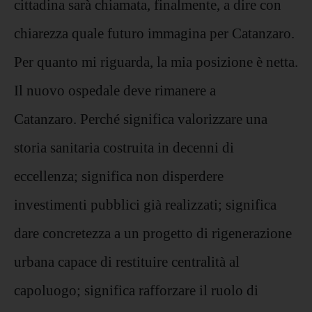
cittadina sarà chiamata, finalmente, a dire con
chiarezza quale futuro immagina per Catanzaro.
Per quanto mi riguarda, la mia posizione è netta.
Il nuovo ospedale deve rimanere a
Catanzaro. Perché significa valorizzare una
storia sanitaria costruita in decenni di
eccellenza; significa non disperdere
investimenti pubblici già realizzati; significa
dare concretezza a un progetto di rigenerazione
urbana capace di restituire centralità al
capoluogo; significa rafforzare il ruolo di