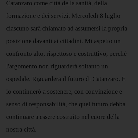
Catanzaro come città della sanità, della
formazione e dei servizi. Mercoledì 8 luglio
ciascuno sarà chiamato ad assumersi la propria
posizione davanti ai cittadini. Mi aspetto un
confronto alto, rispettoso e costruttivo, perché
l'argomento non riguarderà soltanto un
ospedale. Riguarderà il futuro di Catanzaro. E
io continuerò a sostenere, con convinzione e
senso di responsabilità, che quel futuro debba
continuare a essere costruito nel cuore della
nostra città.