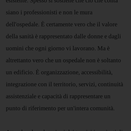
esistente. Spesso si sostiene che ciò che conta
siano i professionisti e non le mura
dell'ospedale. È certamente vero che il valore
della sanità è rappresentato dalle donne e dagli
uomini che ogni giorno vi lavorano. Ma è
altrettanto vero che un ospedale non è soltanto
un edificio. È organizzazione, accessibilità,
integrazione con il territorio, servizi, continuità
assistenziale e capacità di rappresentare un
punto di riferimento per un'intera comunità.