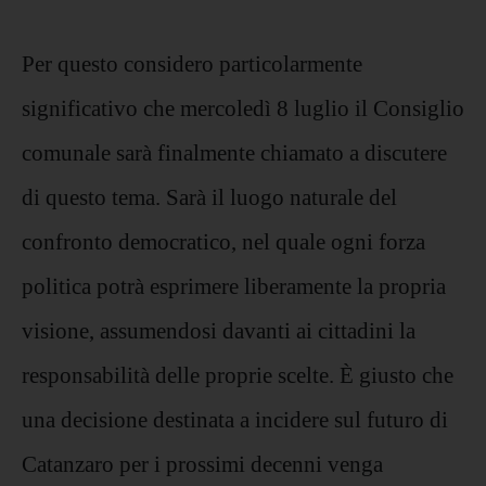
Per questo considero particolarmente
significativo che mercoledì 8 luglio il Consiglio
comunale sarà finalmente chiamato a discutere
di questo tema. Sarà il luogo naturale del
confronto democratico, nel quale ogni forza
politica potrà esprimere liberamente la propria
visione, assumendosi davanti ai cittadini la
responsabilità delle proprie scelte. È giusto che
una decisione destinata a incidere sul futuro di
Catanzaro per i prossimi decenni venga