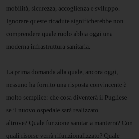
mobilità, sicurezza, accoglienza e sviluppo.
Ignorare queste ricadute significherebbe non
comprendere quale ruolo abbia oggi una
moderna infrastruttura sanitaria.
La prima domanda alla quale, ancora oggi,
nessuno ha fornito una risposta convincente è
molto semplice: che cosa diventerà il Pugliese
se il nuovo ospedale sarà realizzato
altrove? Quale funzione sanitaria manterrà? Con
quali risorse verrà rifunzionalizzato? Quale