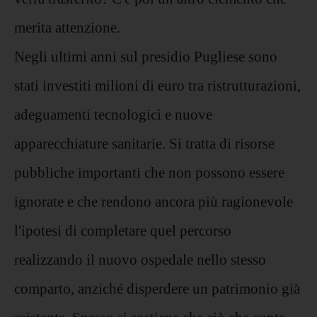
merita attenzione.
Negli ultimi anni sul presidio Pugliese sono
stati investiti milioni di euro tra ristrutturazioni,
adeguamenti tecnologici e nuove
apparecchiature sanitarie. Si tratta di risorse
pubbliche importanti che non possono essere
ignorate e che rendono ancora più ragionevole
l'ipotesi di completare quel percorso
realizzando il nuovo ospedale nello stesso
comparto, anziché disperdere un patrimonio già