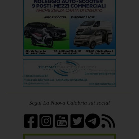
Segui La Nuova Calabria sui social