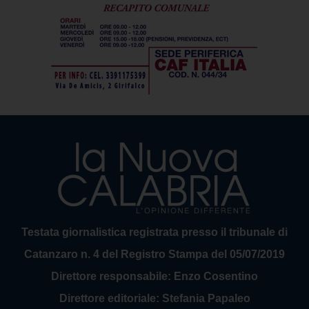
Testata giornalistica registrata presso il tribunale di
Catanzaro n. 4 del Registro Stampa del 05/07/2019
Direttore responsabile: Enzo Cosentino
Direttore editoriale: Stefania Papaleo