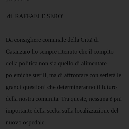
01 luglio 2026 07:05
di RAFFAELE SERO'
Da consigliere comunale della Città di
Catanzaro ho sempre ritenuto che il compito
della politica non sia quello di alimentare
polemiche sterili, ma di affrontare con serietà le
grandi questioni che determineranno il futuro
della nostra comunità. Tra queste, nessuna è più
importante della scelta sulla localizzazione del
nuovo ospedale.