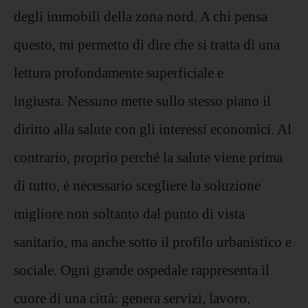
degli immobili della zona nord. A chi pensa
questo, mi permetto di dire che si tratta di una
lettura profondamente superficiale e
ingiusta. Nessuno mette sullo stesso piano il
diritto alla salute con gli interessi economici. Al
contrario, proprio perché la salute viene prima
di tutto, è necessario scegliere la soluzione
migliore non soltanto dal punto di vista
sanitario, ma anche sotto il profilo urbanistico e
sociale. Ogni grande ospedale rappresenta il
cuore di una città: genera servizi, lavoro,