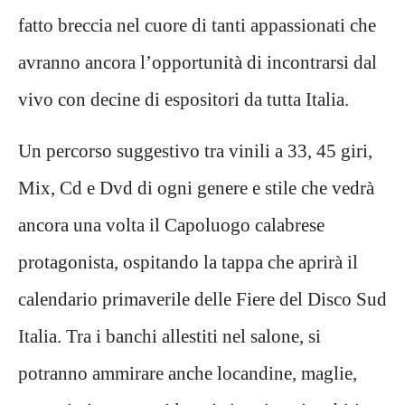
fatto breccia nel cuore di tanti appassionati che
avranno ancora l’opportunità di incontrarsi dal
vivo con decine di espositori da tutta Italia.
Un percorso suggestivo tra vinili a 33, 45 giri,
Mix, Cd e Dvd di ogni genere e stile che vedrà
ancora una volta il Capoluogo calabrese
protagonista, ospitando la tappa che aprirà il
calendario primaverile delle Fiere del Disco Sud
Italia. Tra i banchi allestiti nel salone, si
potranno ammirare anche locandine, maglie,