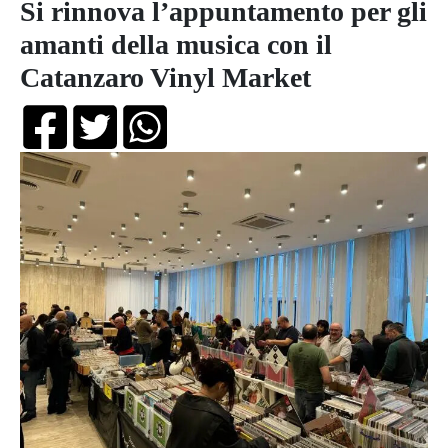
Si rinnova l’appuntamento per gli
amanti della musica con il
Catanzaro Vinyl Market