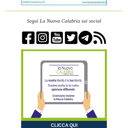
Segui La Nuova Calabria sui social
CLICCA QUI