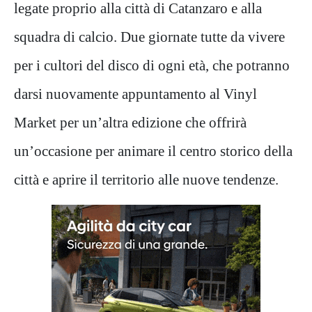
legate proprio alla città di Catanzaro e alla
squadra di calcio. Due giornate tutte da vivere
per i cultori del disco di ogni età, che potranno
darsi nuovamente appuntamento al Vinyl
Market per un’altra edizione che offrirà
un’occasione per animare il centro storico della
città e aprire il territorio alle nuove tendenze.