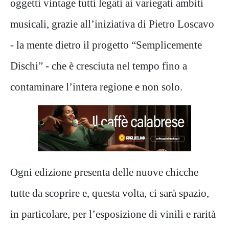
oggetti vintage tutti legati ai variegati ambiti
musicali, grazie all’iniziativa di Pietro Loscavo
- la mente dietro il progetto “Semplicemente
Dischi” - che è cresciuta nel tempo fino a
contaminare l’intera regione e non solo.
Ogni edizione presenta delle nuove chicche
tutte da scoprire e, questa volta, ci sarà spazio,
in particolare, per l’esposizione di vinili e rarità