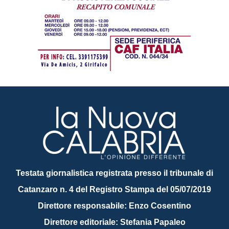
Testata giornalistica registrata presso il tribunale di
Catanzaro n. 4 del Registro Stampa del 05/07/2019
Direttore responsabile: Enzo Cosentino
Direttore editoriale: Stefania Papaleo