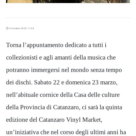
04 marzo 2025 11:04
Torna l’appuntamento dedicato a tutti i
collezionisti e agli amanti della musica che
potranno immergersi nel mondo senza tempo
dei dischi. Sabato 22 e domenica 23 marzo,
nell’abituale cornice della Casa delle culture
della Provincia di Catanzaro, ci sarà la quinta
edizione del Catanzaro Vinyl Market,
un’iniziativa che nel corso degli ultimi anni ha