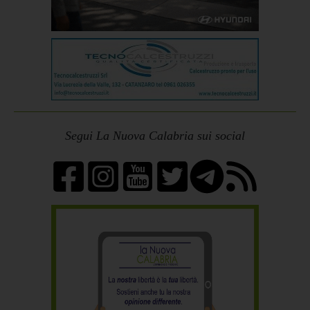
Segui La Nuova Calabria sui social