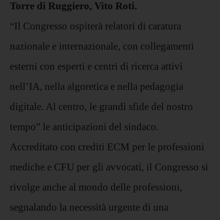
Torre di Ruggiero, Vito Roti.
“Il Congresso ospiterà relatori di caratura
nazionale e internazionale, con collegamenti
esterni con esperti e centri di ricerca attivi
nell’IA, nella algoretica e nella pedagogia
digitale. Al centro, le grandi sfide del nostro
tempo” le anticipazioni del sindaco.
Accreditato con crediti ECM per le professioni
mediche e CFU per gli avvocati, il Congresso si
rivolge anche al mondo delle professioni,
segnalando la necessità urgente di una