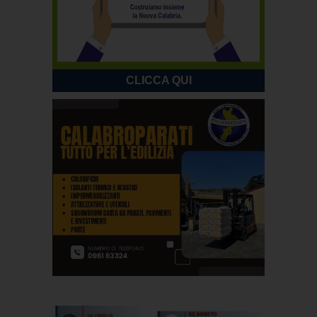
CLICCA QUI