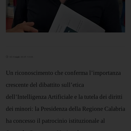
30 maggio 2025 13:06
Un riconoscimento che conferma l’importanza
crescente del dibattito sull’etica
dell’Intelligenza Artificiale e la tutela dei diritti
dei minori: la Presidenza della Regione Calabria
ha concesso il patrocinio istituzionale al