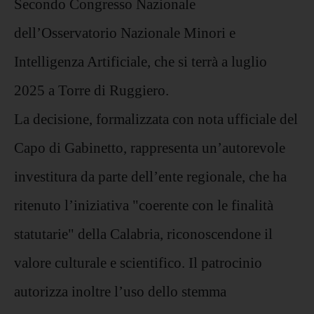
Secondo Congresso Nazionale
dell’Osservatorio Nazionale Minori e
Intelligenza Artificiale, che si terrà a luglio
2025 a Torre di Ruggiero.
La decisione, formalizzata con nota ufficiale del
Capo di Gabinetto, rappresenta un’autorevole
investitura da parte dell’ente regionale, che ha
ritenuto l’iniziativa "coerente con le finalità
statutarie" della Calabria, riconoscendone il
valore culturale e scientifico. Il patrocinio
autorizza inoltre l’uso dello stemma