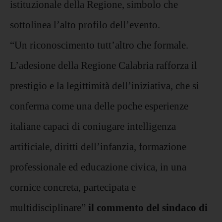
istituzionale della Regione, simbolo che
sottolinea l’alto profilo dell’evento.
“Un riconoscimento tutt’altro che formale.
L’adesione della Regione Calabria rafforza il
prestigio e la legittimità dell’iniziativa, che si
conferma come una delle poche esperienze
italiane capaci di coniugare intelligenza
artificiale, diritti dell’infanzia, formazione
professionale ed educazione civica, in una
cornice concreta, partecipata e
multidisciplinare”
il commento del sindaco di