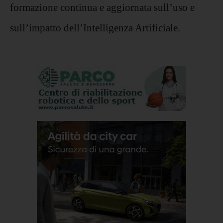
formazione continua e aggiornata sull’uso e
sull’impatto dell’Intelligenza Artificiale.