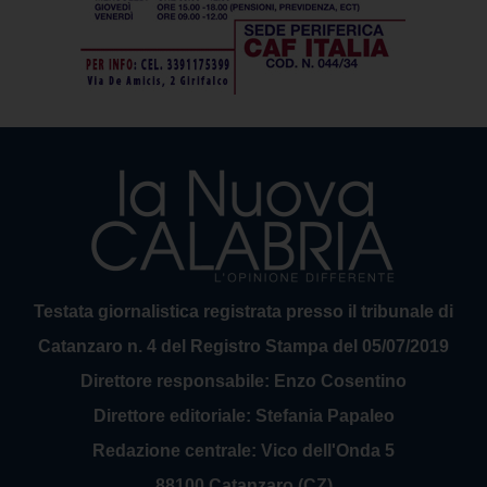
Testata giornalistica registrata presso il tribunale di
Catanzaro n. 4 del Registro Stampa del 05/07/2019
Direttore responsabile: Enzo Cosentino
Direttore editoriale: Stefania Papaleo
Redazione centrale: Vico dell'Onda 5
88100 Catanzaro (CZ)