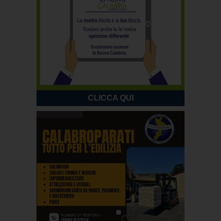
CLICCA QUI