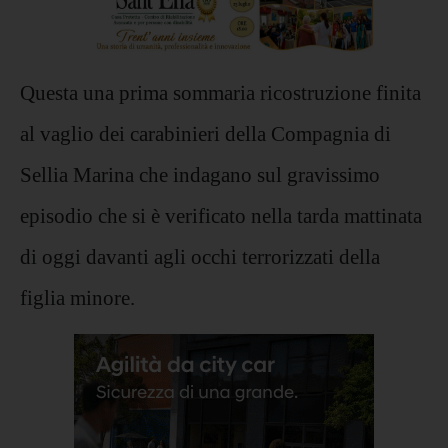
Questa una prima sommaria ricostruzione finita
al vaglio dei carabinieri della Compagnia di
Sellia Marina che indagano sul gravissimo
episodio che si è verificato nella tarda mattinata
di oggi davanti agli occhi terrorizzati della
figlia minore.