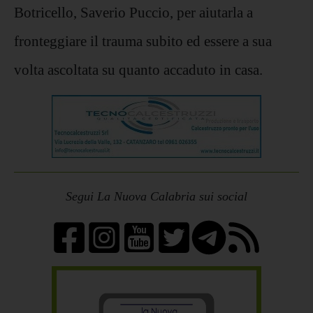
Botricello, Saverio Puccio, per aiutarla a
fronteggiare il trauma subito ed essere a sua
volta ascoltata su quanto accaduto in casa.
Segui La Nuova Calabria sui social