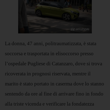
La donna, 47 anni, politraumatizzata, è stata
soccorsa e trasportata in elisoccorso presso
l’ospedale Pugliese di Catanzaro, dove si trova
ricoverata in prognosi riservata, mentre il
marito è stato portato in caserma dove lo stanno
sentendo da ore al fine di arrivare fino in fondo
alla triste vicenda e verificare la fondatezza