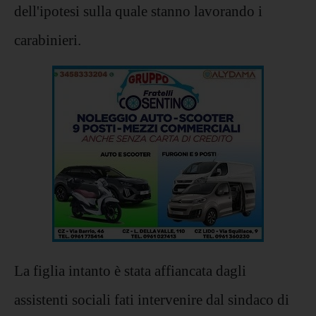
dell'ipotesi sulla quale stanno lavorando i
carabinieri.
La figlia intanto è stata affiancata dagli
assistenti sociali fati intervenire dal sindaco di