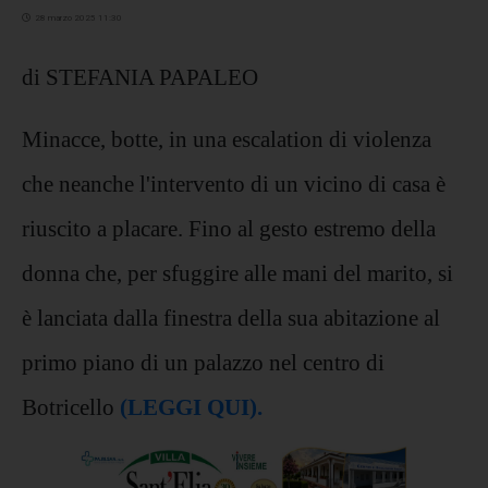
28 marzo 2025 11:30
di STEFANIA PAPALEO
Minacce, botte, in una escalation di violenza
che neanche l'intervento di un vicino di casa è
riuscito a placare. Fino al gesto estremo della
donna che, per sfuggire alle mani del marito, si
è lanciata dalla finestra della sua abitazione al
primo piano di un palazzo nel centro di
Botricello
(LEGGI QUI).