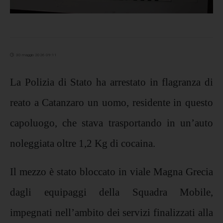
30 maggio 2026 09:11
La Polizia di Stato ha arrestato in flagranza di
reato a Catanzaro un uomo, residente in questo
capoluogo, che stava trasportando in un’auto
noleggiata oltre 1,2 Kg di cocaina.
Il mezzo è stato bloccato in viale Magna Grecia
dagli equipaggi della Squadra Mobile,
impegnati nell’ambito dei servizi finalizzati alla