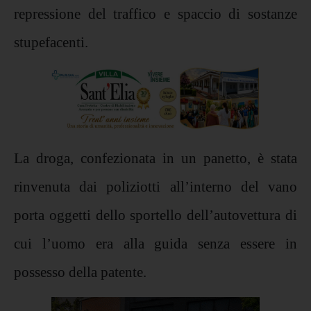
repressione del traffico e spaccio di sostanze
stupefacenti.
La droga, confezionata in un panetto, è stata
rinvenuta dai poliziotti all’interno del vano
porta oggetti dello sportello dell’autovettura di
cui l’uomo era alla guida senza essere in
possesso della patente.