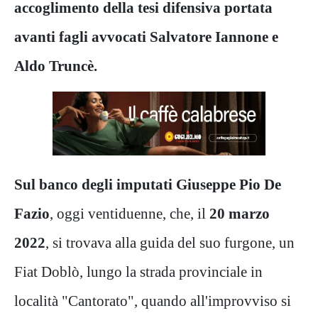
accoglimento della tesi difensiva portata
avanti fagli avvocati Salvatore Iannone e
Aldo Truncè.
Sul banco degli imputati Giuseppe Pio De
Fazio
, oggi ventiduenne, che, il
20 marzo
2022
, si trovava alla guida del suo furgone, un
Fiat Doblò, lungo la strada provinciale in
località "Cantorato", quando all'improvviso si