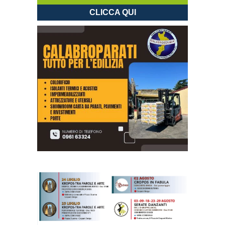
CLICCA QUI