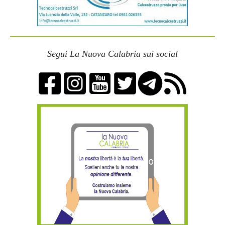
Segui La Nuova Calabria sui social