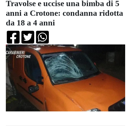
Travolse e uccise una bimba di 5
anni a Crotone: condanna ridotta
da 18 a 4 anni