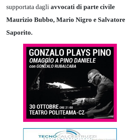
supportata dagli
avvocati di parte civile
Maurizio Bubbo, Mario Nigro e Salvatore
Saporito.