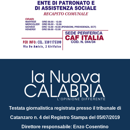
Testata giornalistica registrata presso il tribunale di
Catanzaro n. 4 del Registro Stampa del 05/07/2019
Direttore responsabile: Enzo Cosentino