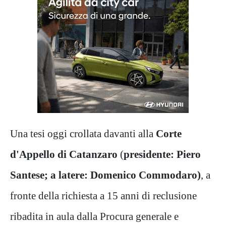
Una tesi oggi crollata davanti alla
Corte
d'Appello di Catanzaro
(
presidente: Piero
Santese; a latere: Domenico Commodaro)
, a
fronte della richiesta a 15 anni di reclusione
ribadita in aula dalla Procura generale e