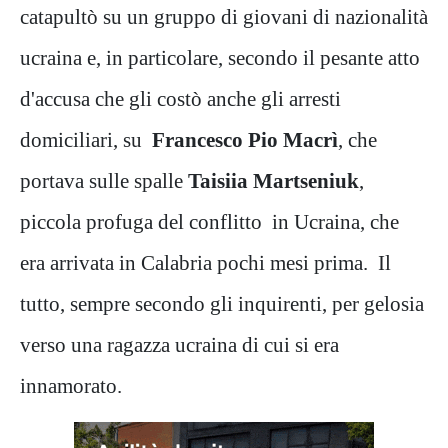
catapultò su un gruppo di giovani di nazionalità
ucraina e, in particolare, secondo il pesante atto
d'accusa che gli costò anche gli arresti
domiciliari, su
Francesco Pio Macrì
, che
portava sulle spalle
Taisiia Martseniuk
,
piccola profuga del conflitto in Ucraina, che
era arrivata in Calabria pochi mesi prima. Il
tutto, sempre secondo gli inquirenti, per gelosia
verso una ragazza ucraina di cui si era
innamorato.