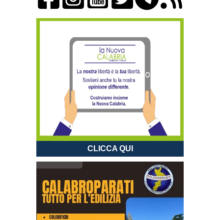
CLICCA QUI