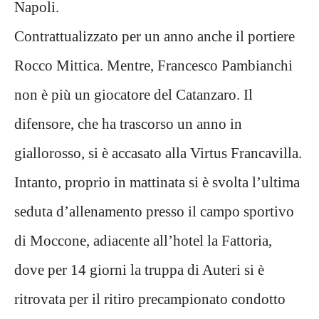
Napoli.
Contrattualizzato per un anno anche il portiere
Rocco Mittica. Mentre, Francesco Pambianchi
non è più un giocatore del Catanzaro. Il
difensore, che ha trascorso un anno in
giallorosso, si è accasato alla Virtus Francavilla.
Intanto, proprio in mattinata si è svolta l’ultima
seduta d’allenamento presso il campo sportivo
di Moccone, adiacente all’hotel la Fattoria,
dove per 14 giorni la truppa di Auteri si è
ritrovata per il ritiro precampionato condotto