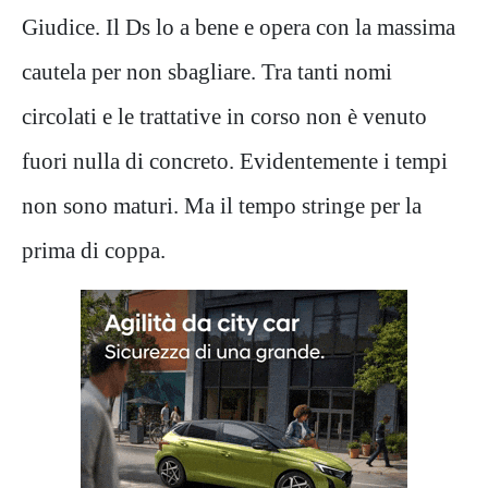
Giudice. Il Ds lo a bene e opera con la massima
cautela per non sbagliare. Tra tanti nomi
circolati e le trattative in corso non è venuto
fuori nulla di concreto. Evidentemente i tempi
non sono maturi. Ma il tempo stringe per la
prima di coppa.