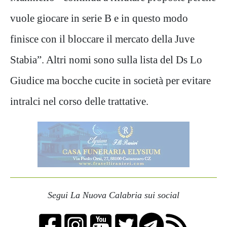
vuole giocare in serie B e in questo modo
finisce con il bloccare il mercato della Juve
Stabia”. Altri nomi sono sulla lista del Ds Lo
Giudice ma bocche cucite in società per evitare
intralci nel corso delle trattative.
Segui La Nuova Calabria sui social