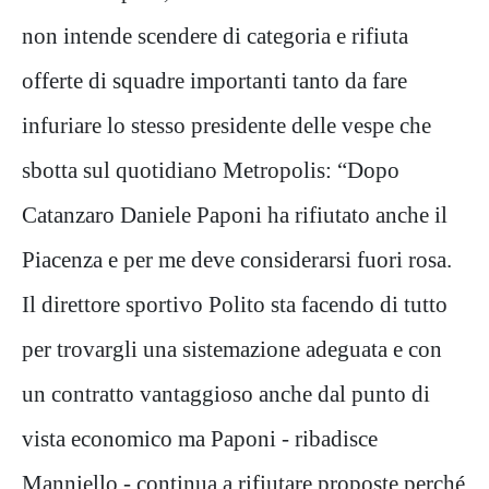
non intende scendere di categoria e rifiuta
offerte di squadre importanti tanto da fare
infuriare lo stesso presidente delle vespe che
sbotta sul quotidiano Metropolis: “Dopo
Catanzaro Daniele Paponi ha rifiutato anche il
Piacenza e per me deve considerarsi fuori rosa.
Il direttore sportivo Polito sta facendo di tutto
per trovargli una sistemazione adeguata e con
un contratto vantaggioso anche dal punto di
vista economico ma Paponi - ribadisce
Manniello - continua a rifiutare proposte perché