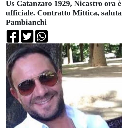
Us Catanzaro 1929, Nicastro ora è
ufficiale. Contratto Mittica, saluta
Pambianchi