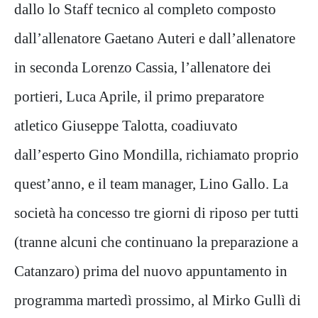
dallo lo Staff tecnico al completo composto
dall’allenatore Gaetano Auteri e dall’allenatore
in seconda Lorenzo Cassia, l’allenatore dei
portieri, Luca Aprile, il primo preparatore
atletico Giuseppe Talotta, coadiuvato
dall’esperto Gino Mondilla, richiamato proprio
quest’anno, e il team manager, Lino Gallo. La
società ha concesso tre giorni di riposo per tutti
(tranne alcuni che continuano la preparazione a
Catanzaro) prima del nuovo appuntamento in
programma martedì prossimo, al Mirko Gullì di