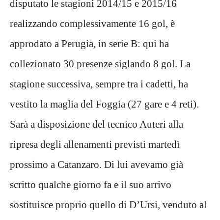
disputato le stagioni 2014/15 e 2015/16
realizzando complessivamente 16 gol, è
approdato a Perugia, in serie B: qui ha
collezionato 30 presenze siglando 8 gol. La
stagione successiva, sempre tra i cadetti, ha
vestito la maglia del Foggia (27 gare e 4 reti).
Sarà a disposizione del tecnico Auteri alla
ripresa degli allenamenti previsti martedì
prossimo a Catanzaro. Di lui avevamo già
scritto qualche giorno fa e il suo arrivo
sostituisce proprio quello di D’Ursi, venduto al