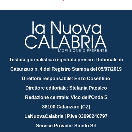
Testata giornalistica registrata presso il tribunale di
Catanzaro n. 4 del Registro Stampa del 05/07/2019
Direttore responsabile: Enzo Cosentino
Direttore editoriale: Stefania Papaleo
Redazione centrale: Vico dell'Onda 5
88100 Catanzaro (CZ)
LaNuovaCalabria | P.Iva 03698240797
Service Provider Sirinfo Srl