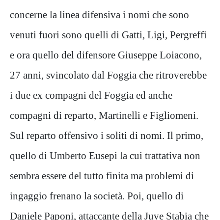
concerne la linea difensiva i nomi che sono
venuti fuori sono quelli di Gatti, Ligi, Pergreffi
e ora quello del difensore Giuseppe Loiacono,
27 anni, svincolato dal Foggia che ritroverebbe
i due ex compagni del Foggia ed anche
compagni di reparto, Martinelli e Figliomeni.
Sul reparto offensivo i soliti di nomi. Il primo,
quello di Umberto Eusepi la cui trattativa non
sembra essere del tutto finita ma problemi di
ingaggio frenano la società. Poi, quello di
Daniele Paponi, attaccante della Juve Stabia che