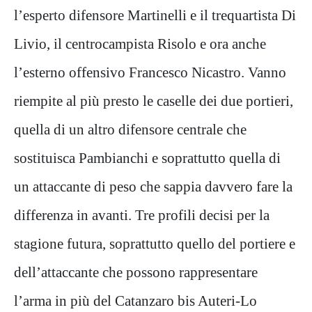
l’esperto difensore Martinelli e il trequartista Di
Livio, il centrocampista Risolo e ora anche
l’esterno offensivo Francesco Nicastro. Vanno
riempite al più presto le caselle dei due portieri,
quella di un altro difensore centrale che
sostituisca Pambianchi e soprattutto quella di
un attaccante di peso che sappia davvero fare la
differenza in avanti. Tre profili decisi per la
stagione futura, soprattutto quello del portiere e
dell’attaccante che possono rappresentare
l’arma in più del Catanzaro bis Auteri-Lo