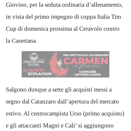
Giovino, per la seduta ordinaria d’allenamento,
in vista del primo impegno di coppa Italia Tim
Cup di domenica prossima al Ceravolo contro
la Casertana.
Salgono dunque a sette gli acquisti messi a
segno dal Catanzaro dall’apertura del mercato
estivo. Al centrocampista Urso (primo acquisto)
e gli attaccanti Magni e Cali’ si aggiungono