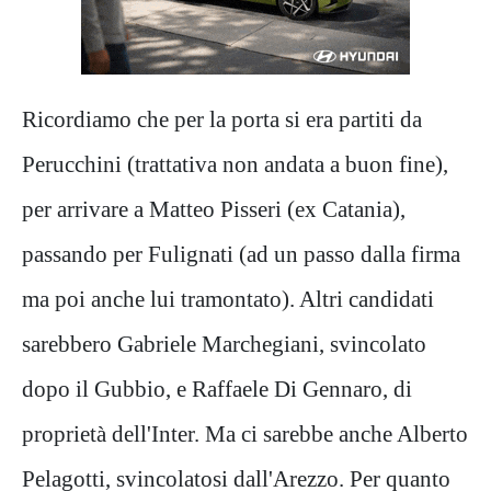
Ricordiamo che per la porta si era partiti da
Perucchini (trattativa non andata a buon fine),
per arrivare a Matteo Pisseri (ex Catania),
passando per Fulignati (ad un passo dalla firma
ma poi anche lui tramontato). Altri candidati
sarebbero Gabriele Marchegiani, svincolato
dopo il Gubbio, e Raffaele Di Gennaro, di
proprietà dell'Inter. Ma ci sarebbe anche Alberto
Pelagotti, svincolatosi dall'Arezzo. Per quanto