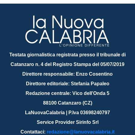
Testata giornalistica registrata presso il tribunale di
Catanzaro n. 4 del Registro Stampa del 05/07/2019
Direttore responsabile: Enzo Cosentino
Direttore editoriale: Stefania Papaleo
Redazione centrale: Vico dell'Onda 5
88100 Catanzaro (CZ)
LaNuovaCalabria | P.Iva 03698240797
Service Provider Sirinfo Srl
Contattaci:
redazione@lanuovacalabria.it