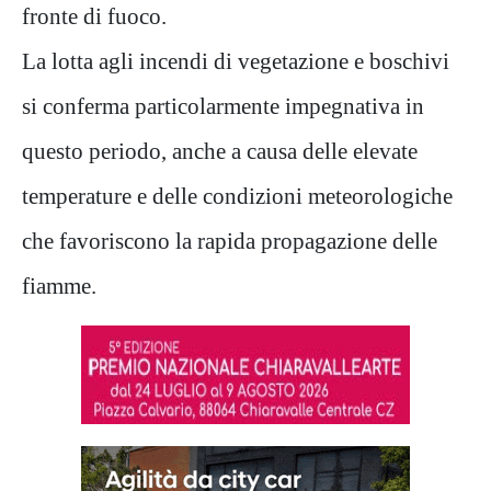
fronte di fuoco.
La lotta agli incendi di vegetazione e boschivi
si conferma particolarmente impegnativa in
questo periodo, anche a causa delle elevate
temperature e delle condizioni meteorologiche
che favoriscono la rapida propagazione delle
fiamme.