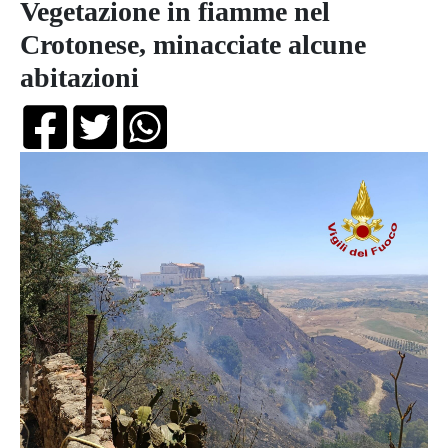
Vegetazione in fiamme nel
Crotonese, minacciate alcune
abitazioni