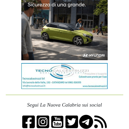
Segui La Nuova Calabria sui social