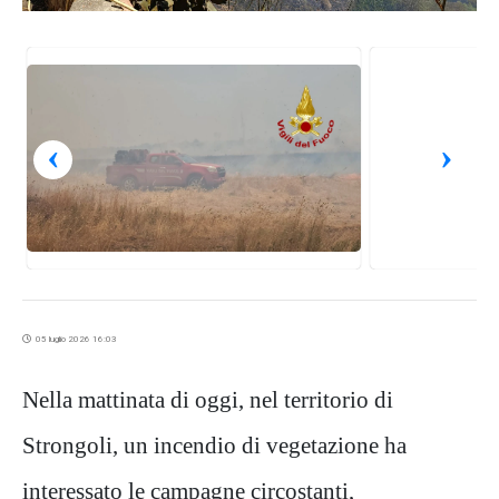
‹
›
05 luglio 2026 16:03
Nella mattinata di oggi, nel territorio di
Strongoli, un incendio di vegetazione ha
interessato le campagne circostanti,