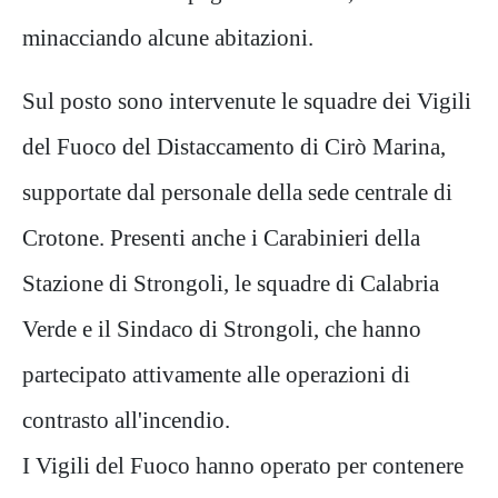
minacciando alcune abitazioni.
Sul posto sono intervenute le squadre dei Vigili
del Fuoco del Distaccamento di Cirò Marina,
supportate dal personale della sede centrale di
Crotone. Presenti anche i Carabinieri della
Stazione di Strongoli, le squadre di Calabria
Verde e il Sindaco di Strongoli, che hanno
partecipato attivamente alle operazioni di
contrasto all'incendio.
I Vigili del Fuoco hanno operato per contenere