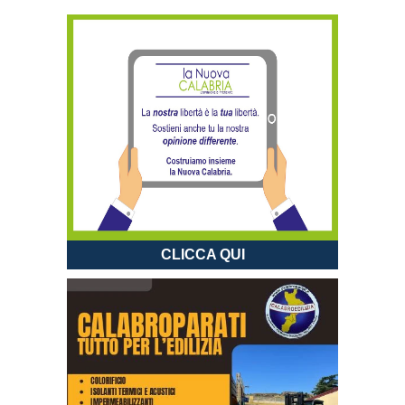
CLICCA QUI