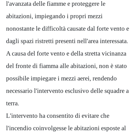
l'avanzata delle fiamme e proteggere le
abitazioni, impiegando i propri mezzi
nonostante le difficoltà causate dal forte vento e
dagli spazi ristretti presenti nell'area interessata.
A causa del forte vento e della stretta vicinanza
del fronte di fiamma alle abitazioni, non è stato
possibile impiegare i mezzi aerei, rendendo
necessario l'intervento esclusivo delle squadre a
terra.
L'intervento ha consentito di evitare che
l'incendio coinvolgesse le abitazioni esposte al