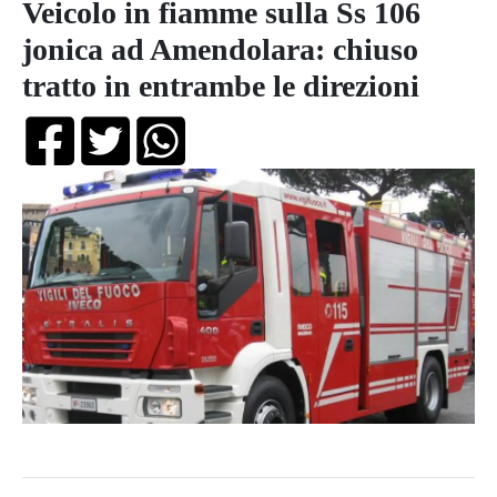
Veicolo in fiamme sulla Ss 106
jonica ad Amendolara: chiuso
tratto in entrambe le direzioni