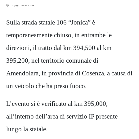
01 giugno 2026 12:48
Sulla strada statale 106 “Jonica” è
temporaneamente chiuso, in entrambe le
direzioni, il tratto dal km 394,500 al km
395,200, nel territorio comunale di
Amendolara, in provincia di Cosenza, a causa di
un veicolo che ha preso fuoco.
L’evento si è verificato al km 395,000,
all’interno dell’area di servizio IP presente
lungo la statale.