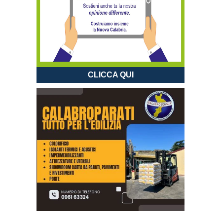
CLICCA QUI