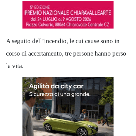
A seguito dell’incendio, le cui cause sono in
corso di accertamento, tre persone hanno perso
la vita.