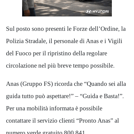
Sul posto sono presenti le Forze dell’Ordine, la
Polizia Stradale, il personale di Anas e i Vigili
del Fuoco per il ripristino della regolare
circolazione nel più breve tempo possibile.
Anas (Gruppo FS) ricorda che “Quando sei alla
guida tutto può aspettare!” – “Guida e Basta!”.
Per una mobilità informata è possibile
contattare il servizio clienti “Pronto Anas” al
numero verde gratuito 800.841.