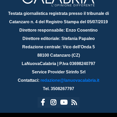
Testata giornalistica registrata presso il tribunale di
Catanzaro n. 4 del Registro Stampa del 05/07/2019
Direttore responsabile: Enzo Cosentino
Direttore editoriale: Stefania Papaleo
Redazione centrale: Vico dell'Onda 5
88100 Catanzaro (CZ)
LaNuovaCalabria | P.Iva 03698240797
Service Provider Sirinfo Srl
Contattaci:
redazione@lanuovacalabria.it
Tel. 3508267797