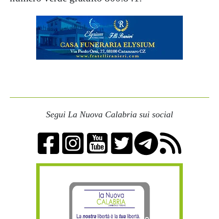
Segui La Nuova Calabria sui social