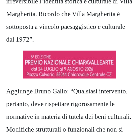
irreversibile l’identità storica e culturale di Villa
Margherita. Ricordo che Villa Margherita è
sottoposta a vincolo paesaggistico e culturale
dal 1972”.
Aggiunge Bruno Gallo: “Qualsiasi intervento,
pertanto, deve rispettare rigorosamente le
normative in materia di tutela dei beni culturali.
Modifiche strutturali o funzionali che non si