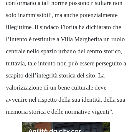
conformano a tali norme possono risultare non
solo inammissibili, ma anche potenzialmente
illegittime. Il sindaco Fiorita ha dichiarato che
l’intento è restituire a Villa Margherita un ruolo
centrale nello spazio urbano del centro storico,
tuttavia, tale intento non può essere perseguito a
scapito dell’integrità storica del sito. La
valorizzazione di un bene culturale deve
avvenire nel rispetto della sua identità, della sua
memoria storica e delle normative vigenti”.