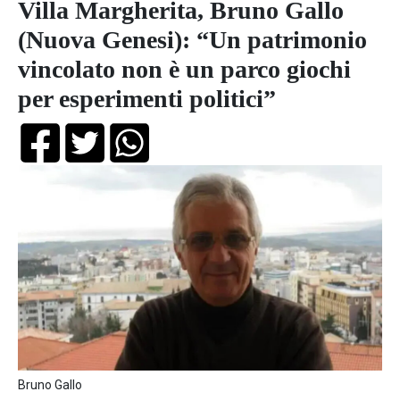
Villa Margherita, Bruno Gallo
(Nuova Genesi): “Un patrimonio
vincolato non è un parco giochi
per esperimenti politici”
Bruno Gallo