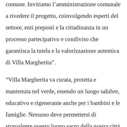
comune. Invitiamo l’amministrazione comunale
a rivedere il progetto, coinvolgendo esperti del
settore, enti preposti e la cittadinanza in un
processo partecipativo e condiviso che
garantisca la tutela e la valorizzazione autentica
di Villa Margherita”.
“Villa Margherita va curata, protetta e
mantenuta nel verde, essendo un luogo salubre,
educativo e rigenerante anche per i bambini e le
famiglie. Nessuno deve permettersi di
stravolgere questo luogo sacro della nostra città,