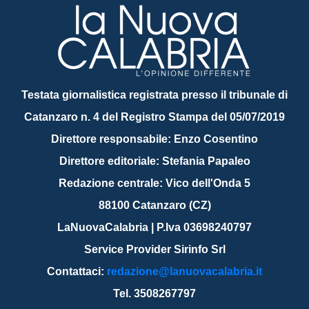
Testata giornalistica registrata presso il tribunale di
Catanzaro n. 4 del Registro Stampa del 05/07/2019
Direttore responsabile: Enzo Cosentino
Direttore editoriale: Stefania Papaleo
Redazione centrale: Vico dell'Onda 5
88100 Catanzaro (CZ)
LaNuovaCalabria | P.Iva 03698240797
Service Provider Sirinfo Srl
Contattaci:
redazione@lanuovacalabria.it
Tel. 3508267797