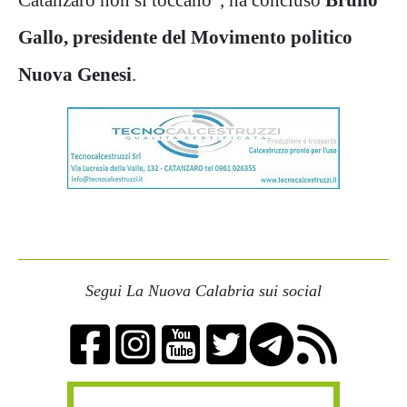
Gallo, presidente del Movimento politico
Nuova Genesi
.
Segui La Nuova Calabria sui social