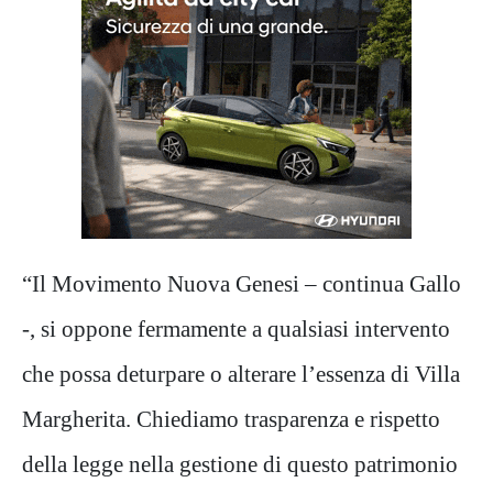
“Il Movimento Nuova Genesi – continua Gallo
-, si oppone fermamente a qualsiasi intervento
che possa deturpare o alterare l’essenza di Villa
Margherita. Chiediamo trasparenza e rispetto
della legge nella gestione di questo patrimonio