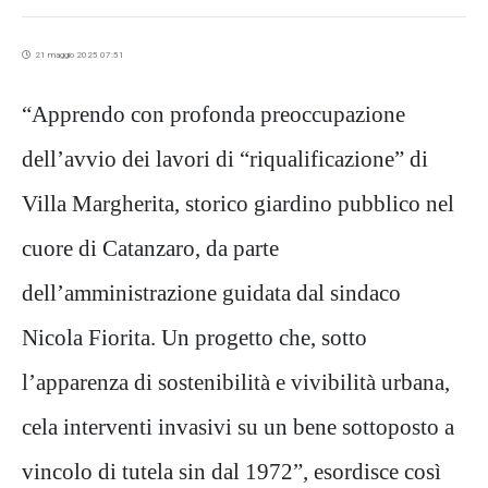
21 maggio 2025 07:51
“Apprendo con profonda preoccupazione
dell’avvio dei lavori di “riqualificazione” di
Villa Margherita, storico giardino pubblico nel
cuore di Catanzaro, da parte
dell’amministrazione guidata dal sindaco
Nicola Fiorita. Un progetto che, sotto
l’apparenza di sostenibilità e vivibilità urbana,
cela interventi invasivi su un bene sottoposto a
vincolo di tutela sin dal 1972”, esordisce così