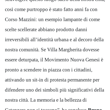
così come purtroppo è stato fatto anni fa con
Corso Mazzini: un esempio lampante di come
scelte scellerate abbiano prodotto danni
irreversibili all’identità urbana e al decoro della
nostra comunità. Se Villa Margherita dovesse
essere deturpata, il Movimento Nuova Genesi è
pronto a scendere in piazza con i cittadini,
attivando un sit-in di protesta permanente per
difendere uno dei simboli più significativi della
nostra città. La memoria e la bellezza di
Catanzaro non si toccano”, ha concluso
Bruno