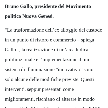
Bruno Gallo, presidente del Movimento
politico Nuova Genesi
.
“La trasformazione dell’ex alloggio del custode
in un punto di ristoro e commercio – spiega
Gallo -, la realizzazione di un’area ludica
polifunzionale e l’implementazione di un
sistema di illuminazione “innovativo” sono
solo alcune delle modifiche previste. Questi
interventi, seppur presentati come
miglioramenti, rischiano di alterare in modo