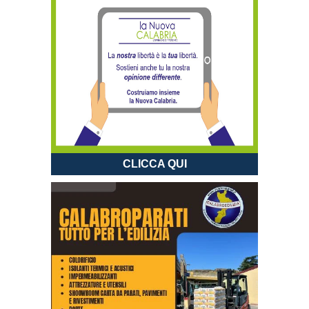
CLICCA QUI