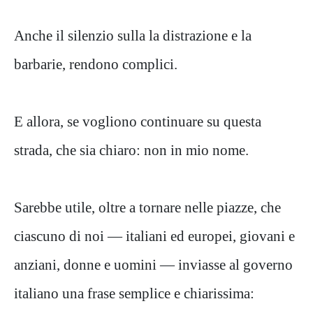
Anche il silenzio sulla la distrazione e la
barbarie, rendono complici.
E allora, se vogliono continuare su questa
strada, che sia chiaro: non in mio nome.
Sarebbe utile, oltre a tornare nelle piazze, che
ciascuno di noi — italiani ed europei, giovani e
anziani, donne e uomini — inviasse al governo
italiano una frase semplice e chiarissima: