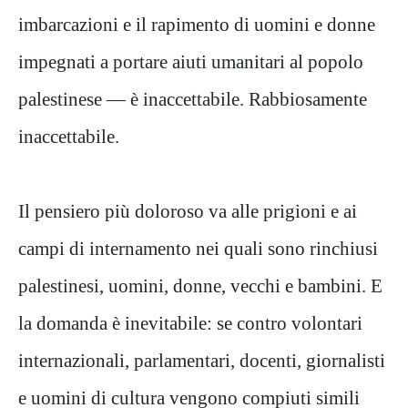
imbarcazioni e il rapimento di uomini e donne
impegnati a portare aiuti umanitari al popolo
palestinese — è inaccettabile. Rabbiosamente
inaccettabile.
Il pensiero più doloroso va alle prigioni e ai
campi di internamento nei quali sono rinchiusi
palestinesi, uomini, donne, vecchi e bambini. E
la domanda è inevitabile: se contro volontari
internazionali, parlamentari, docenti, giornalisti
e uomini di cultura vengono compiuti simili