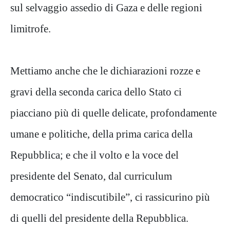
sul selvaggio assedio di Gaza e delle regioni
limitrofe.
Mettiamo anche che le dichiarazioni rozze e
gravi della seconda carica dello Stato ci
piacciano più di quelle delicate, profondamente
umane e politiche, della prima carica della
Repubblica; e che il volto e la voce del
presidente del Senato, dal curriculum
democratico “indiscutibile”, ci rassicurino più
di quelli del presidente della Repubblica.