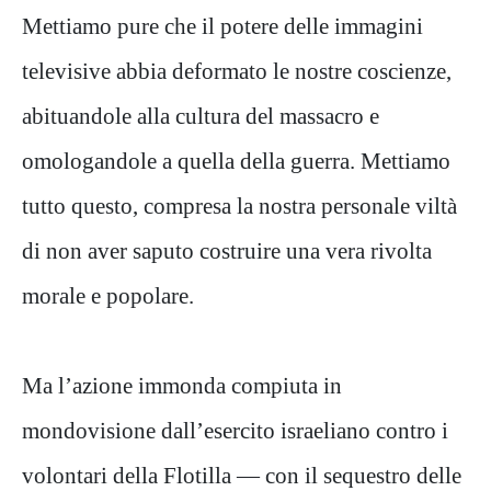
Mettiamo pure che il potere delle immagini
televisive abbia deformato le nostre coscienze,
abituandole alla cultura del massacro e
omologandole a quella della guerra. Mettiamo
tutto questo, compresa la nostra personale viltà
di non aver saputo costruire una vera rivolta
morale e popolare.
Ma l’azione immonda compiuta in
mondovisione dall’esercito israeliano contro i
volontari della Flotilla — con il sequestro delle