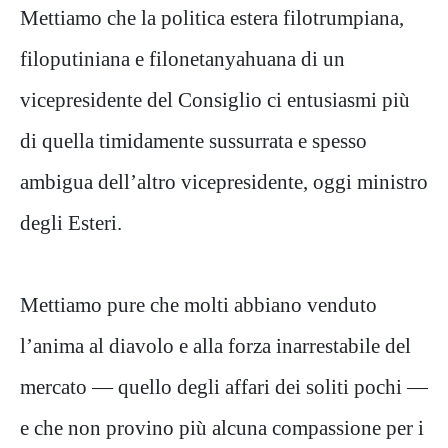
Mettiamo che la politica estera filotrumpiana,
filoputiniana e filonetanyahuana di un
vicepresidente del Consiglio ci entusiasmi più
di quella timidamente sussurrata e spesso
ambigua dell’altro vicepresidente, oggi ministro
degli Esteri.
Mettiamo pure che molti abbiano venduto
l’anima al diavolo e alla forza inarrestabile del
mercato — quello degli affari dei soliti pochi —
e che non provino più alcuna compassione per i