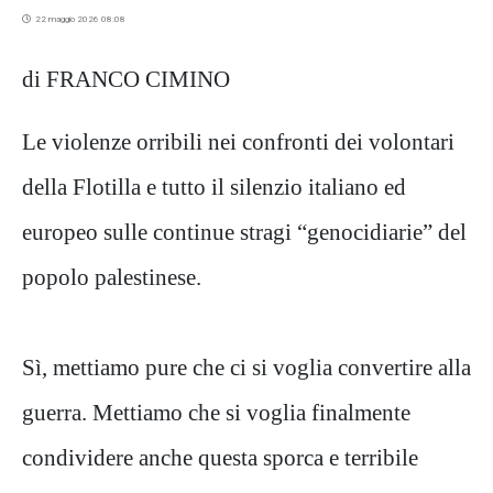
22 maggio 2026 08:08
di FRANCO CIMINO
Le violenze orribili nei confronti dei volontari
della Flotilla e tutto il silenzio italiano ed
europeo sulle continue stragi “genocidiarie” del
popolo palestinese.
Sì, mettiamo pure che ci si voglia convertire alla
guerra. Mettiamo che si voglia finalmente
condividere anche questa sporca e terribile