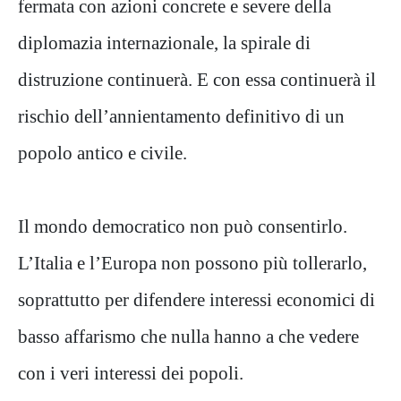
fermata con azioni concrete e severe della
diplomazia internazionale, la spirale di
distruzione continuerà. E con essa continuerà il
rischio dell’annientamento definitivo di un
popolo antico e civile.
Il mondo democratico non può consentirlo.
L’Italia e l’Europa non possono più tollerarlo,
soprattutto per difendere interessi economici di
basso affarismo che nulla hanno a che vedere
con i veri interessi dei popoli.