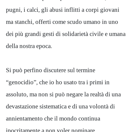
pugni, i calci, gli abusi inflitti a corpi giovani
ma stanchi, offerti come scudo umano in uno
dei più grandi gesti di solidarietà civile e umana
della nostra epoca.
Si può perfino discutere sul termine
“genocidio”, che io ho usato tra i primi in
assoluto, ma non si può negare la realtà di una
devastazione sistematica e di una volontà di
annientamento che il mondo continua
ipocritamente a non voler nominare.