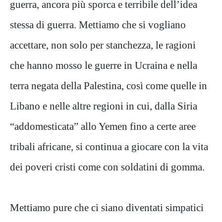
guerra, ancora più sporca e terribile dell’idea
stessa di guerra. Mettiamo che si vogliano
accettare, non solo per stanchezza, le ragioni
che hanno mosso le guerre in Ucraina e nella
terra negata della Palestina, così come quelle in
Libano e nelle altre regioni in cui, dalla Siria
“addomesticata” allo Yemen fino a certe aree
tribali africane, si continua a giocare con la vita
dei poveri cristi come con soldatini di gomma.
Mettiamo pure che ci siano diventati simpatici