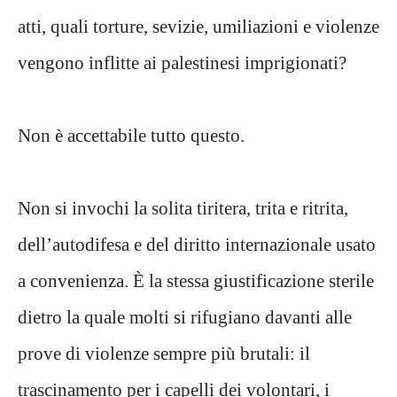
atti, quali torture, sevizie, umiliazioni e violenze
vengono inflitte ai palestinesi imprigionati?
Non è accettabile tutto questo.
Non si invochi la solita tiritera, trita e ritrita,
dell’autodifesa e del diritto internazionale usato
a convenienza. È la stessa giustificazione sterile
dietro la quale molti si rifugiano davanti alle
prove di violenze sempre più brutali: il
trascinamento per i capelli dei volontari, i