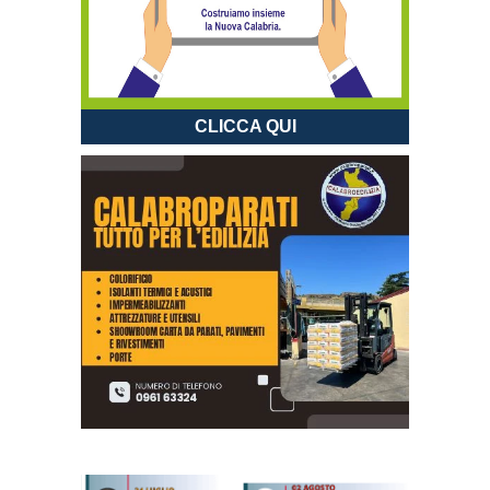
CLICCA QUI