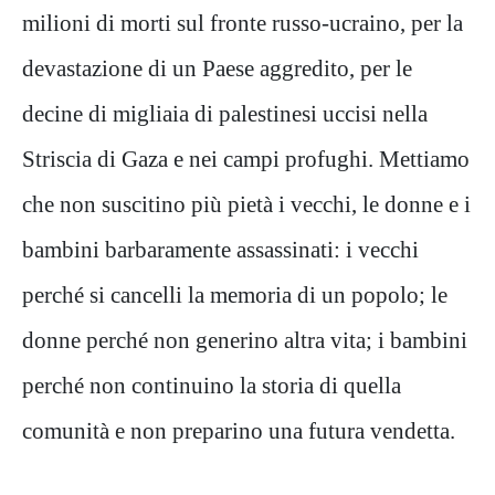
milioni di morti sul fronte russo-ucraino, per la
devastazione di un Paese aggredito, per le
decine di migliaia di palestinesi uccisi nella
Striscia di Gaza e nei campi profughi. Mettiamo
che non suscitino più pietà i vecchi, le donne e i
bambini barbaramente assassinati: i vecchi
perché si cancelli la memoria di un popolo; le
donne perché non generino altra vita; i bambini
perché non continuino la storia di quella
comunità e non preparino una futura vendetta.