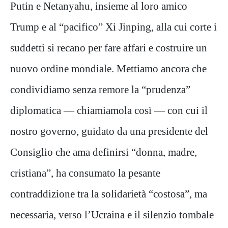
Putin e Netanyahu, insieme al loro amico
Trump e al “pacifico” Xi Jinping, alla cui corte i
suddetti si recano per fare affari e costruire un
nuovo ordine mondiale. Mettiamo ancora che
condividiamo senza remore la “prudenza”
diplomatica — chiamiamola così — con cui il
nostro governo, guidato da una presidente del
Consiglio che ama definirsi “donna, madre,
cristiana”, ha consumato la pesante
contraddizione tra la solidarietà “costosa”, ma
necessaria, verso l’Ucraina e il silenzio tombale