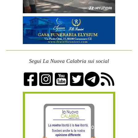
Segui La Nuova Calabria sui social