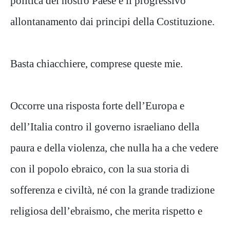
politica del nostro Paese e il progressivo
allontanamento dai principi della Costituzione.
Basta chiacchiere, comprese queste mie.
Occorre una risposta forte dell’Europa e
dell’Italia contro il governo israeliano della
paura e della violenza, che nulla ha a che vedere
con il popolo ebraico, con la sua storia di
sofferenza e civiltà, né con la grande tradizione
religiosa dell’ebraismo, che merita rispetto e