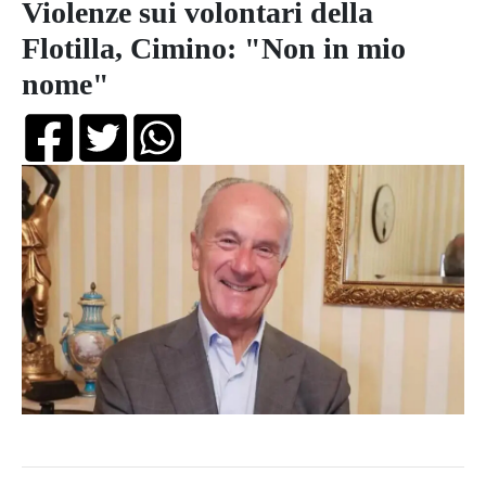
Violenze sui volontari della
Flotilla, Cimino: "Non in mio
nome"