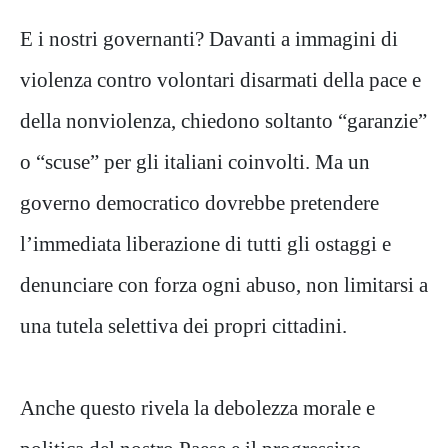
E i nostri governanti? Davanti a immagini di
violenza contro volontari disarmati della pace e
della nonviolenza, chiedono soltanto “garanzie”
o “scuse” per gli italiani coinvolti. Ma un
governo democratico dovrebbe pretendere
l’immediata liberazione di tutti gli ostaggi e
denunciare con forza ogni abuso, non limitarsi a
una tutela selettiva dei propri cittadini.
Anche questo rivela la debolezza morale e