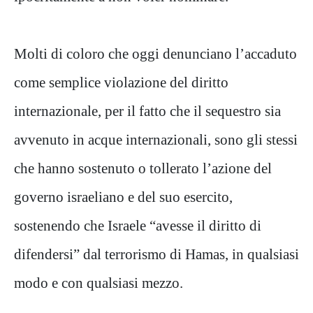
Molti di coloro che oggi denunciano l’accaduto
come semplice violazione del diritto
internazionale, per il fatto che il sequestro sia
avvenuto in acque internazionali, sono gli stessi
che hanno sostenuto o tollerato l’azione del
governo israeliano e del suo esercito,
sostenendo che Israele “avesse il diritto di
difendersi” dal terrorismo di Hamas, in qualsiasi
modo e con qualsiasi mezzo.