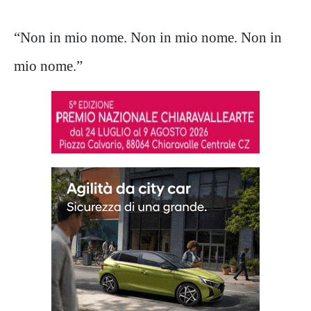
“Non in mio nome. Non in mio nome. Non in
mio nome.”