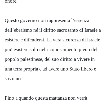
onore.
Questo governo non rappresenta l’essenza
dell’ebraismo né il diritto sacrosanto di Israele a
esistere e difendersi. La vera sicurezza di Israele
può esistere solo nel riconoscimento pieno del
popolo palestinese, del suo diritto a vivere in
una terra propria e ad avere uno Stato libero e
sovrano.
Fino a quando questa mattanza non verrà