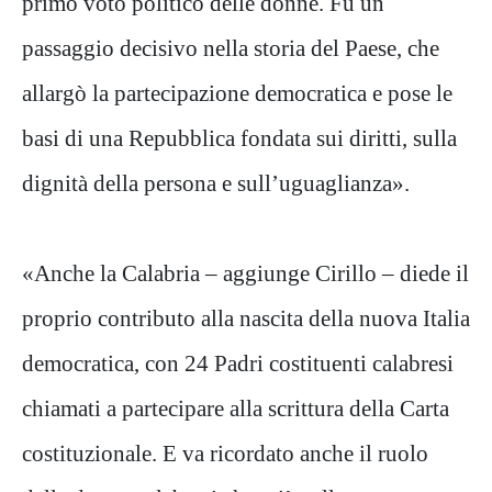
primo voto politico delle donne. Fu un
passaggio decisivo nella storia del Paese, che
allargò la partecipazione democratica e pose le
basi di una Repubblica fondata sui diritti, sulla
dignità della persona e sull’uguaglianza».
«Anche la Calabria – aggiunge Cirillo – diede il
proprio contributo alla nascita della nuova Italia
democratica, con 24 Padri costituenti calabresi
chiamati a partecipare alla scrittura della Carta
costituzionale. E va ricordato anche il ruolo