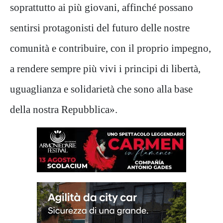
soprattutto ai più giovani, affinché possano
sentirsi protagonisti del futuro delle nostre
comunità e contribuire, con il proprio impegno,
a rendere sempre più vivi i principi di libertà,
uguaglianza e solidarietà che sono alla base
della nostra Repubblica».