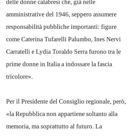
delle donne calabresi che, già nelle
amministrative del 1946, seppero assumere
responsabilità pubbliche importanti: figure
come Caterina Tufarelli Palumbo, Ines Nervi
Carratelli e Lydia Toraldo Serra furono tra le
prime donne in Italia a indossare la fascia
tricolore».
Per il Presidente del Consiglio regionale, però,
«la Repubblica non appartiene soltanto alla
memoria, ma soprattutto al futuro. La