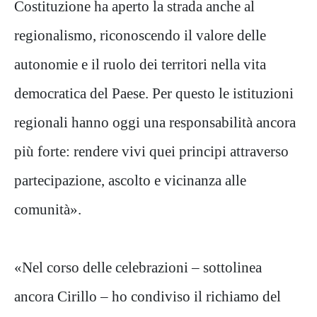
Costituzione ha aperto la strada anche al
regionalismo, riconoscendo il valore delle
autonomie e il ruolo dei territori nella vita
democratica del Paese. Per questo le istituzioni
regionali hanno oggi una responsabilità ancora
più forte: rendere vivi quei principi attraverso
partecipazione, ascolto e vicinanza alle
comunità».
«Nel corso delle celebrazioni – sottolinea
ancora Cirillo – ho condiviso il richiamo del