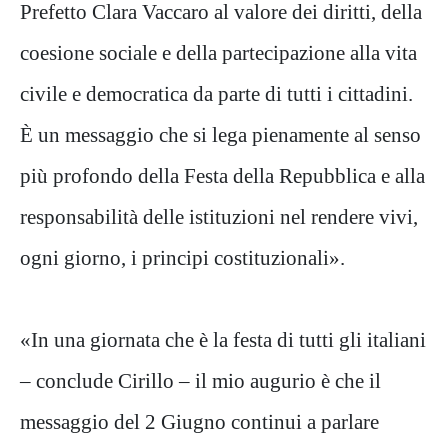
Prefetto Clara Vaccaro al valore dei diritti, della
coesione sociale e della partecipazione alla vita
civile e democratica da parte di tutti i cittadini.
È un messaggio che si lega pienamente al senso
più profondo della Festa della Repubblica e alla
responsabilità delle istituzioni nel rendere vivi,
ogni giorno, i principi costituzionali».
«In una giornata che è la festa di tutti gli italiani
– conclude Cirillo – il mio augurio è che il
messaggio del 2 Giugno continui a parlare