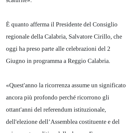
È quanto afferma il Presidente del Consiglio
regionale della Calabria, Salvatore Cirillo, che
oggi ha preso parte alle celebrazioni del 2
Giugno in programma a Reggio Calabria.
«Quest'anno la ricorrenza assume un significato
ancora più profondo perché ricorrono gli
ottant'anni del referendum istituzionale,
dell'elezione dell’Assemblea costituente e del