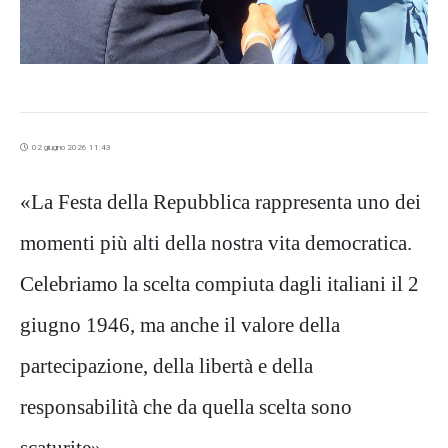
02 giugno 2026 11:43
«La Festa della Repubblica rappresenta uno dei
momenti più alti della nostra vita democratica.
Celebriamo la scelta compiuta dagli italiani il 2
giugno 1946, ma anche il valore della
partecipazione, della libertà e della
responsabilità che da quella scelta sono
scaturite».