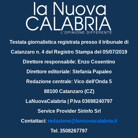
Testata giornalistica registrata presso il tribunale di
Catanzaro n. 4 del Registro Stampa del 05/07/2019
Direttore responsabile: Enzo Cosentino
Direttore editoriale: Stefania Papaleo
Redazione centrale: Vico dell'Onda 5
88100 Catanzaro (CZ)
LaNuovaCalabria | P.Iva 03698240797
Service Provider Sirinfo Srl
Contattaci:
redazione@lanuovacalabria.it
Tel. 3508267797