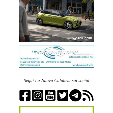
Segui La Nuova Calabria sui social