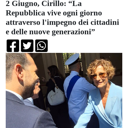
2 Giugno, Cirillo: “La
Repubblica vive ogni giorno
attraverso l'impegno dei cittadini
e delle nuove generazioni”