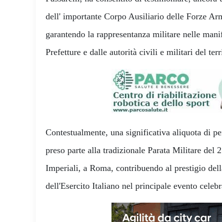
dell' importante Corpo Ausiliario delle Forze Ar
garantendo la rappresentanza militare nelle mani
Prefetture e dalle autorità civili e militari del terr
Contestualmente, una significativa aliquota di
preso parte alla tradizionale Parata Militare del 
Imperiali, a Roma, contribuendo al prestigio del
dell'Esercito Italiano nel principale evento celeb