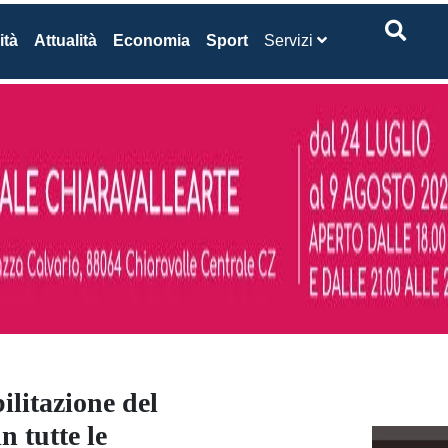
ità
Attualità
Economia
Sport
Servizi
ilitazione del
n tutte le