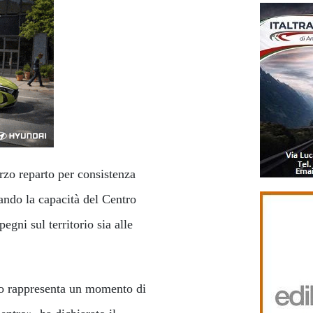
rzo reparto per consistenza
mando la capacità del Centro
egni sul territorio sia alle
no rappresenta un momento di