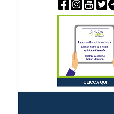
CLICCA QUI