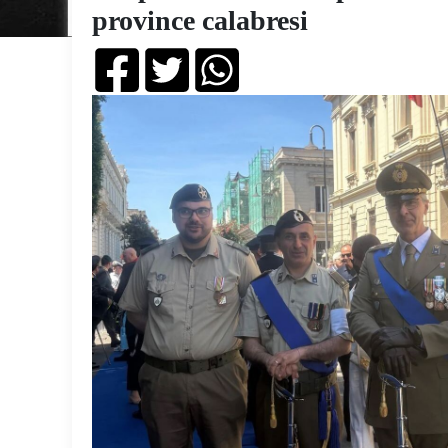
province calabresi