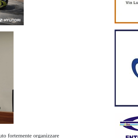
uto fortemente organizzare