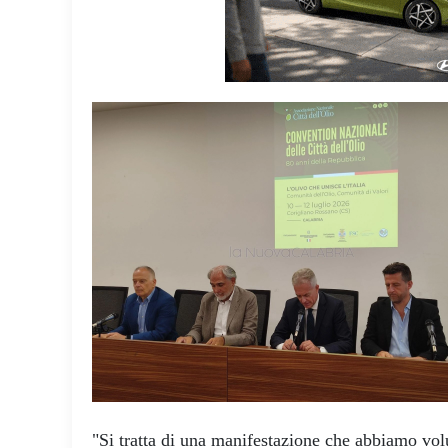
"Si tratta di una manifestazione che abbiamo vol