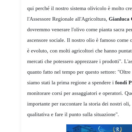
qui perché il nostro sistema olivicolo è molto cre
l'Assessore Regionale all'Agricoltura,
Gianluca 
dovremmo venerare l'olivo come pianta sacra per
ascensore sociale. Il nostro olio è famoso come 
è evoluto, con molti agricoltori che hanno puntat
mercati che potessero apprezzare i prodotti". L'a
quanto fatto nel tempo per questo settore: "Oltre
siamo stati la prima regione a spendere i
fondi 
monitorare corsi per assaggiatori e operatori. Que
importante per raccontare la storia dei nostri oli,
qualitativa e fare il punto sulla situazione".