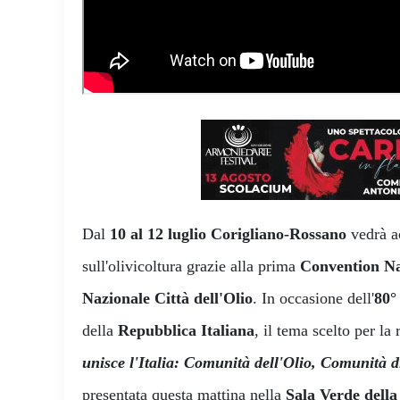
Dal
10 al 12 luglio
Corigliano-Rossano
vedrà ac
sull'olivicoltura grazie alla prima
Convention Na
Nazionale Città dell'Olio
. In occasione dell'
80°
della
Repubblica Italiana
, il tema scelto per la
unisce l'Italia: Comunità dell'Olio, Comunità d
presentata questa mattina nella
Sala Verde della