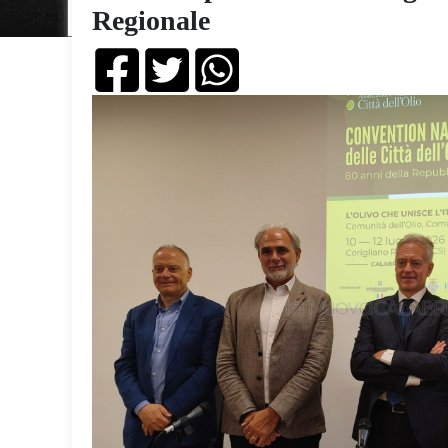
Regionale