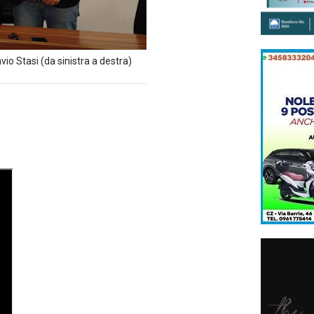
vio Stasi (da sinistra a destra)