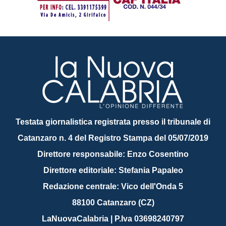
Testata giornalistica registrata presso il tribunale di
Catanzaro n. 4 del Registro Stampa del 05/07/2019
Direttore responsabile: Enzo Cosentino
Direttore editoriale: Stefania Papaleo
Redazione centrale: Vico dell'Onda 5
88100 Catanzaro (CZ)
LaNuovaCalabria | P.Iva 03698240797