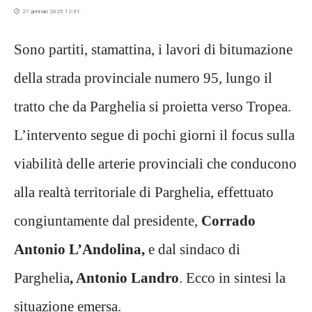
27 gennaio 2025 12:31
Sono partiti, stamattina, i lavori di bitumazione
della strada provinciale numero 95, lungo il
tratto che da Parghelia si proietta verso Tropea.
L’intervento segue di pochi giorni il focus sulla
viabilità delle arterie provinciali che conducono
alla realtà territoriale di Parghelia, effettuato
congiuntamente dal presidente,
Corrado
Antonio L’Andolina,
e dal sindaco di
Parghelia
, Antonio Landro
. Ecco in sintesi la
situazione emersa.