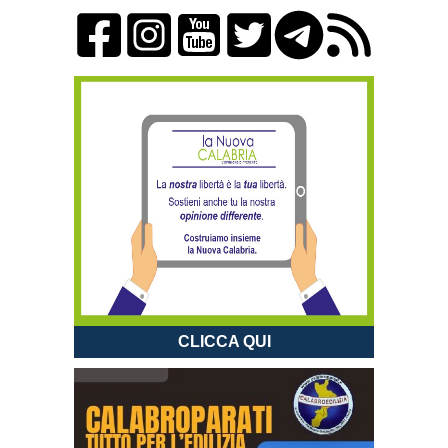
CLICCA QUI