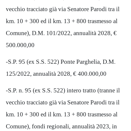
vecchio tracciato già via Senatore Parodi tra il
km. 10 + 300 ed il km. 13 + 800 trasmesso al
Comune), D.M. 101/2022, annualità 2028, €
500.000,00
-S.P. 95 (ex S.S. 522) Ponte Parghelia, D.M.
125/2022, annualità 2028, € 400.000,00
-S.P. n. 95 (ex S.S. 522) intero tratto (tranne il
vecchio tracciato già via Senatore Parodi tra il
km. 10 + 300 ed il km. 13 + 800 trasmesso al
Comune), fondi regionali, annualità 2023, in