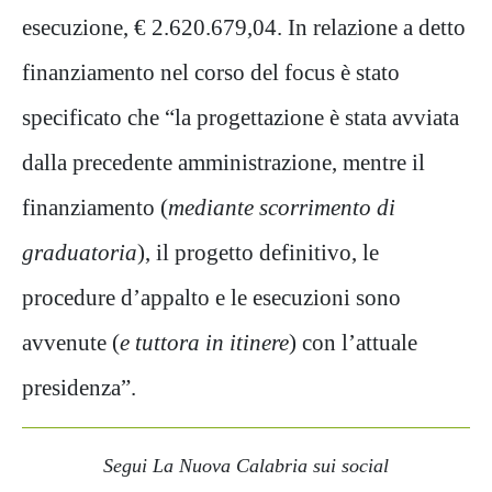
esecuzione, € 2.620.679,04. In relazione a detto
finanziamento nel corso del focus è stato
specificato che “la progettazione è stata avviata
dalla precedente amministrazione, mentre il
finanziamento (
mediante scorrimento di
graduatoria
), il progetto definitivo, le
procedure d’appalto e le esecuzioni sono
avvenute (
e tuttora in itinere
) con l’attuale
presidenza”.
Segui La Nuova Calabria sui social