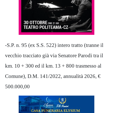
-S.P. n. 95 (ex S.S. 522) intero tratto (tranne il
vecchio tracciato già via Senatore Parodi tra il
km. 10 + 300 ed il km. 13 + 800 trasmesso al
Comune), D.M. 141/2022, annualità 2026, €
500.000,00