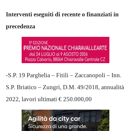
Interventi eseguiti di recente o finanziati in
precedenza
-S.P. 19 Parghelia – Fitili – Zaccanopoli – Inn.
S.P. Briatico – Zungri, D.M. 49/2018, annualità
2022, lavori ultimati € 250.000,00