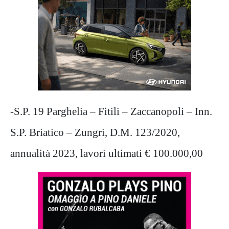
-S.P. 19 Parghelia – Fitili – Zaccanopoli – Inn.
S.P. Briatico – Zungri, D.M. 123/2020,
annualità 2023, lavori ultimati € 100.000,00