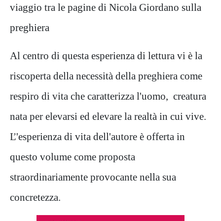
viaggio tra le pagine di Nicola Giordano sulla
preghiera
Al centro di questa esperienza di lettura vi è la
riscoperta della necessità della preghiera come
respiro di vita che caratterizza l'uomo, creatura
nata per elevarsi ed elevare la realtà in cui vive.
Ľ'esperienza di vita dell'autore è offerta in
questo volume come proposta
straordinariamente provocante nella sua
concretezza.