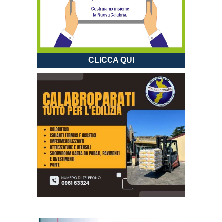
CLICCA QUI