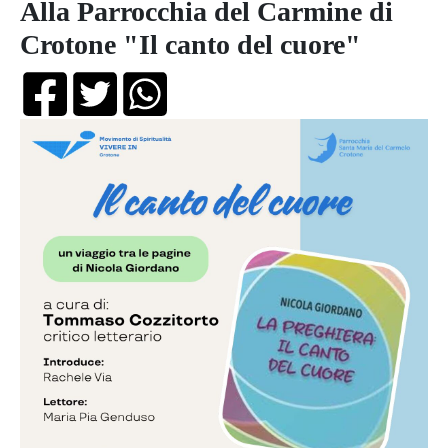
Alla Parrocchia del Carmine di
Crotone "Il canto del cuore"