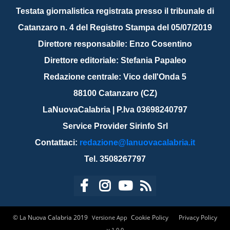
Testata giornalistica registrata presso il tribunale di
Catanzaro n. 4 del Registro Stampa del 05/07/2019
Direttore responsabile: Enzo Cosentino
Direttore editoriale: Stefania Papaleo
Redazione centrale: Vico dell'Onda 5
88100 Catanzaro (CZ)
LaNuovaCalabria | P.Iva 03698240797
Service Provider Sirinfo Srl
Contattaci:
redazione@lanuovacalabria.it
Tel. 3508267797
© La Nuova Calabria 2019
Cookie Policy
Privacy Policy
Versione App