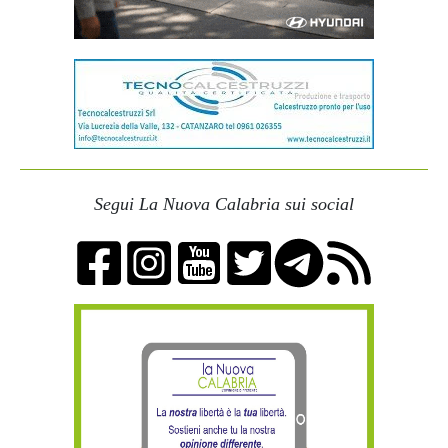
Segui La Nuova Calabria sui social