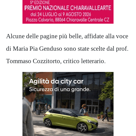
Alcune delle pagine più belle, affidate alla voce
di Maria Pia Genduso sono state scelte dal prof.
Tommaso Cozzitorto, critico letterario.