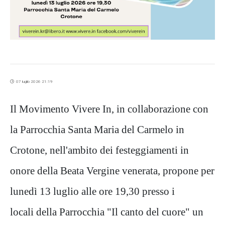
07 luglio 2026 21:19
Il Movimento Vivere In, in collaborazione con
la Parrocchia Santa Maria del Carmelo in
Crotone, nell'ambito dei festeggiamenti in
onore della Beata Vergine venerata, propone per
lunedì 13 luglio alle ore 19,30 presso i
locali della Parrocchia "Il canto del cuore" un