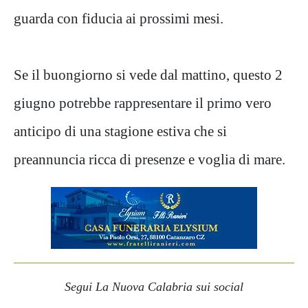
guarda con fiducia ai prossimi mesi.
Se il buongiorno si vede dal mattino, questo 2
giugno potrebbe rappresentare il primo vero
anticipo di una stagione estiva che si
preannuncia ricca di presenze e voglia di mare.
Segui La Nuova Calabria sui social