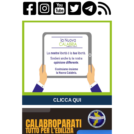
CLICCA QUI