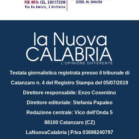
Testata giornalistica registrata presso il tribunale di
Catanzaro n. 4 del Registro Stampa del 05/07/2019
Direttore responsabile: Enzo Cosentino
Direttore editoriale: Stefania Papaleo
Redazione centrale: Vico dell'Onda 5
88100 Catanzaro (CZ)
LaNuovaCalabria | P.Iva 03698240797