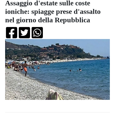
Assaggio d'estate sulle coste
ioniche: spiagge prese d'assalto
nel giorno della Repubblica