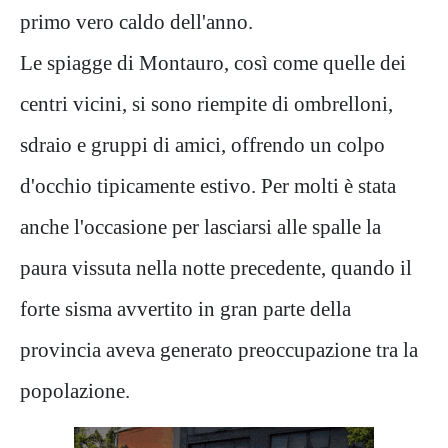
primo vero caldo dell'anno.
Le spiagge di Montauro, così come quelle dei
centri vicini, si sono riempite di ombrelloni,
sdraio e gruppi di amici, offrendo un colpo
d'occhio tipicamente estivo. Per molti è stata
anche l'occasione per lasciarsi alle spalle la
paura vissuta nella notte precedente, quando il
forte sisma avvertito in gran parte della
provincia aveva generato preoccupazione tra la
popolazione.