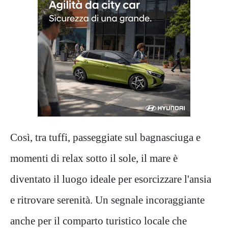
Così, tra tuffi, passeggiate sul bagnasciuga e
momenti di relax sotto il sole, il mare è
diventato il luogo ideale per esorcizzare l'ansia
e ritrovare serenità. Un segnale incoraggiante
anche per il comparto turistico locale che