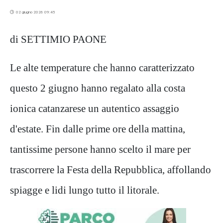
02 giugno 2026 09:45
di SETTIMIO PAONE
Le alte temperature che hanno caratterizzato
questo 2 giugno hanno regalato alla costa
ionica catanzarese un autentico assaggio
d'estate. Fin dalle prime ore della mattina,
tantissime persone hanno scelto il mare per
trascorrere la Festa della Repubblica, affollando
spiagge e lidi lungo tutto il litorale.