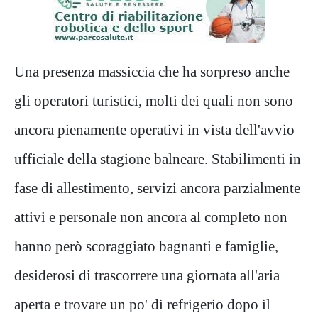
Una presenza massiccia che ha sorpreso anche
gli operatori turistici, molti dei quali non sono
ancora pienamente operativi in vista dell'avvio
ufficiale della stagione balneare. Stabilimenti in
fase di allestimento, servizi ancora parzialmente
attivi e personale non ancora al completo non
hanno però scoraggiato bagnanti e famiglie,
desiderosi di trascorrere una giornata all'aria
aperta e trovare un po' di refrigerio dopo il