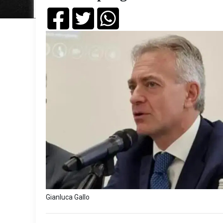
Gianluca Gallo