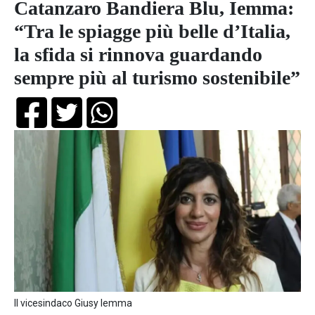
Catanzaro Bandiera Blu, Iemma:
“Tra le spiagge più belle d’Italia,
la sfida si rinnova guardando
sempre più al turismo sostenibile”
Il vicesindaco Giusy Iemma