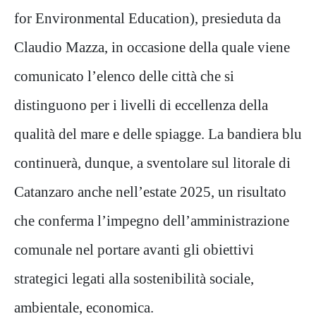
for Environmental Education), presieduta da
Claudio Mazza, in occasione della quale viene
comunicato l’elenco delle città che si
distinguono per i livelli di eccellenza della
qualità del mare e delle spiagge. La bandiera blu
continuerà, dunque, a sventolare sul litorale di
Catanzaro anche nell’estate 2025, un risultato
che conferma l’impegno dell’amministrazione
comunale nel portare avanti gli obiettivi
strategici legati alla sostenibilità sociale,
ambientale, economica.