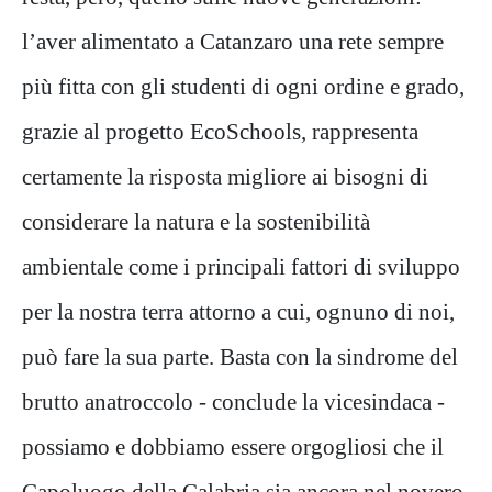
l’aver alimentato a Catanzaro una rete sempre
più fitta con gli studenti di ogni ordine e grado,
grazie al progetto EcoSchools, rappresenta
certamente la risposta migliore ai bisogni di
considerare la natura e la sostenibilità
ambientale come i principali fattori di sviluppo
per la nostra terra attorno a cui, ognuno di noi,
può fare la sua parte. Basta con la sindrome del
brutto anatroccolo - conclude la vicesindaca -
possiamo e dobbiamo essere orgogliosi che il
Capoluogo della Calabria sia ancora nel novero