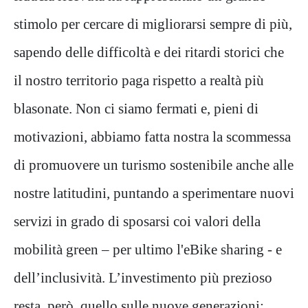
stimolo per cercare di migliorarsi sempre di più,
sapendo delle difficoltà e dei ritardi storici che
il nostro territorio paga rispetto a realtà più
blasonate. Non ci siamo fermati e, pieni di
motivazioni, abbiamo fatta nostra la scommessa
di promuovere un turismo sostenibile anche alle
nostre latitudini, puntando a sperimentare nuovi
servizi in grado di sposarsi coi valori della
mobilità green – per ultimo l'eBike sharing - e
dell’inclusività. L’investimento più prezioso
resta, però, quello sulle nuove generazioni: