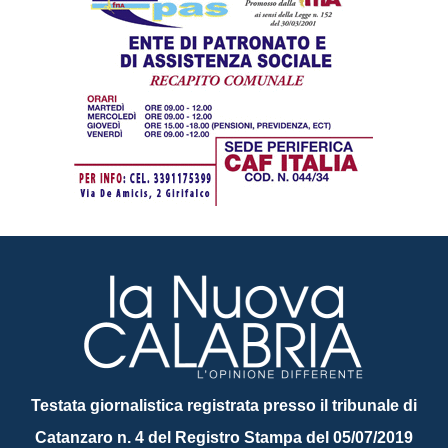
Testata giornalistica registrata presso il tribunale di
Catanzaro n. 4 del Registro Stampa del 05/07/2019