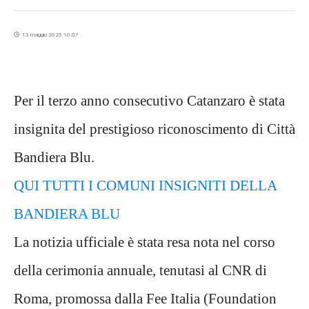
13 maggio 2025 10:07
Per il terzo anno consecutivo Catanzaro è stata
insignita del prestigioso riconoscimento di Città
Bandiera Blu.
QUI TUTTI I COMUNI INSIGNITI DELLA
BANDIERA BLU
La notizia ufficiale è stata resa nota nel corso
della cerimonia annuale, tenutasi al CNR di
Roma, promossa dalla Fee Italia (Foundation