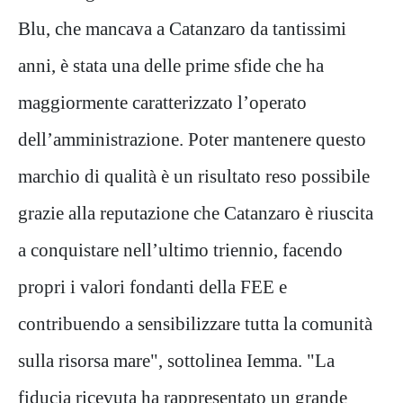
Blu, che mancava a Catanzaro da tantissimi
anni, è stata una delle prime sfide che ha
maggiormente caratterizzato l’operato
dell’amministrazione. Poter mantenere questo
marchio di qualità è un risultato reso possibile
grazie alla reputazione che Catanzaro è riuscita
a conquistare nell’ultimo triennio, facendo
propri i valori fondanti della FEE e
contribuendo a sensibilizzare tutta la comunità
sulla risorsa mare", sottolinea Iemma. "La
fiducia ricevuta ha rappresentato un grande