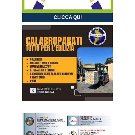
CLICCA QUI