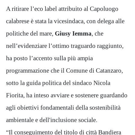
A ritirare l’eco label attribuito al Capoluogo
calabrese è stata la vicesindaca, con delega alle
politiche del mare,
Giusy Iemma
, che
nell’evidenziare l’ottimo traguardo raggiunto,
ha posto l’accento sulla più ampia
programmazione che il Comune di Catanzaro,
sotto la guida politica del sindaco Nicola
Fiorita, ha inteso avviare e sostenere guardando
agli obiettivi fondamentali della sostenibilità
ambientale e dell'inclusione sociale.
“Il conseguimento del titolo di città Bandiera