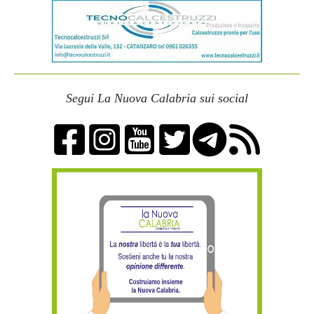
Segui La Nuova Calabria sui social