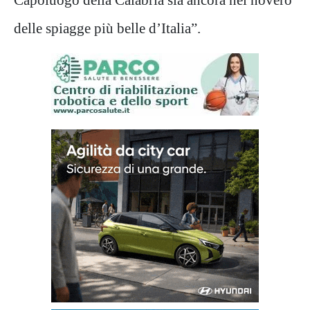
delle spiagge più belle d’Italia”.