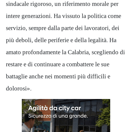
sindacale rigoroso, un riferimento morale per
intere generazioni. Ha vissuto la politica come
servizio, sempre dalla parte dei lavoratori, dei
più deboli, delle periferie e della legalità. Ha
amato profondamente la Calabria, scegliendo di
restare e di continuare a combattere le sue
battaglie anche nei momenti più difficili e
dolorosi».