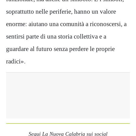
soprattutto nelle periferie, hanno un valore
enorme: aiutano una comunità a riconoscersi, a
sentirsi parte di una storia collettiva e a
guardare al futuro senza perdere le proprie
radici».
Segui La Nuova Calabria sui social