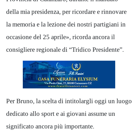
della mia presidenza, per ricordare e rinnovare
la memoria e la lezione dei nostri partigiani in
occasione del 25 aprile», ricorda ancora il
consigliere regionale di “Tridico Presidente”.
Per Bruno, la scelta di intitolargli oggi un luogo
dedicato allo sport e ai giovani assume un
significato ancora più importante.