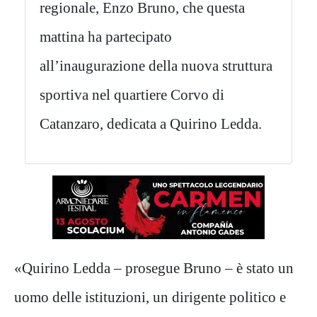
regionale, Enzo Bruno, che questa
mattina ha partecipato
all’inaugurazione della nuova struttura
sportiva nel quartiere Corvo di
Catanzaro, dedicata a Quirino Ledda.
«Quirino Ledda – prosegue Bruno – è stato un
uomo delle istituzioni, un dirigente politico e