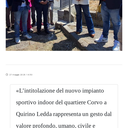
27 maggio 2026 14:50
«L’intitolazione del nuovo impianto
sportivo indoor del quartiere Corvo a
Quirino Ledda rappresenta un gesto dal
valore profondo, umano, civile e