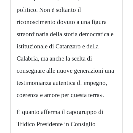
politico. Non è soltanto il
riconoscimento dovuto a una figura
straordinaria della storia democratica e
istituzionale di Catanzaro e della
Calabria, ma anche la scelta di
consegnare alle nuove generazioni una
testimonianza autentica di impegno,
coerenza e amore per questa terra».
È quanto afferma il capogruppo di
Tridico Presidente in Consiglio