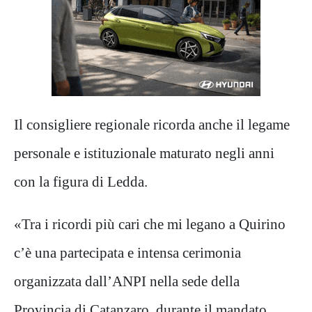
Il consigliere regionale ricorda anche il legame
personale e istituzionale maturato negli anni
con la figura di Ledda.
«Tra i ricordi più cari che mi legano a Quirino
c’è una partecipata e intensa cerimonia
organizzata dall’ANPI nella sede della
Provincia di Catanzaro, durante il mandato