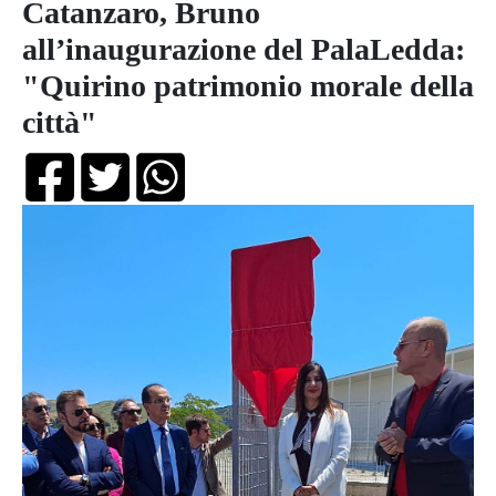
Catanzaro, Bruno
all’inaugurazione del PalaLedda:
"Quirino patrimonio morale della
città"