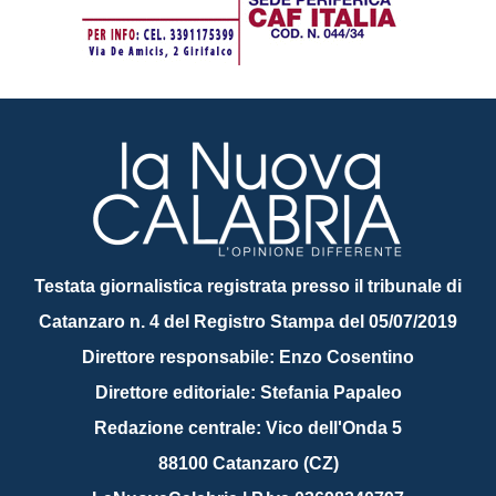
Testata giornalistica registrata presso il tribunale di
Catanzaro n. 4 del Registro Stampa del 05/07/2019
Direttore responsabile: Enzo Cosentino
Direttore editoriale: Stefania Papaleo
Redazione centrale: Vico dell'Onda 5
88100 Catanzaro (CZ)