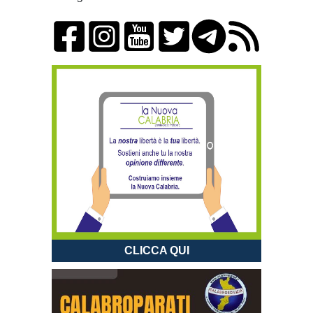
CLICCA QUI