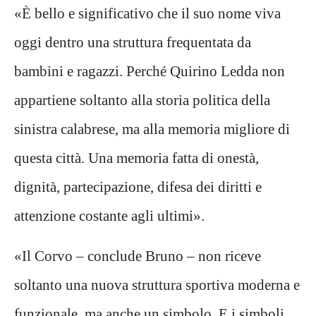
«È bello e significativo che il suo nome viva
oggi dentro una struttura frequentata da
bambini e ragazzi. Perché Quirino Ledda non
appartiene soltanto alla storia politica della
sinistra calabrese, ma alla memoria migliore di
questa città. Una memoria fatta di onestà,
dignità, partecipazione, difesa dei diritti e
attenzione costante agli ultimi».
«Il Corvo – conclude Bruno – non riceve
soltanto una nuova struttura sportiva moderna e
funzionale, ma anche un simbolo. E i simboli,