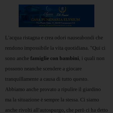
L'acqua ristagna e crea odori nauseabondi che
rendono impossibile la vita quotidiana. "Qui ci
sono anche
famiglie con bambini
, i quali non
possono neanche scendere a giocare
tranquillamente a causa di tutto questo.
Abbiamo anche provato a ripulire il giardino
ma la situazione è sempre la stessa. Ci siamo
anche rivolti all'autospurgo, che però ci ha detto