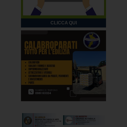
CLICCA QUI