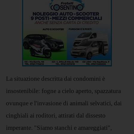
La situazione descritta dai condomini è
insostenibile: fogne a cielo aperto, spazzatura
ovunque e l'invasione di animali selvatici, dai
cinghiali ai roditori, attirati dal dissesto
imperante. "Siamo stanchi e amareggiati",