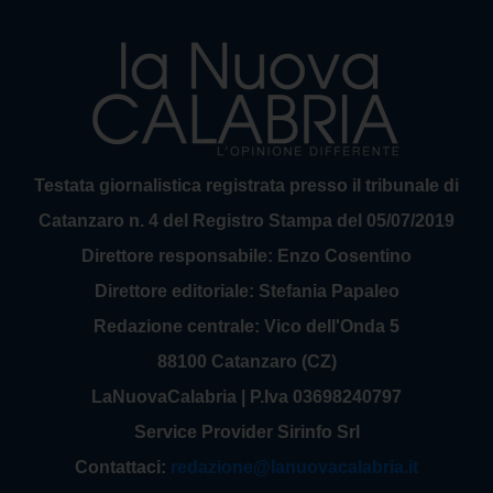
Testata giornalistica registrata presso il tribunale di
Catanzaro n. 4 del Registro Stampa del 05/07/2019
Direttore responsabile: Enzo Cosentino
Direttore editoriale: Stefania Papaleo
Redazione centrale: Vico dell'Onda 5
88100 Catanzaro (CZ)
LaNuovaCalabria | P.Iva 03698240797
Service Provider Sirinfo Srl
Contattaci:
redazione@lanuovacalabria.it