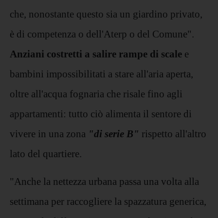
che, nonostante questo sia un giardino privato,
è di competenza o dell'Aterp o del Comune".
Anziani costretti a salire rampe di scale
e
bambini impossibilitati a stare all'aria aperta,
oltre all'acqua fognaria che risale fino agli
appartamenti: tutto ciò alimenta il sentore di
vivere in una zona
"di serie B"
rispetto all'altro
lato del quartiere.
"Anche la nettezza urbana passa una volta alla
settimana per raccogliere la spazzatura generica,