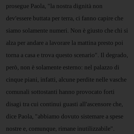
prosegue Paola, "la nostra dignità non
dev'essere buttata per terra, ci fanno capire che
siamo solamente numeri. Non è giusto che chi si
alza per andare a lavorare la mattina presto poi
torna a casa e trova questo scenario". Il degrado,
però, non è solamente esterno: nel palazzo di
cinque piani, infatti, alcune perdite nelle vasche
comunali sottostanti hanno provocato forti
disagi tra cui continui guasti all'ascensore che,
dice Paola, "abbiamo dovuto sistemare a spese
nostre e, comunque, rimane inutilizzabile".