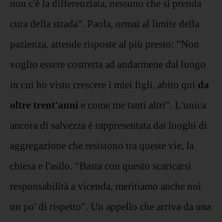
non c'è la differenziata, nessuno che si prenda
cura della strada". Paola, ormai al limite della
pazienza, attende risposte al più presto: "Non
voglio essere costretta ad andarmene dal luogo
in cui ho visto crescere i miei figli, abito qui
da
oltre trent'anni
e come me tanti altri". L'unica
ancora di salvezza è rappresentata dai luoghi di
aggregazione che resistono tra queste vie, la
chiesa e l'asilo. "Basta con questo scaricarsi
responsabilità a vicenda, meritiamo anche noi
un po' di rispetto". Un appello che arriva da una