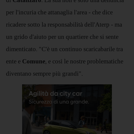
per l'incuria che attanaglia l'area - che dice
ricadere sotto la responsabilità dell'Aterp - ma
un grido d'aiuto per un quartiere che si sente
dimenticato. "C'è un continuo scaricabarile tra
ente e
Comune
, e così le nostre problematiche
diventano sempre più grandi".