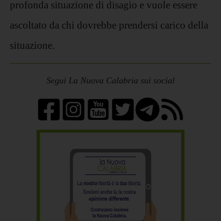
profonda situazione di disagio e vuole essere
ascoltato da chi dovrebbe prendersi carico della
situazione.
Segui La Nuova Calabria sui social