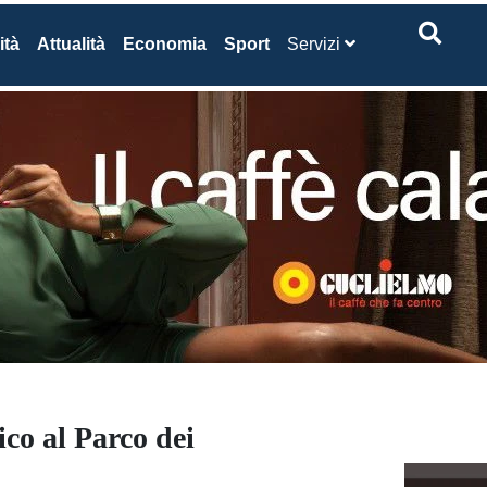
ità
Attualità
Economia
Sport
Servizi
co al Parco dei