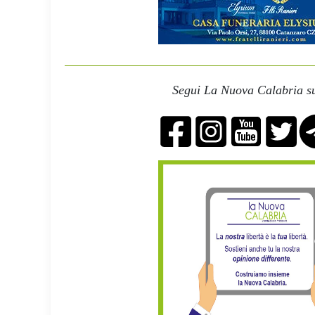
Segui La Nuova Calabria su