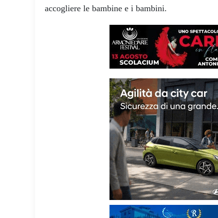
accogliere le bambine e i bambini.