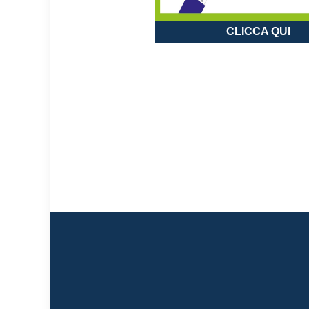
CLICCA QUI