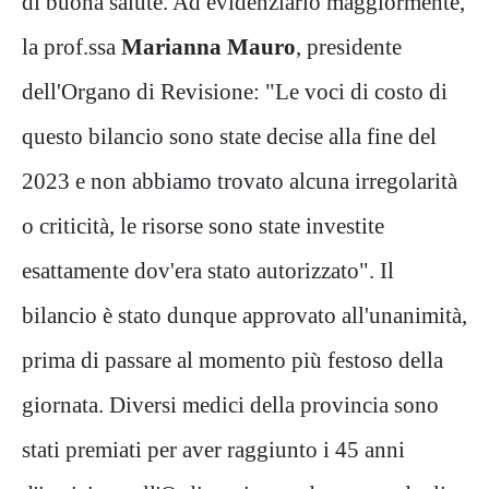
di buona salute. Ad evidenziarlo maggiormente,
la prof.ssa
Marianna Mauro
, presidente
dell'Organo di Revisione: "Le voci di costo di
questo bilancio sono state decise alla fine del
2023 e non abbiamo trovato alcuna irregolarità
o criticità, le risorse sono state investite
esattamente dov'era stato autorizzato". Il
bilancio è stato dunque approvato all'unanimità,
prima di passare al momento più festoso della
giornata. Diversi medici della provincia sono
stati premiati per aver raggiunto i 45 anni