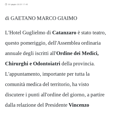
30 giugno 2025 17:45
di GAETANO MARCO GIAIMO
L'Hotel Guglielmo di
Catanzaro
è stato teatro,
questo pomeriggio, dell'Assemblea ordinaria
annuale degli iscritti all'
Ordine dei Medici,
Chirurghi e Odontoiatri
della provincia.
L'appuntamento, importante per tutta la
comunità medica del territorio, ha visto
discutere i punti all'ordine del giorno, a partire
dalla relazione del Presidente
Vincenzo