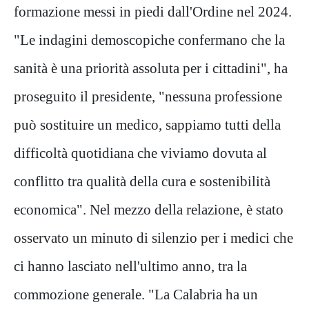
formazione messi in piedi dall'Ordine nel 2024.
"Le indagini demoscopiche confermano che la
sanità è una priorità assoluta per i cittadini", ha
proseguito il presidente, "nessuna professione
può sostituire un medico, sappiamo tutti della
difficoltà quotidiana che viviamo dovuta al
conflitto tra qualità della cura e sostenibilità
economica". Nel mezzo della relazione, è stato
osservato un minuto di silenzio per i medici che
ci hanno lasciato nell'ultimo anno, tra la
commozione generale. "La Calabria ha un