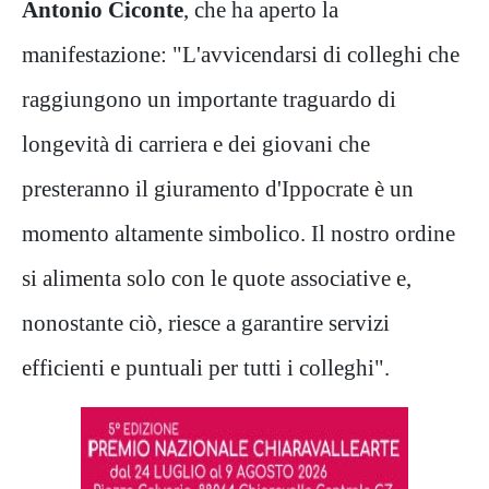
Antonio Ciconte
, che ha aperto la
manifestazione: "L'avvicendarsi di colleghi che
raggiungono un importante traguardo di
longevità di carriera e dei giovani che
presteranno il giuramento d'Ippocrate è un
momento altamente simbolico. Il nostro ordine
si alimenta solo con le quote associative e,
nonostante ciò, riesce a garantire servizi
efficienti e puntuali per tutti i colleghi".