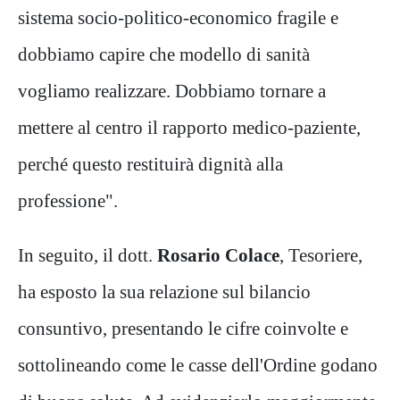
sistema socio-politico-economico fragile e
dobbiamo capire che modello di sanità
vogliamo realizzare. Dobbiamo tornare a
mettere al centro il rapporto medico-paziente,
perché questo restituirà dignità alla
professione".
In seguito, il dott.
Rosario Colace
, Tesoriere,
ha esposto la sua relazione sul bilancio
consuntivo, presentando le cifre coinvolte e
sottolineando come le casse dell'Ordine godano