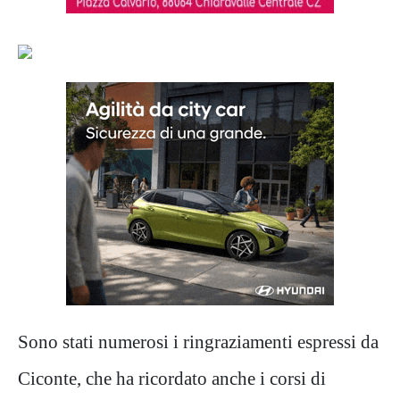
Sono stati numerosi i ringraziamenti espressi da
Ciconte, che ha ricordato anche i corsi di