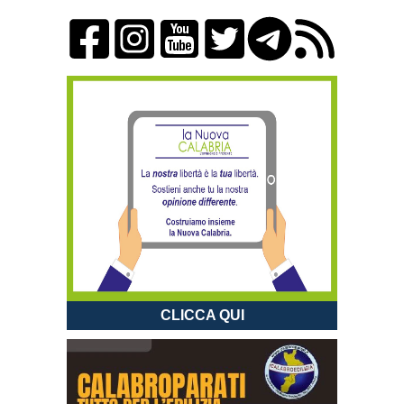
CLICCA QUI