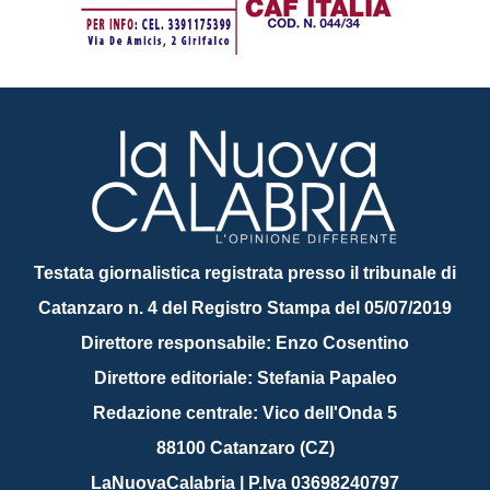
Testata giornalistica registrata presso il tribunale di
Catanzaro n. 4 del Registro Stampa del 05/07/2019
Direttore responsabile: Enzo Cosentino
Direttore editoriale: Stefania Papaleo
Redazione centrale: Vico dell'Onda 5
88100 Catanzaro (CZ)
LaNuovaCalabria | P.Iva 03698240797