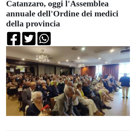
Catanzaro, oggi l'Assemblea
annuale dell'Ordine dei medici
della provincia