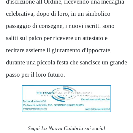
d'iscrizione all'Ordine, ricevendo una medaglia
celebrativa; dopo di loro, in un simbolico
passaggio di consegne, i nuovi iscritti sono
saliti sul palco per ricevere un attestato e
recitare assieme il giuramento d'Ippocrate,
durante una piccola festa che sancisce un grande
passo per il loro futuro.
Segui La Nuova Calabria sui social