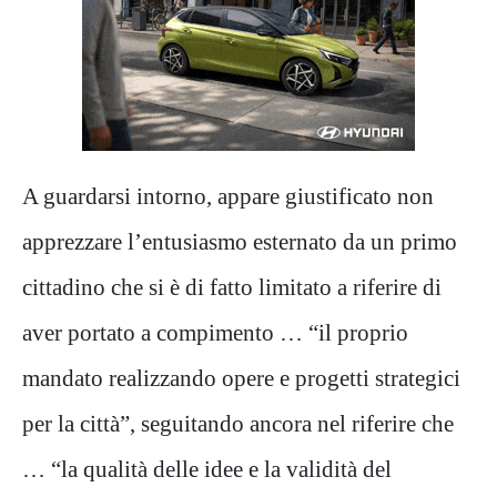
A guardarsi intorno, appare giustificato non
apprezzare l’entusiasmo esternato da un primo
cittadino che si è di fatto limitato a riferire di
aver portato a compimento … “il proprio
mandato realizzando opere e progetti strategici
per la città”, seguitando ancora nel riferire che
… “la qualità delle idee e la validità del