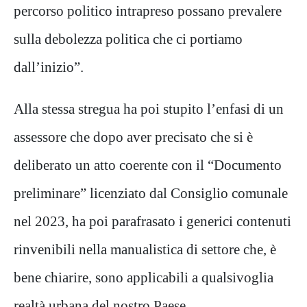
percorso politico intrapreso possano prevalere
sulla debolezza politica che ci portiamo
dall’inizio”.
Alla stessa stregua ha poi stupito l’enfasi di un
assessore che dopo aver precisato che si è
deliberato un atto coerente con il “Documento
preliminare” licenziato dal Consiglio comunale
nel 2023, ha poi parafrasato i generici contenuti
rinvenibili nella manualistica di settore che, è
bene chiarire, sono applicabili a qualsivoglia
realtà urbana del nostro Paese.