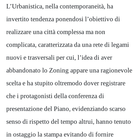
L’Urbanistica, nella contemporaneità, ha
invertito tendenza ponendosi l’obiettivo di
realizzare una città complessa ma non
complicata, caratterizzata da una rete di legami
nuovi e trasversali per cui, l’idea di aver
abbandonato lo Zoning appare una ragionevole
scelta e ha stupito oltremodo dover registrare
che i protagonisti della conferenza di
presentazione del Piano, evidenziando scarso
senso di rispetto del tempo altrui, hanno tenuto
in ostaggio la stampa evitando di fornire