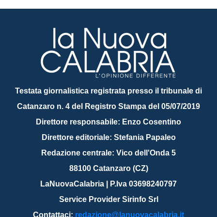
Testata giornalistica registrata presso il tribunale di
Catanzaro n. 4 del Registro Stampa del 05/07/2019
Direttore responsabile: Enzo Cosentino
Direttore editoriale: Stefania Papaleo
Redazione centrale: Vico dell'Onda 5
88100 Catanzaro (CZ)
LaNuovaCalabria | P.Iva 03698240797
Service Provider Sirinfo Srl
Contattaci:
redazione@lanuovacalabria.it