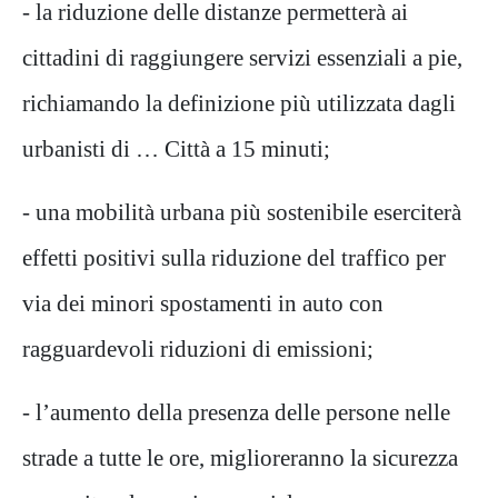
- la riduzione delle distanze permetterà ai
cittadini di raggiungere servizi essenziali a pie,
richiamando la definizione più utilizzata dagli
urbanisti di … Città a 15 minuti;
- una mobilità urbana più sostenibile eserciterà
effetti positivi sulla riduzione del traffico per
via dei minori spostamenti in auto con
ragguardevoli riduzioni di emissioni;
- l’aumento della presenza delle persone nelle
strade a tutte le ore, miglioreranno la sicurezza