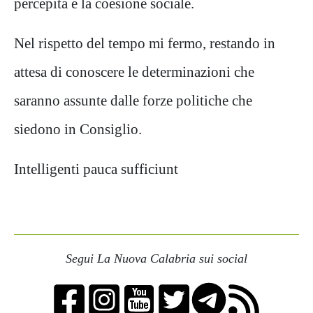
percepita e la coesione sociale.
Nel rispetto del tempo mi fermo, restando in
attesa di conoscere le determinazioni che
saranno assunte dalle forze politiche che
siedono in Consiglio.
Intelligenti pauca sufficiunt
Segui La Nuova Calabria sui social