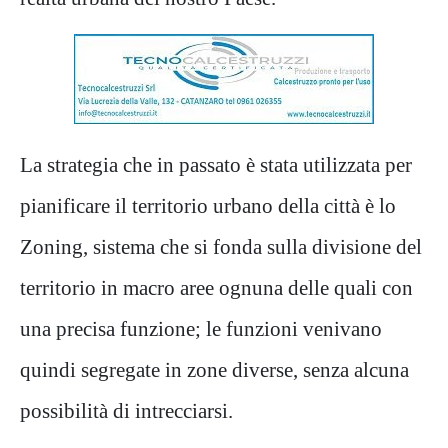
La strategia che in passato è stata utilizzata per
pianificare il territorio urbano della città è lo
Zoning, sistema che si fonda sulla divisione del
territorio in macro aree ognuna delle quali con
una precisa funzione; le funzioni venivano
quindi segregate in zone diverse, senza alcuna
possibilità di intrecciarsi.