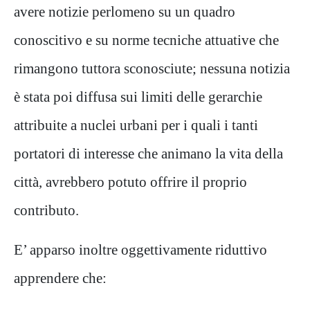
avere notizie perlomeno su un quadro
conoscitivo e su norme tecniche attuative che
rimangono tuttora sconosciute; nessuna notizia
è stata poi diffusa sui limiti delle gerarchie
attribuite a nuclei urbani per i quali i tanti
portatori di interesse che animano la vita della
città, avrebbero potuto offrire il proprio
contributo.
E’ apparso inoltre oggettivamente riduttivo
apprendere che: