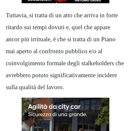
Tuttavia, si tratta di un atto che arriva in forte
ritardo sui tempi dovuti e, quel che appare
ancor più irrituale, è che si tratta di un Piano
mai aperto al confronto pubblico e/o al
coinvolgimento formale degli stalkeholders che
avrebbero potuto significativamente incidere
sulla qualità del lavoro.