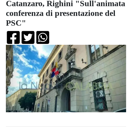
Catanzaro, Righini "Sull'animata
conferenza di presentazione del
PSC"