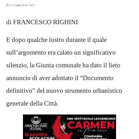
27 maggio 2026 14:31
di FRANCESCO RIGHINI
E dopo qualche lustro durante il quale
sull’argomento era calato un significativo
silenzio, la Giunta comunale ha dato il lieto
annuncio di aver adottato il “Documento
definitivo” del nuovo strumento urbanistico
generale della Città.