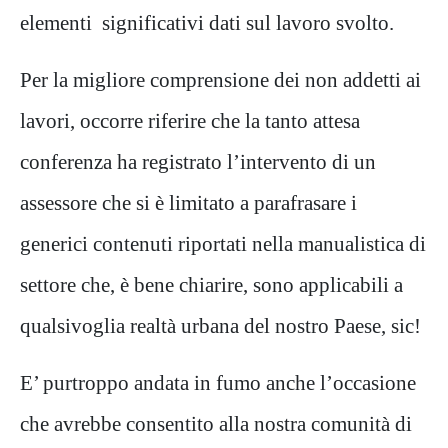
elementi significativi dati sul lavoro svolto.
Per la migliore comprensione dei non addetti ai
lavori, occorre riferire che la tanto attesa
conferenza ha registrato l’intervento di un
assessore che si è limitato a
parafrasare i
generici contenuti riportati nella manualistica di
settore che, è bene chiarire, sono applicabili a
qualsivoglia realtà urbana del nostro Paese, sic!
E’ purtroppo andata in fumo anche l’occasione
che avrebbe consentito alla nostra comunità di