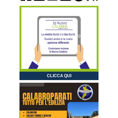
CLICCA QUI