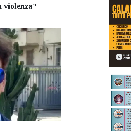
la violenza"