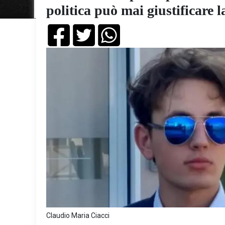
politica può mai giustificare 
Claudio Maria Ciacci