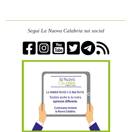
Segui La Nuova Calabria sui social