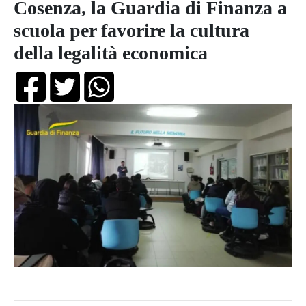
Cosenza, la Guardia di Finanza a
scuola per favorire la cultura
della legalità economica