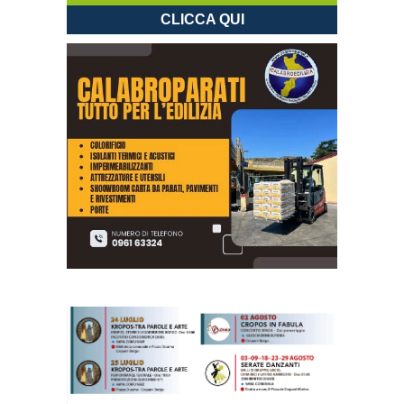
CLICCA QUI