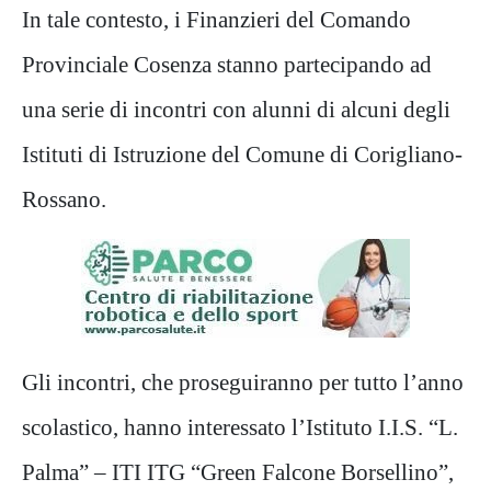
In tale contesto, i Finanzieri del Comando
Provinciale Cosenza stanno partecipando ad
una serie di incontri con alunni di alcuni degli
Istituti di Istruzione del Comune di Corigliano-
Rossano.
Gli incontri, che proseguiranno per tutto l’anno
scolastico, hanno interessato l’Istituto I.I.S. “L.
Palma” – ITI ITG “Green Falcone Borsellino”,