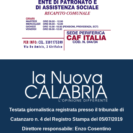
Testata giornalistica registrata presso il tribunale di
Catanzaro n. 4 del Registro Stampa del 05/07/2019
Direttore responsabile: Enzo Cosentino