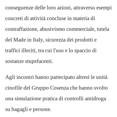
conseguenze delle loro azioni, attraverso esempi
concreti di attività concluse in materia di
contraffazione, abusivismo commerciale, tutela
del Made in Italy, sicurezza dei prodotti e
traffici illeciti, tra cui l'uso e lo spaccio di
sostanze stupefacenti.
Agli incontri hanno partecipato altresì le unità
cinofile del Gruppo Cosenza che hanno svolto
una simulazione pratica di controlli antidroga
su bagagli e persone.