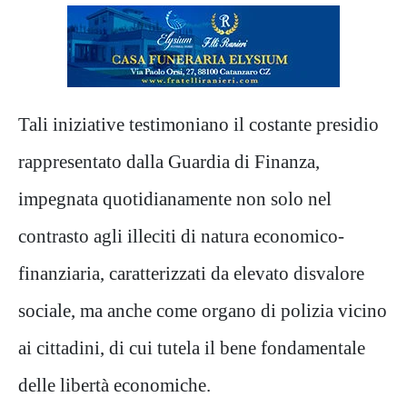
Tali iniziative testimoniano il costante presidio
rappresentato dalla Guardia di Finanza,
impegnata quotidianamente non solo nel
contrasto agli illeciti di natura economico-
finanziaria, caratterizzati da elevato disvalore
sociale, ma anche come organo di polizia vicino
ai cittadini, di cui tutela il bene fondamentale
delle libertà economiche.