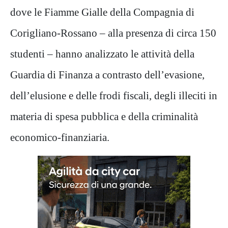
dove le Fiamme Gialle della Compagnia di
Corigliano-Rossano – alla presenza di circa 150
studenti – hanno analizzato le attività della
Guardia di Finanza a contrasto dell’evasione,
dell’elusione e delle frodi fiscali, degli illeciti in
materia di spesa pubblica e della criminalità
economico-finanziaria.