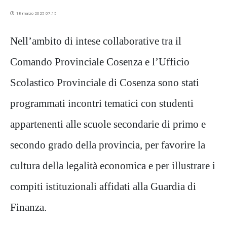
18 marzo 2025 07:15
Nell’ambito di intese collaborative tra il
Comando Provinciale Cosenza e l’Ufficio
Scolastico Provinciale di Cosenza sono stati
programmati incontri tematici con studenti
appartenenti alle scuole secondarie di primo e
secondo grado della provincia, per favorire la
cultura della legalità economica e per illustrare i
compiti istituzionali affidati alla Guardia di
Finanza.