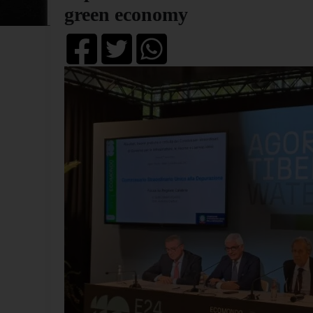
green economy