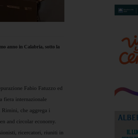
mo anno in Calabria, sotto la
epurazione Fabio Fatuzzo ed
 fiera internazionale
 Rimini, che aggrega i
een and circolar economy.
ionisti, ricercatori, riuniti in