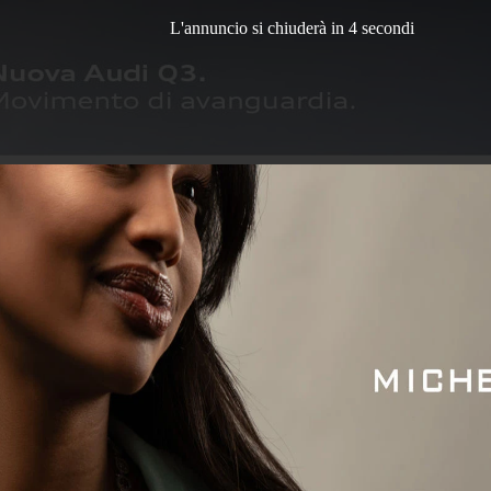
L'annuncio si chiuderà in 3 secondi