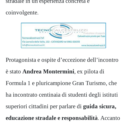
stradale in un'esperienza concreta e
coinvolgente.
Protagonista e ospite d’eccezione dell’incontro
è stato
Andrea Montermini
, ex pilota di
Formula 1 e pluricampione Gran Turismo, che
ha incontrato centinaia di studenti degli istituti
superiori cittadini per parlare di
guida sicura,
educazione stradale e responsabilità
. Accanto