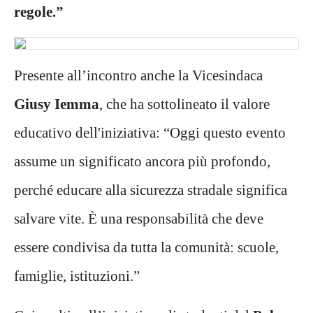
regole.”
Presente all’incontro anche la Vicesindaca
Giusy Iemma
, che ha sottolineato il valore
educativo dell'iniziativa: “Oggi questo evento
assume un significato ancora più profondo,
perché educare alla sicurezza stradale significa
salvare vite. È una responsabilità che deve
essere condivisa da tutta la comunità: scuole,
famiglie, istituzioni.”