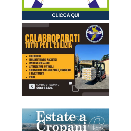
CLICCA QUI