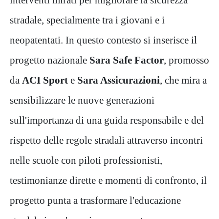
stradale, specialmente tra i giovani e i
neopatentati.
In questo contesto si inserisce il
progetto nazionale
Sara Safe Factor
, promosso
da
ACI Sport
e
Sara Assicurazioni
, che mira a
sensibilizzare le nuove generazioni
sull'importanza di una guida responsabile e del
rispetto delle regole stradali attraverso incontri
nelle scuole con piloti professionisti,
testimonianze dirette e momenti di confronto, il
progetto punta a trasformare l'educazione