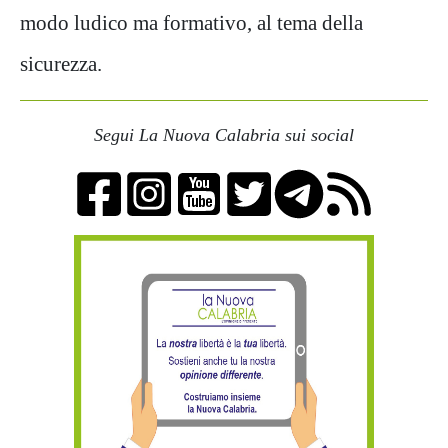
modo ludico ma formativo, al tema della
sicurezza.
Segui La Nuova Calabria sui social