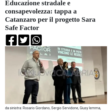
Educazione stradale e
consapevolezza: tappa a
Catanzaro per il progetto Sara
Safe Factor
da sinistra: Rosario Giordano, Sergio Servidone, Giusy Iemma,