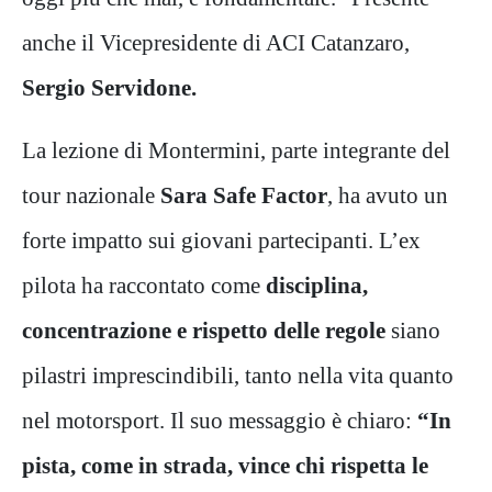
anche il Vicepresidente di ACI Catanzaro,
Sergio Servidone.
La lezione di Montermini, parte integrante del
tour nazionale
Sara Safe Factor
, ha avuto un
forte impatto sui giovani partecipanti. L’ex
pilota ha raccontato come
disciplina,
concentrazione e rispetto delle regole
siano
pilastri imprescindibili, tanto nella vita quanto
nel motorsport. Il suo messaggio è chiaro:
“In
pista, come in strada, vince chi rispetta le