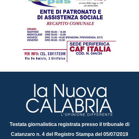
Testata giornalistica registrata presso il tribunale di
Catanzaro n. 4 del Registro Stampa del 05/07/2019