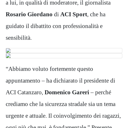
a lui, in qualità di moderatore, il giornalista
Rosario Giordano
di
ACI Sport
, che ha
guidato il dibattito con professionalità e
sensibilità.
“Abbiamo voluto fortemente questo
appuntamento – ha dichiarato il presidente di
ACI Catanzaro,
Domenico Gareri
– perché
crediamo che la sicurezza stradale sia un tema
urgente e attuale. Il coinvolgimento dei ragazzi,
oggi più che mai, è fondamentale.” Presente