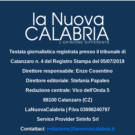
Testata giornalistica registrata presso il tribunale di
Catanzaro n. 4 del Registro Stampa del 05/07/2019
Direttore responsabile: Enzo Cosentino
Direttore editoriale: Stefania Papaleo
Redazione centrale: Vico dell'Onda 5
88100 Catanzaro (CZ)
LaNuovaCalabria | P.Iva 03698240797
Service Provider Sirinfo Srl
Contattaci:
redazione@lanuovacalabria.it