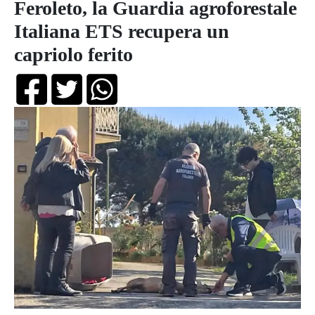
Feroleto, la Guardia agroforestale
Italiana ETS recupera un
capriolo ferito