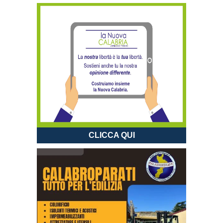
CLICCA QUI