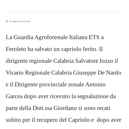
30 aprile 2025 08:38
La Guardia Agroforestale Italiana ETS a
Feroleto ha salvato un capriolo ferito. Il
dirigente regionale Calabria Salvatore Iozzo il
Vicario Regionale Calabria Giuseppe De Nardo
e il Dirigente provinciale zonale Antonio
Garcea dopo aver ricevuto la segnalazione da
parte della Dott.ssa Giordano si sono recati
subito per il recupero del Capriolo e dopo aver