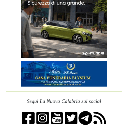
Segui La Nuova Calabria sui social