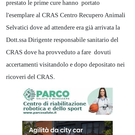
prestato le prime cure hanno portato
l'esemplare al CRAS Centro Recupero Animali
Selvatici dove ad attendere era già arrivata la
Dott.ssa Dirigente responsabile sanitario del
CRAS dove ha provveduto a fare dovuti
accertamenti visitandolo e dopo depositato nei
ricoveri del CRAS.