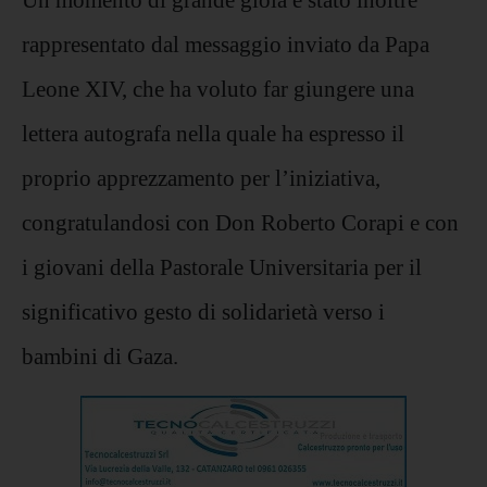
rappresentato dal messaggio inviato da Papa
Leone XIV, che ha voluto far giungere una
lettera autografa nella quale ha espresso il
proprio apprezzamento per l’iniziativa,
congratulandosi con Don Roberto Corapi e con
i giovani della Pastorale Universitaria per il
significativo gesto di solidarietà verso i
bambini di Gaza.