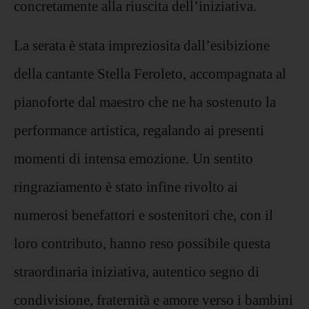
concretamente alla riuscita dell’iniziativa.
La serata è stata impreziosita dall’esibizione
della cantante Stella Feroleto, accompagnata al
pianoforte dal maestro che ne ha sostenuto la
performance artistica, regalando ai presenti
momenti di intensa emozione. Un sentito
ringraziamento è stato infine rivolto ai
numerosi benefattori e sostenitori che, con il
loro contributo, hanno reso possibile questa
straordinaria iniziativa, autentico segno di
condivisione, fraternità e amore verso i bambini