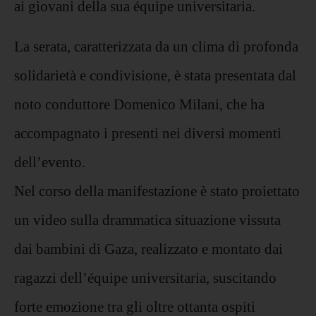
ai giovani della sua équipe universitaria.
La serata, caratterizzata da un clima di profonda
solidarietà e condivisione, è stata presentata dal
noto conduttore Domenico Milani, che ha
accompagnato i presenti nei diversi momenti
dell’evento.
Nel corso della manifestazione è stato proiettato
un video sulla drammatica situazione vissuta
dai bambini di Gaza, realizzato e montato dai
ragazzi dell’équipe universitaria, suscitando
forte emozione tra gli oltre ottanta ospiti