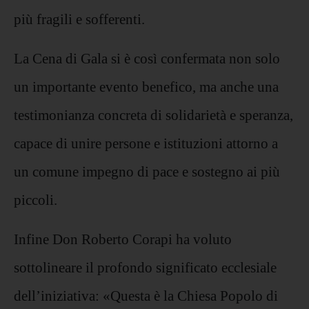
più fragili e sofferenti.
La Cena di Gala si è così confermata non solo
un importante evento benefico, ma anche una
testimonianza concreta di solidarietà e speranza,
capace di unire persone e istituzioni attorno a
un comune impegno di pace e sostegno ai più
piccoli.
Infine Don Roberto Corapi ha voluto
sottolineare il profondo significato ecclesiale
dell’iniziativa: «Questa è la Chiesa Popolo di