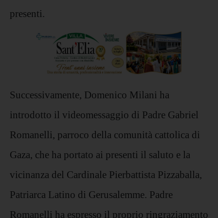
presenti.
Successivamente, Domenico Milani ha
introdotto il videomessaggio di Padre Gabriel
Romanelli, parroco della comunità cattolica di
Gaza, che ha portato ai presenti il saluto e la
vicinanza del Cardinale Pierbattista Pizzaballa,
Patriarca Latino di Gerusalemme. Padre
Romanelli ha espresso il proprio ringraziamento