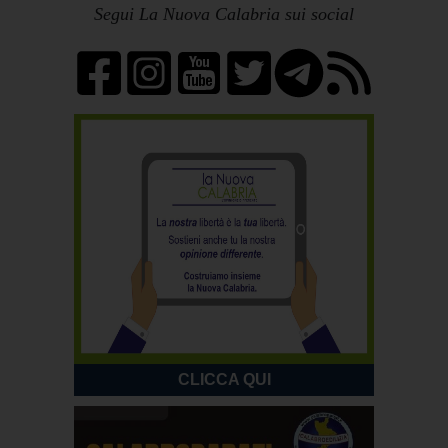
Segui La Nuova Calabria sui social
CLICCA QUI