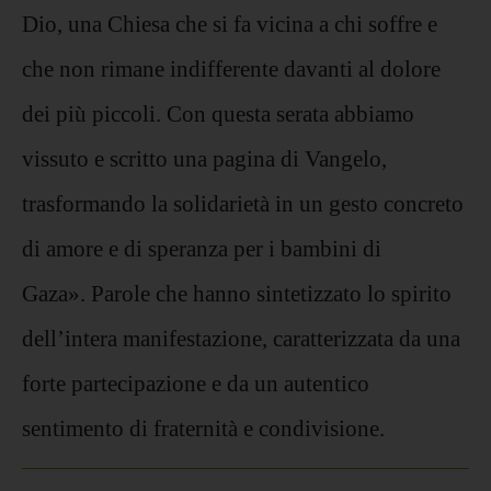
Dio, una Chiesa che si fa vicina a chi soffre e
che non rimane indifferente davanti al dolore
dei più piccoli. Con questa serata abbiamo
vissuto e scritto una pagina di Vangelo,
trasformando la solidarietà in un gesto concreto
di amore e di speranza per i bambini di
Gaza». Parole che hanno sintetizzato lo spirito
dell’intera manifestazione, caratterizzata da una
forte partecipazione e da un autentico
sentimento di fraternità e condivisione.