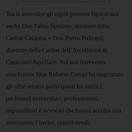
Tra le autorità e gli ospiti presenti figuravano
anche Don Fabio Stanizzo, direttore della
Caritas Calabria, e Don Pietro Pulitanò,
direttore della Caritas dell’Arcidiocesi di
Catanzaro-Squillace. Nel suo intervento
conclusivo, Don Roberto Corapi ha ringraziato
gli oltre ottanta partecipanti tra medici,
professori universitari, professionisti,
imprenditori e avvocati che hanno accolto con
entusiasmo l’invito, contribuendo