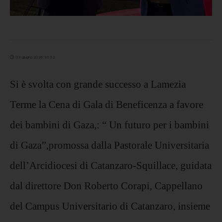
03 giugno 2026 10:52
Si è svolta con grande successo a Lamezia
Terme la Cena di Gala di Beneficenza a favore
dei bambini di Gaza,: “ Un futuro per i bambini
di Gaza”,promossa dalla Pastorale Universitaria
dell’Arcidiocesi di Catanzaro-Squillace, guidata
dal direttore Don Roberto Corapi, Cappellano
del Campus Universitario di Catanzaro, insieme