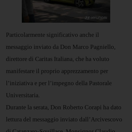
Particolarmente significativo anche il
messaggio inviato da Don Marco Pagniello,
direttore di Caritas Italiana, che ha voluto
manifestare il proprio apprezzamento per
l’iniziativa e per l’impegno della Pastorale
Universitaria.
Durante la serata, Don Roberto Corapi ha dato
lettura del messaggio inviato dall’Arcivescovo
di Catanzaro-Squillace, Monsignor Claudio