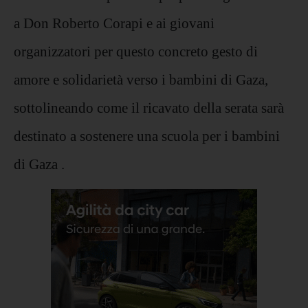
a Don Roberto Corapi e ai giovani
organizzatori per questo concreto gesto di
amore e solidarietà verso i bambini di Gaza,
sottolineando come il ricavato della serata sarà
destinato a sostenere una scuola per i bambini
di Gaza .