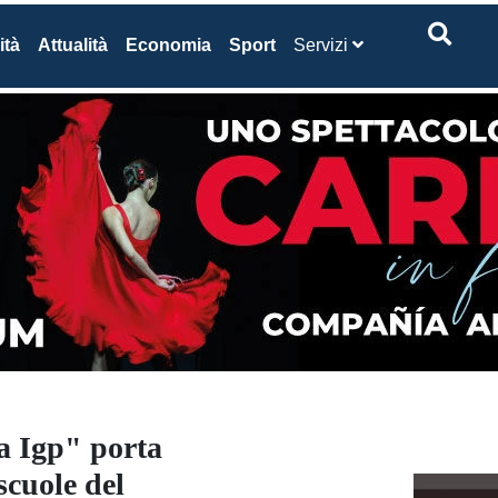
ità
Attualità
Economia
Sport
Servizi
a Igp" porta
scuole del