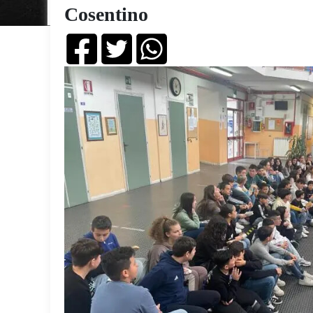
Cosentino