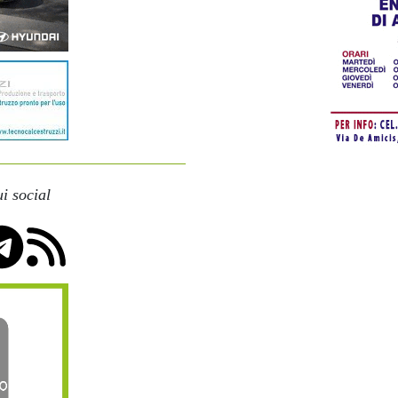
i social