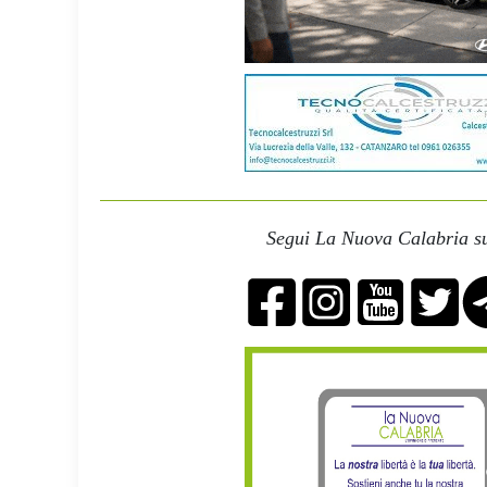
Segui La Nuova Calabria su