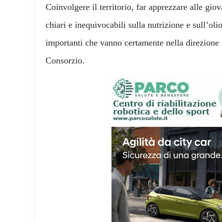
Coinvolgere il territorio, far apprezzare alle gio
chiari e inequivocabili sulla nutrizione e sull’ol
importanti che vanno certamente nella direzione 
Consorzio.