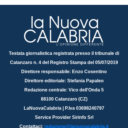
Testata giornalistica registrata presso il tribunale di
Catanzaro n. 4 del Registro Stampa del 05/07/2019
Direttore responsabile: Enzo Cosentino
Direttore editoriale: Stefania Papaleo
Redazione centrale: Vico dell'Onda 5
88100 Catanzaro (CZ)
LaNuovaCalabria | P.Iva 03698240797
Service Provider Sirinfo Srl
Contattaci:
redazione@lanuovacalabria.it