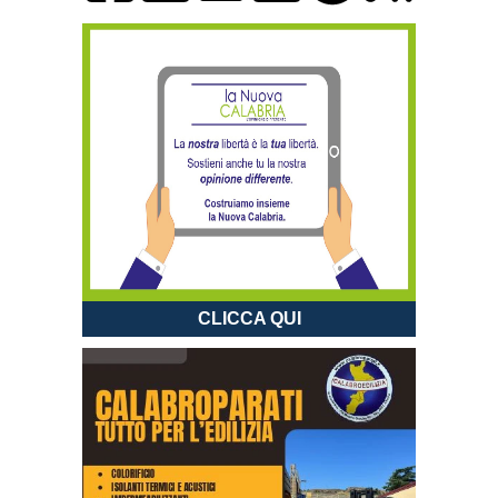
CLICCA QUI