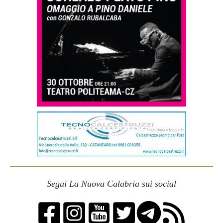
Segui La Nuova Calabria sui social