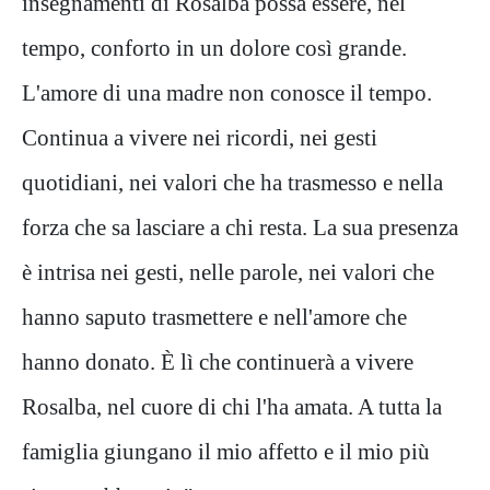
insegnamenti di Rosalba possa essere, nel
tempo, conforto in un dolore così grande.
L'amore di una madre non conosce il tempo.
Continua a vivere nei ricordi, nei gesti
quotidiani, nei valori che ha trasmesso e nella
forza che sa lasciare a chi resta. La sua presenza
è intrisa nei gesti, nelle parole, nei valori che
hanno saputo trasmettere e nell'amore che
hanno donato. È lì che continuerà a vivere
Rosalba, nel cuore di chi l'ha amata. A tutta la
famiglia giungano il mio affetto e il mio più