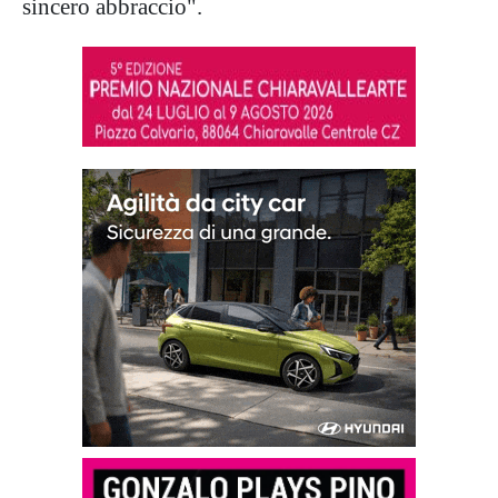
sincero abbraccio".