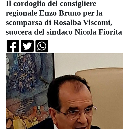
Il cordoglio del consigliere
regionale Enzo Bruno per la
scomparsa di Rosalba Viscomi,
suocera del sindaco Nicola Fiorita