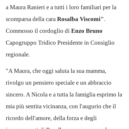
a Maura Ranieri e a tutti i loro familiari per la
scomparsa della cara
Rosalba Viscomi"
.
Commosso il cordoglio di
Enzo Bruno
Capogruppo Tridico Presidente in Consiglio
regionale.
"A Maura, che oggi saluta la sua mamma,
rivolgo un pensiero speciale e un abbraccio
sincero. A Nicola e a tutta la famiglia esprimo la
mia più sentita vicinanza, con l'augurio che il
ricordo dell'amore, della forza e degli