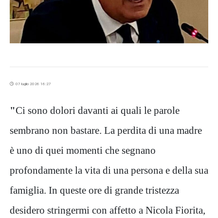
07 luglio 2026 16:27
"
Ci sono dolori davanti ai quali le parole
sembrano non bastare. La perdita di una madre
è uno di quei momenti che segnano
profondamente la vita di una persona e della sua
famiglia. In queste ore di grande tristezza
desidero stringermi con affetto a Nicola Fiorita,