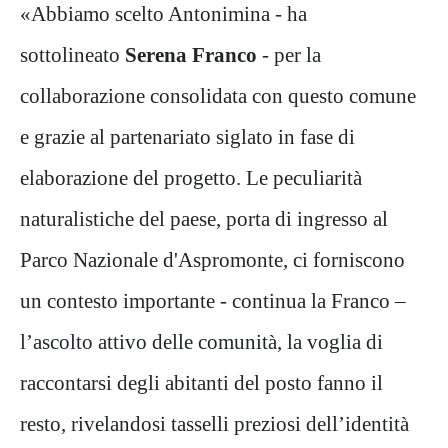
«Abbiamo scelto Antonimina - ha
sottolineato
Serena Franco
- per la
collaborazione consolidata con questo comune
e grazie al partenariato siglato in fase di
elaborazione del progetto. Le peculiarità
naturalistiche del paese, porta di ingresso al
Parco Nazionale d'Aspromonte, ci forniscono
un contesto importante - continua la Franco –
l’ascolto attivo delle comunità, la voglia di
raccontarsi degli abitanti del posto fanno il
resto, rivelandosi tasselli preziosi dell’identità