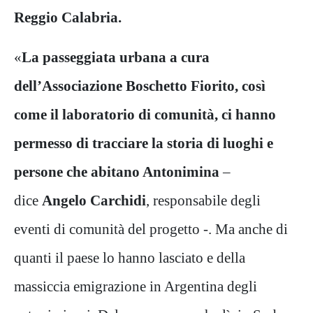
Reggio Calabria.
«
La passeggiata urbana a cura
dell’Associazione Boschetto Fiorito, così
come il laboratorio di comunità, ci hanno
permesso di tracciare la storia di luoghi e
persone che abitano Antonimina
–
dice
Angelo Carchidi
, responsabile degli
eventi di comunità del progetto -. Ma anche di
quanti il paese lo hanno lasciato e della
massiccia emigrazione in Argentina degli