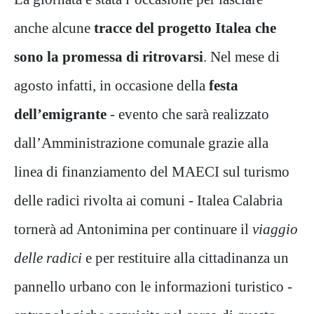
anche alcune
tracce del progetto Italea che
sono la promessa di ritrovarsi
. Nel mese di
agosto infatti, in occasione della
festa
dell’emigrante
- evento che sarà realizzato
dall’Amministrazione comunale grazie alla
linea di finanziamento del MAECI sul turismo
delle radici rivolta ai comuni - Italea Calabria
tornerà ad Antonimina per continuare il
viaggio
delle radici
e per restituire alla cittadinanza un
pannello urbano con le informazioni turistico -