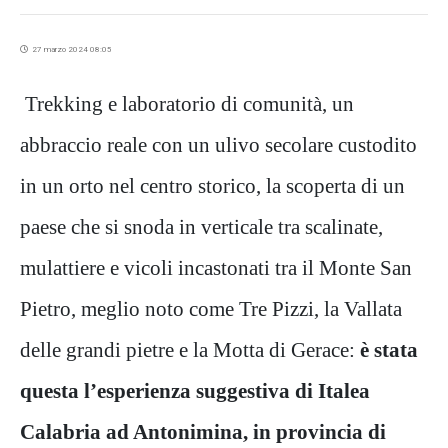
27 marzo 2024 08:05
Trekking e laboratorio di comunità, un
abbraccio reale con un ulivo secolare custodito
in un orto nel centro storico, la scoperta di un
paese che si snoda in verticale tra scalinate,
mulattiere e vicoli incastonati tra il Monte San
Pietro, meglio noto come Tre Pizzi, la Vallata
delle grandi pietre e la Motta di Gerace:
è stata
questa l’esperienza suggestiva di Italea
Calabria ad Antonimina, in provincia di