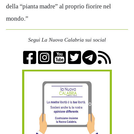
della “pianta madre” al proprio fiorire nel
mondo.”
Segui La Nuova Calabria sui social