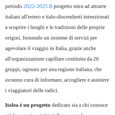
periodo
2022-2025.Il
progetto mira ad attrarre
italiani all'estero e italo-discendenti intenzionati
a scoprire i luoghi e le tradizioni delle proprie
origini, fornendo un insieme di servizi per
agevolare il viaggio in Italia, grazie anche
all'organizzazione capillare costituita da 20
gruppi, ognuno per una regione italiana, che
avranno cura di informare, accogliere e assistere
i viaggiatori delle radici.
Italea è un progetto
dedicato sia a chi conosce