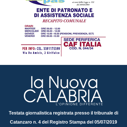
Testata giornalistica registrata presso il tribunale di
Catanzaro n. 4 del Registro Stampa del 05/07/2019