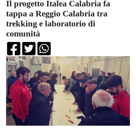
Il progetto Italea Calabria fa
tappa a Reggio Calabria tra
trekking e laboratorio di
comunità