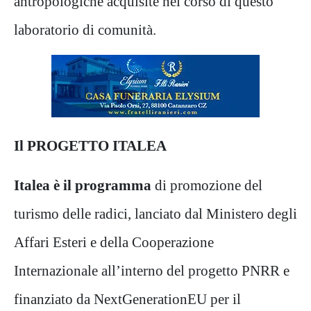
antropologiche acquisite nel corso di questo
laboratorio di comunità.
Il PROGETTO ITALEA
Italea è il programma
di promozione del
turismo delle radici, lanciato dal Ministero degli
Affari Esteri e della Cooperazione
Internazionale all’interno del progetto PNRR e
finanziato da NextGenerationEU per il