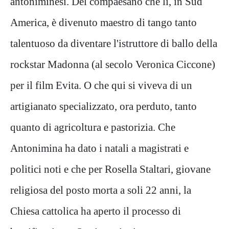
antoniminesi. Del compaesano che lì, in Sud
America, è divenuto maestro di tango tanto
talentuoso da diventare l'istruttore di ballo della
rockstar Madonna (al secolo Veronica Ciccone)
per il film Evita. O che qui si viveva di un
artigianato specializzato, ora perduto, tanto
quanto di agricoltura e pastorizia. Che
Antonimina ha dato i natali a magistrati e
politici noti e che per Rosella Staltari, giovane
religiosa del posto morta a soli 22 anni, la
Chiesa cattolica ha aperto il processo di