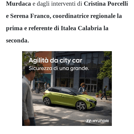
Murdaca
e dagli interventi di
Cristina Porcelli
e Serena Franco, coordinatrice regionale la
prima e referente di Italea Calabria la
seconda.