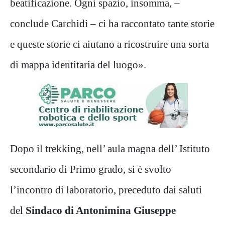
beatificazione. Ogni spazio, insomma, –
conclude Carchidi – ci ha raccontato tante storie
e queste storie ci aiutano a ricostruire una sorta
di mappa identitaria del luogo».
Dopo il trekking, nell’ aula magna dell’ Istituto
secondario di Primo grado, si è svolto
l’incontro di laboratorio, preceduto dai saluti
del
Sindaco di Antonimina Giuseppe