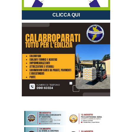
CLICCA QUI