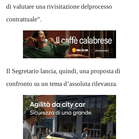
di valutare
una rivisitazione del
processo
contrattuale
”.
Il
Segretario
lancia, quindi, una proposta di
confronto su un tema d’assoluta rilevanza
.