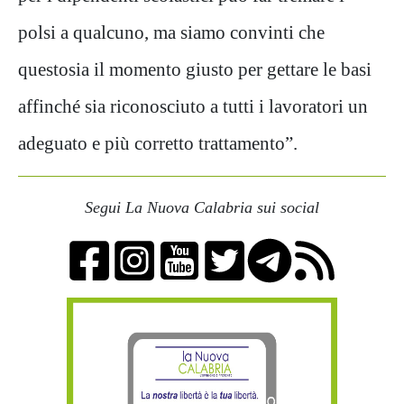
polsi a qualcuno, ma siamo convinti che
questo
sia il momento
giusto per
gettare le basi
affinché sia riconosciuto a tutti i lavoratori
un
adeguato
e più corretto
trattamento
”.
Segui La Nuova Calabria sui social