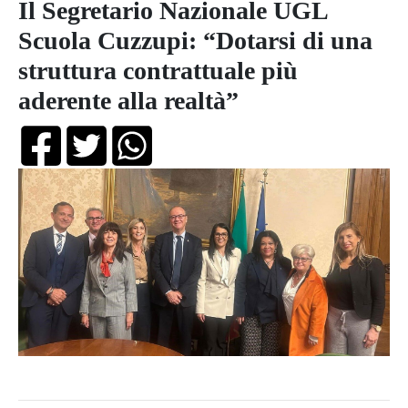
Il Segretario Nazionale UGL
Scuola Cuzzupi: “Dotarsi di una
struttura contrattuale più
aderente alla realtà”