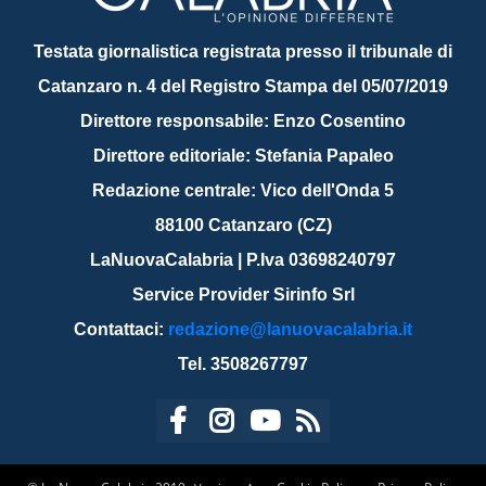
Testata giornalistica registrata presso il tribunale di
Catanzaro n. 4 del Registro Stampa del 05/07/2019
Direttore responsabile: Enzo Cosentino
Direttore editoriale: Stefania Papaleo
Redazione centrale: Vico dell'Onda 5
88100 Catanzaro (CZ)
LaNuovaCalabria | P.Iva 03698240797
Service Provider Sirinfo Srl
Contattaci:
redazione@lanuovacalabria.it
Tel. 3508267797