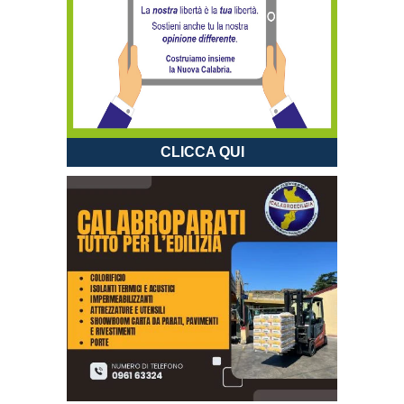
CLICCA QUI