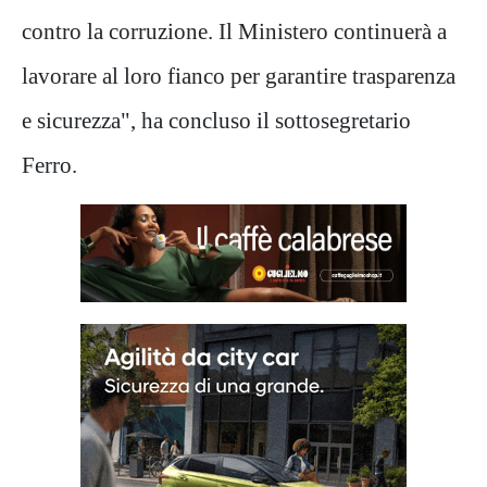
contro la corruzione. Il Ministero continuerà a
lavorare al loro fianco per garantire trasparenza
e sicurezza", ha concluso il sottosegretario
Ferro.