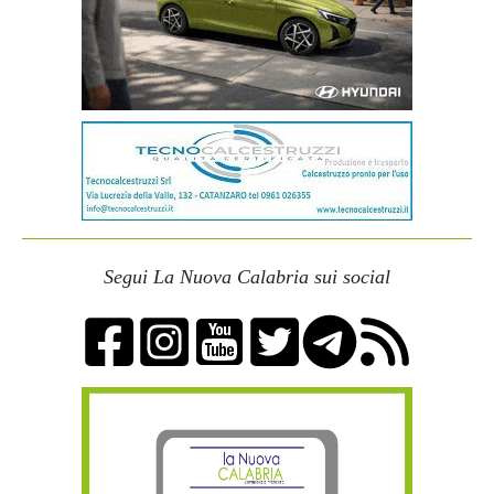
Segui La Nuova Calabria sui social