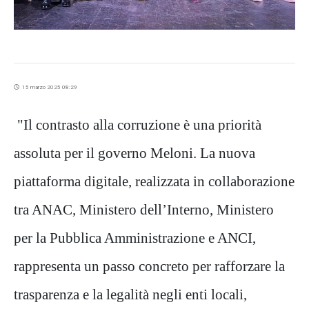
15 marzo 2025 08:29
"Il contrasto alla corruzione è una priorità
assoluta per il governo Meloni. La nuova
piattaforma digitale, realizzata in collaborazione
tra ANAC, Ministero dell’Interno, Ministero
per la Pubblica Amministrazione e ANCI,
rappresenta un passo concreto per rafforzare la
trasparenza e la legalità negli enti locali,