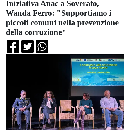
Iniziativa Anac a Soverato,
Wanda Ferro: "Supportiamo i
piccoli comuni nella prevenzione
della corruzione"