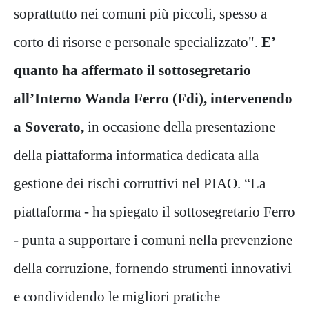
soprattutto nei comuni più piccoli, spesso a
corto di risorse e personale specializzato".
E’
quanto ha affermato il sottosegretario
all’Interno Wanda Ferro (Fdi), intervenendo
a Soverato,
in occasione della presentazione
della piattaforma informatica dedicata alla
gestione dei rischi corruttivi nel PIAO. “La
piattaforma - ha spiegato il sottosegretario Ferro
- punta a supportare i comuni nella prevenzione
della corruzione, fornendo strumenti innovativi
e condividendo le migliori pratiche