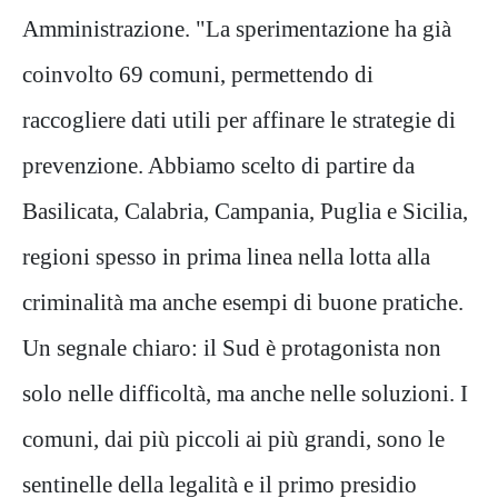
Amministrazione. "La sperimentazione ha già
coinvolto 69 comuni, permettendo di
raccogliere dati utili per affinare le strategie di
prevenzione. Abbiamo scelto di partire da
Basilicata, Calabria, Campania, Puglia e Sicilia,
regioni spesso in prima linea nella lotta alla
criminalità ma anche esempi di buone pratiche.
Un segnale chiaro: il Sud è protagonista non
solo nelle difficoltà, ma anche nelle soluzioni. I
comuni, dai più piccoli ai più grandi, sono le
sentinelle della legalità e il primo presidio