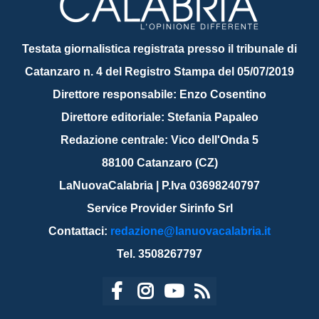
Testata giornalistica registrata presso il tribunale di
Catanzaro n. 4 del Registro Stampa del 05/07/2019
Direttore responsabile: Enzo Cosentino
Direttore editoriale: Stefania Papaleo
Redazione centrale: Vico dell'Onda 5
88100 Catanzaro (CZ)
LaNuovaCalabria | P.Iva 03698240797
Service Provider Sirinfo Srl
Contattaci:
redazione@lanuovacalabria.it
Tel. 3508267797