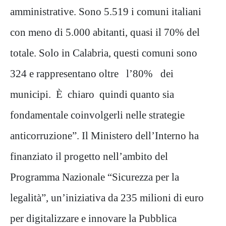
amministrative. Sono 5.519 i comuni italiani
con meno di 5.000 abitanti, quasi il 70% del
totale. Solo in Calabria, questi comuni sono
324 e rappresentano oltre l’80% dei
municipi. È chiaro quindi quanto sia
fondamentale coinvolgerli nelle strategie
anticorruzione”. Il Ministero dell’Interno ha
finanziato il progetto nell’ambito del
Programma Nazionale “Sicurezza per la
legalità”, un’iniziativa da 235 milioni di euro
per digitalizzare e innovare la Pubblica