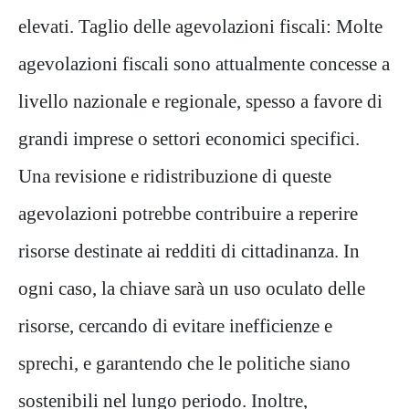
elevati. Taglio delle agevolazioni fiscali: Molte
agevolazioni fiscali sono attualmente concesse a
livello nazionale e regionale, spesso a favore di
grandi imprese o settori economici specifici.
Una revisione e ridistribuzione di queste
agevolazioni potrebbe contribuire a reperire
risorse destinate ai redditi di cittadinanza. In
ogni caso, la chiave sarà un uso oculato delle
risorse, cercando di evitare inefficienze e
sprechi, e garantendo che le politiche siano
sostenibili nel lungo periodo. Inoltre,