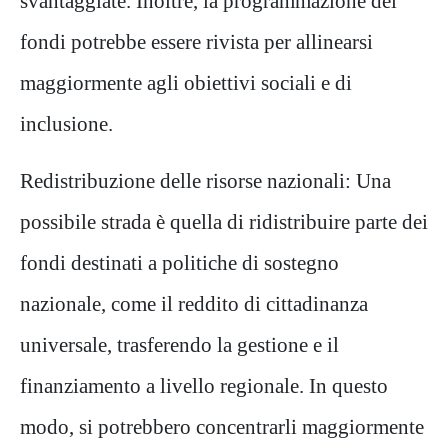
svantaggiate. Inoltre, la programmazione dei
fondi potrebbe essere rivista per allinearsi
maggiormente agli obiettivi sociali e di
inclusione.
Redistribuzione delle risorse nazionali: Una
possibile strada è quella di ridistribuire parte dei
fondi destinati a politiche di sostegno
nazionale, come il reddito di cittadinanza
universale, trasferendo la gestione e il
finanziamento a livello regionale. In questo
modo, si potrebbero concentrarli maggiormente