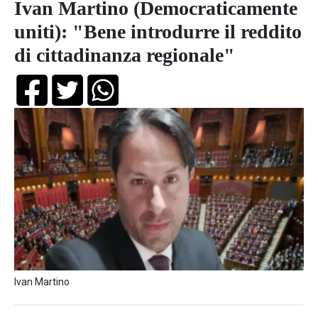
Ivan Martino (Democraticamente
uniti): "Bene introdurre il reddito
di cittadinanza regionale"
Ivan Martino