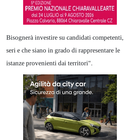
Bisognerà investire su candidati competenti,
seri e che siano in grado di rappresentare le
istanze provenienti dai territori".