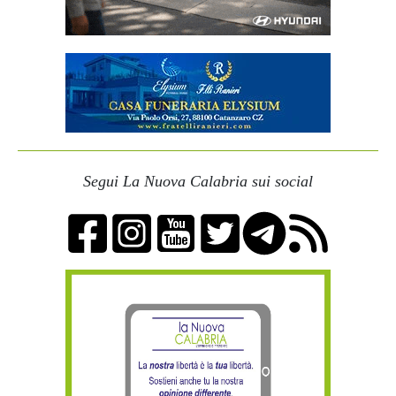
Segui La Nuova Calabria sui social