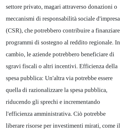
settore privato, magari attraverso donazioni o
meccanismi di responsabilità sociale d'impresa
(CSR), che potrebbero contribuire a finanziare
programmi di sostegno al reddito regionale. In
cambio, le aziende potrebbero beneficiare di
sgravi fiscali o altri incentivi. Efficienza della
spesa pubblica: Un'altra via potrebbe essere
quella di razionalizzare la spesa pubblica,
riducendo gli sprechi e incrementando
l'efficienza amministrativa. Ciò potrebbe
liberare risorse per investimenti mirati, come il