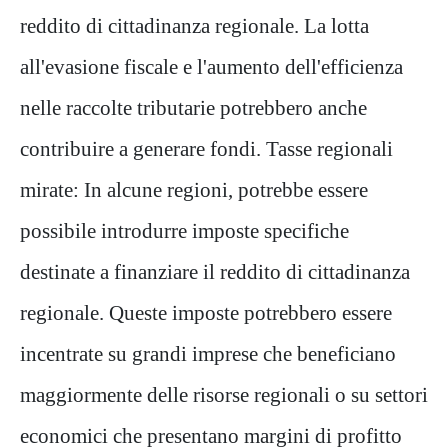
reddito di cittadinanza regionale. La lotta
all'evasione fiscale e l'aumento dell'efficienza
nelle raccolte tributarie potrebbero anche
contribuire a generare fondi. Tasse regionali
mirate: In alcune regioni, potrebbe essere
possibile introdurre imposte specifiche
destinate a finanziare il reddito di cittadinanza
regionale. Queste imposte potrebbero essere
incentrate su grandi imprese che beneficiano
maggiormente delle risorse regionali o su settori
economici che presentano margini di profitto