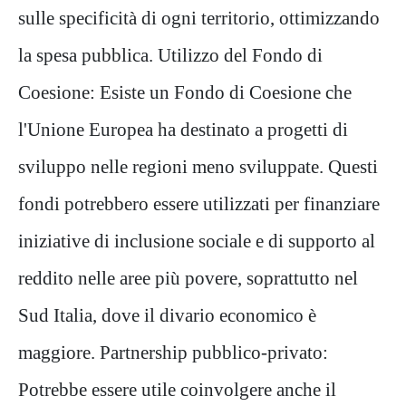
sulle specificità di ogni territorio, ottimizzando
la spesa pubblica. Utilizzo del Fondo di
Coesione: Esiste un Fondo di Coesione che
l'Unione Europea ha destinato a progetti di
sviluppo nelle regioni meno sviluppate. Questi
fondi potrebbero essere utilizzati per finanziare
iniziative di inclusione sociale e di supporto al
reddito nelle aree più povere, soprattutto nel
Sud Italia, dove il divario economico è
maggiore. Partnership pubblico-privato:
Potrebbe essere utile coinvolgere anche il