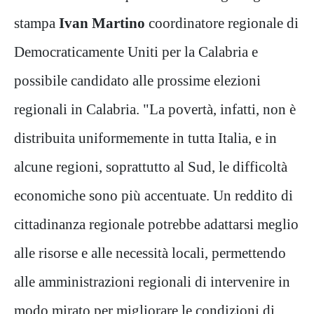
stampa
Ivan Martino
coordinatore regionale di
Democraticamente Uniti per la Calabria e
possibile candidato alle prossime elezioni
regionali in Calabria. "La povertà, infatti, non è
distribuita uniformemente in tutta Italia, e in
alcune regioni, soprattutto al Sud, le difficoltà
economiche sono più accentuate. Un reddito di
cittadinanza regionale potrebbe adattarsi meglio
alle risorse e alle necessità locali, permettendo
alle amministrazioni regionali di intervenire in
modo mirato per migliorare le condizioni di