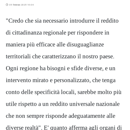
05 febbraio 2025 16:04
"Credo che sia necessario introdurre il reddito
di cittadinanza regionale per rispondere in
maniera più efficace alle disuguaglianze
territoriali che caratterizzano il nostro paese.
Ogni regione ha bisogni e sfide diverse, e un
intervento mirato e personalizzato, che tenga
conto delle specificità locali, sarebbe molto più
utile rispetto a un reddito universale nazionale
che non sempre risponde adeguatamente alle
diverse realtà". E' quanto afferma agli organi di