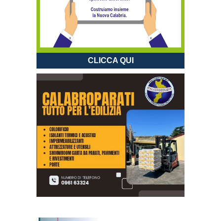
CLICCA QUI