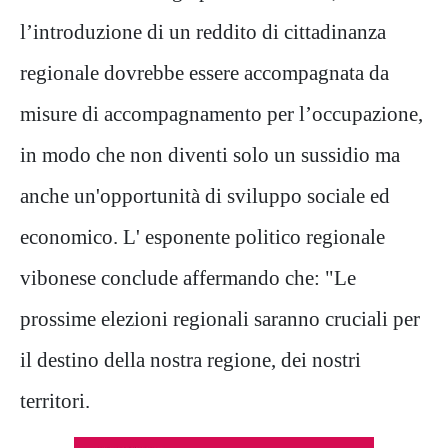
l’introduzione di un reddito di cittadinanza
regionale dovrebbe essere accompagnata da
misure di accompagnamento per l’occupazione,
in modo che non diventi solo un sussidio ma
anche un'opportunità di sviluppo sociale ed
economico. L' esponente politico regionale
vibonese conclude affermando che: "Le
prossime elezioni regionali saranno cruciali per
il destino della nostra regione, dei nostri
territori.