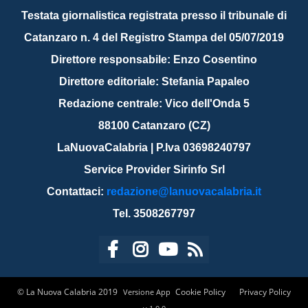
Testata giornalistica registrata presso il tribunale di
Catanzaro n. 4 del Registro Stampa del 05/07/2019
Direttore responsabile: Enzo Cosentino
Direttore editoriale: Stefania Papaleo
Redazione centrale: Vico dell'Onda 5
88100 Catanzaro (CZ)
LaNuovaCalabria | P.Iva 03698240797
Service Provider Sirinfo Srl
Contattaci:
redazione@lanuovacalabria.it
Tel. 3508267797
© La Nuova Calabria 2019
Cookie Policy
Privacy Policy
Versione App