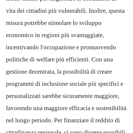
vita dei cittadini più vulnerabili. Inoltre, questa
misura potrebbe stimolare lo sviluppo
economico in regioni più svantaggiate,
incentivando l'occupazione e promuovendo
politiche di welfare più efficienti. Con una
gestione decentrata, la possibilità di creare
programmi di inclusione sociale più specifici e
personalizzati sarebbe sicuramente maggiore,
favorendo una maggiore efficacia e sostenibilità
nel lungo periodo. Per finanziare il reddito di
cittadinanza regionale, ci sono diverse possibili