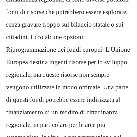
fonti di risorse che potrebbero essere esplorate,
senza gravare troppo sul bilancio statale o sui
cittadini. Ecco alcune opzioni:
Riprogrammazione dei fondi europei: L'Unione
Europea destina ingenti risorse per lo sviluppo
regionale, ma queste risorse non sempre
vengono utilizzate in modo ottimale. Una parte
di questi fondi potrebbe essere indirizzata al
finanziamento di un reddito di cittadinanza
regionale, in particolare per le aree più