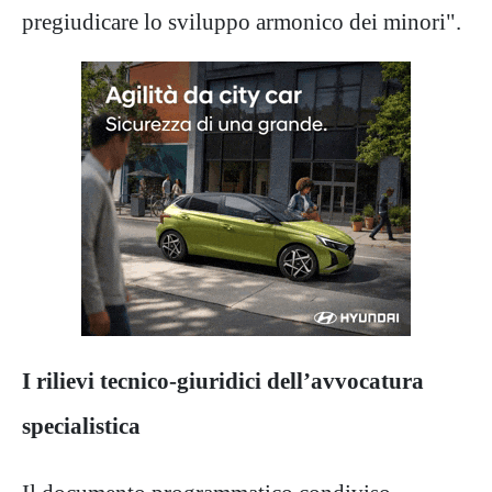
pregiudicare lo sviluppo armonico dei minori".
I rilievi tecnico-giuridici dell’avvocatura
specialistica