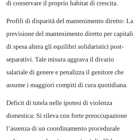
di conservare il proprio habitat di crescita.
Profili di disparità del mantenimento diretto: La
previsione del mantenimento diretto per capitali
di spesa altera gli equilibri solidaristici post-
separativi. Tale misura aggrava il divario
salariale di genere e penalizza il genitore che
assume i maggiori compiti di cura quotidiana.
Deficit di tutela nelle ipotesi di violenza
domestica: Si rileva con forte preoccupazione
l’assenza di un coordinamento procedurale