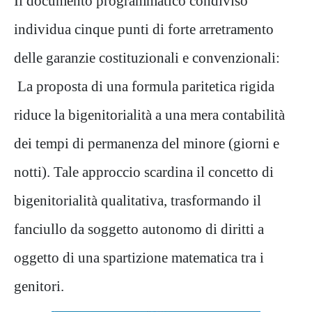
Il documento programmatico condiviso
individua cinque punti di forte arretramento
delle garanzie costituzionali e convenzionali:
La proposta di una formula paritetica rigida
riduce la bigenitorialità a una mera contabilità
dei tempi di permanenza del minore (giorni e
notti). Tale approccio scardina il concetto di
bigenitorialità qualitativa, trasformando il
fanciullo da soggetto autonomo di diritti a
oggetto di una spartizione matematica tra i
genitori.