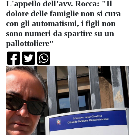
L'appello dell’avv. Rocca: "Il
dolore delle famiglie non si cura
con gli automatismi, i figli non
sono numeri da spartire su un
pallottoliere"