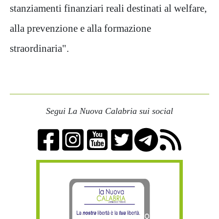
stanziamenti finanziari reali destinati al welfare,
alla prevenzione e alla formazione
straordinaria".
Segui La Nuova Calabria sui social