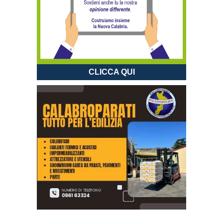
CLICCA QUI