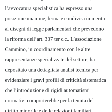
l’avvocatura specialistica ha espresso una
posizione unanime, ferma e condivisa in merito
ai disegni di legge parlamentari che prevedono
la riforma dell’art. 337 ter c.c.. L’associazione
Cammino, in coordinamento con le altre
rappresentanze specializzate del settore, ha
depositato una dettagliata analisi tecnica per
evidenziare i gravi profili di criticità sistematica
che l’introduzione di rigidi automatismi
normativi comporterebbe per la tenuta del
diritto minorile e delle relazioni familiari.