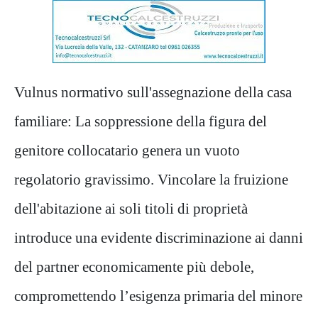
Vulnus normativo sull'assegnazione della casa
familiare: La soppressione della figura del
genitore collocatario genera un vuoto
regolatorio gravissimo. Vincolare la fruizione
dell'abitazione ai soli titoli di proprietà
introduce una evidente discriminazione ai danni
del partner economicamente più debole,
compromettendo l’esigenza primaria del minore