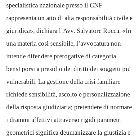
specialistica nazionale presso il CNF
rappresenta un atto di alta responsabilità civile e
giuridica», dichiara l’Avv. Salvatore Rocca. «In
una materia così sensibile, l’avvocatura non
intende difendere prerogative di categoria,
bensì porsi a presidio dei diritti dei soggetti più
vulnerabili. La gestione della crisi familiare
richiede sensibilità, ascolto e personalizzazione
della risposta giudiziaria; pretendere di normare
i drammi affettivi attraverso rigidi parametri
geometrici significa deumanizzare la giustizia e