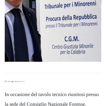
08 luglio 2026 07:51
In occasione del tavolo tecnico riunitosi presso
la sede del Consiglio Nazionale Forense,