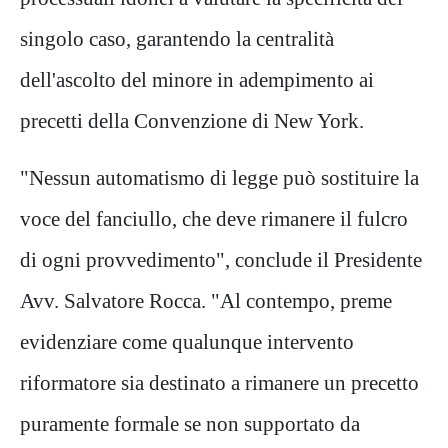
singolo caso, garantendo la centralità
dell'ascolto del minore in adempimento ai
precetti della Convenzione di New York.
"Nessun automatismo di legge può sostituire la
voce del fanciullo, che deve rimanere il fulcro
di ogni provvedimento", conclude il Presidente
Avv. Salvatore Rocca. "Al contempo, preme
evidenziare come qualunque intervento
riformatore sia destinato a rimanere un precetto
puramente formale se non supportato da