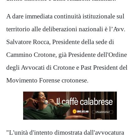
A dare immediata continuità istituzionale sul
territorio alle deliberazioni nazionali è l’Avv.
Salvatore Rocca, Presidente della sede di
Cammino Crotone, già Presidente dell'Ordine
degli Avvocati di Crotone e Past President del
Movimento Forense crotonese.
"L'unità d'intento dimostrata dall'avvocatura