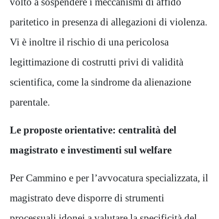
volto a sospendere i meccanismi di affido
paritetico in presenza di allegazioni di violenza.
Vi è inoltre il rischio di una pericolosa
legittimazione di costrutti privi di validità
scientifica, come la sindrome da alienazione
parentale.
Le proposte orientative: centralità del
magistrato e investimenti sul welfare
Per Cammino e per l’avvocatura specializzata, il
magistrato deve disporre di strumenti
processuali idonei a valutare la specificità del