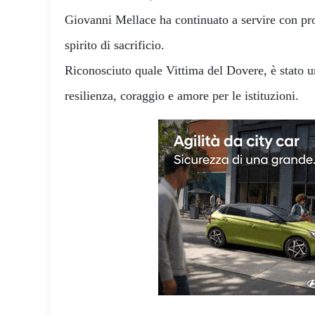
Giovanni Mellace ha continuato a servire con prof
spirito di sacrificio.
Riconosciuto quale Vittima del Dovere, è stato 
resilienza, coraggio e amore per le istituzioni.