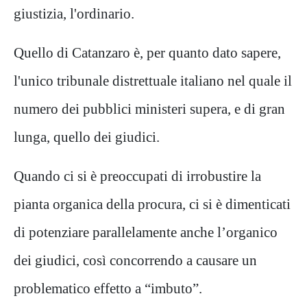
giustizia, l'ordinario.
Quello di Catanzaro è, per quanto dato sapere,
l'unico tribunale distrettuale italiano nel quale il
numero dei pubblici ministeri supera, e di gran
lunga, quello dei giudici.
Quando ci si è preoccupati di irrobustire la
pianta organica della procura, ci si è dimenticati
di potenziare parallelamente anche l’organico
dei giudici, così concorrendo a causare un
problematico effetto a “imbuto”.