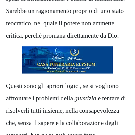
Sarebbe un ragionamento proprio di uno stato
teocratico, nel quale il potere non ammette
critica, perché promana direttamente da Dio.
Questi sono gli apriori logici, se si vogliono
affrontare i problemi della
giustizia
e tentare di
risolverli tutti insieme, nella consapevolezza
che, senza il sapere e la collaborazione degli