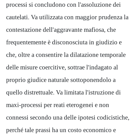
processi si concludono con l'assoluzione dei
cautelati. Va utilizzata con maggior prudenza la
contestazione dell'aggravante mafiosa, che
frequentemente è disconosciuta in giudizio e
che, oltre a consentire la dilatazione temporale
delle misure coercitive, sottrae l'indagato al
proprio giudice naturale sottoponendolo a
quello distrettuale. Va limitata l'istruzione di
maxi-processi per reati eterogenei e non
connessi secondo una delle ipotesi codicistiche,
perché tale prassi ha un costo economico e