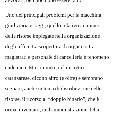
avvocati, ben poco può essere fatto.
Uno dei principali problemi per la macchina
giudiziaria è, oggi, quello relativo ai numeri
delle risorse impiegate nella organizzazione
degli uffici. La scopertura di organico tra
magistrati e personale di cancelleria è fenomeno
endemico. Ma i numeri, nel distretto
catanzarese, dicono altro (e oltre) e sembrano
segnare, anche in tema di distribuzione delle
risorse, il ricorso al “doppio binario”, che è
ormai diventato, nell'amministrazione della