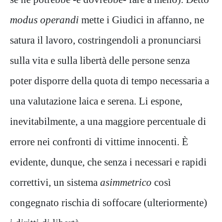
modus operandi
mette i Giudici in affanno, ne
satura il lavoro, costringendoli a pronunciarsi
sulla vita e sulla libertà delle persone senza
poter disporre della quota di tempo necessaria a
una valutazione laica e serena. Li espone,
inevitabilmente, a una maggiore percentuale di
errore nei confronti di vittime innocenti. È
evidente, dunque, che senza i necessari e rapidi
correttivi, un sistema
asimmetrico
così
congegnato rischia di soffocare (ulteriormente)