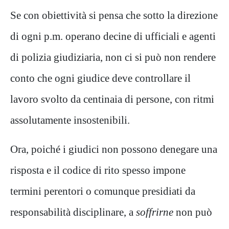
Se con obiettività si pensa che sotto la direzione
di ogni p.m. operano decine di ufficiali e agenti
di polizia giudiziaria, non ci si può non rendere
conto che ogni giudice deve controllare il
lavoro svolto da centinaia di persone, con ritmi
assolutamente insostenibili.
Ora, poiché i giudici non possono denegare una
risposta e il codice di rito spesso impone
termini perentori o comunque presidiati da
responsabilità disciplinare, a
soffrirne
non può