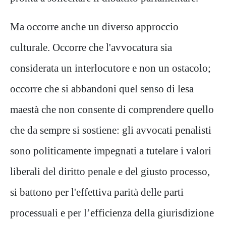
Ma occorre anche un diverso approccio
culturale. Occorre che l'avvocatura sia
considerata un interlocutore e non un ostacolo;
occorre che si abbandoni quel senso di lesa
maestà che non consente di comprendere quello
che da sempre si sostiene: gli avvocati penalisti
sono politicamente impegnati a tutelare i valori
liberali del diritto penale e del giusto processo,
si battono per l'effettiva parità delle parti
processuali e per l’efficienza della giurisdizione