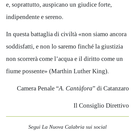
e, soprattutto, auspicano un giudice forte,
indipendente e sereno.
In questa battaglia di civiltà «non siamo ancora
soddisfatti, e non lo saremo finché la giustizia
non scorrerà come l’acqua e il diritto come un
fiume possente» (Marthin Luther King).
Camera Penale “
A. Cantàfora
” di Catanzaro
Il Consiglio Direttivo
Segui La Nuova Calabria sui social