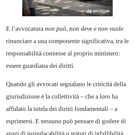
E l’avvocatura
non può, non deve e non vuole
rinunciare a una componente significativa, tra le
responsabilità connesse al proprio ministero:
essere guardiana dei diritti.
Quando gli avvocati segnalano le criticità della
giurisdizione è la collettività – che a loro ha
affidato la tutela dei diritti fondamentali – a
esprimersi. E nessuno può pensare di godere di
spazi di insindacabilità o statuti di infallibilità.