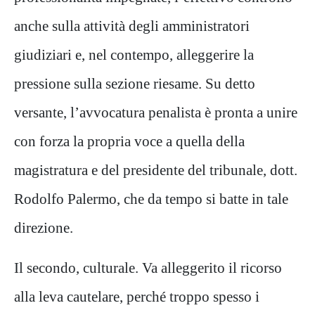
anche sulla attività degli amministratori
giudiziari e, nel contempo, alleggerire la
pressione sulla sezione riesame. Su detto
versante, l’avvocatura penalista è pronta a unire
con forza la propria voce a quella della
magistratura e del presidente del tribunale, dott.
Rodolfo Palermo, che da tempo si batte in tale
direzione.
Il secondo, culturale. Va alleggerito il ricorso
alla leva cautelare, perché troppo spesso i