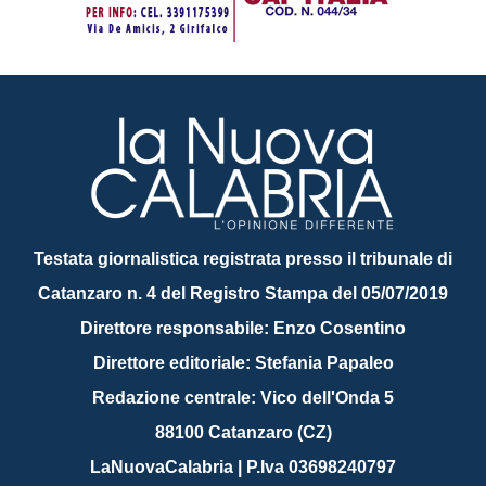
Testata giornalistica registrata presso il tribunale di
Catanzaro n. 4 del Registro Stampa del 05/07/2019
Direttore responsabile: Enzo Cosentino
Direttore editoriale: Stefania Papaleo
Redazione centrale: Vico dell'Onda 5
88100 Catanzaro (CZ)
LaNuovaCalabria | P.Iva 03698240797