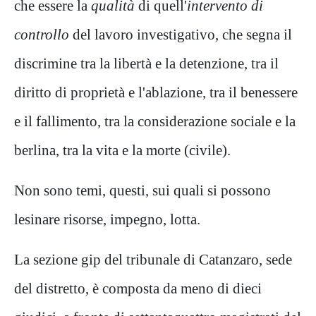
che essere la
qualità
di quell'
intervento di
controllo
del lavoro investigativo, che segna il
discrimine tra la libertà e la detenzione, tra il
diritto di proprietà e l'ablazione, tra il benessere
e il fallimento, tra la considerazione sociale e la
berlina, tra la vita e la morte (civile).
Non sono temi, questi, sui quali si possono
lesinare risorse, impegno, lotta.
La sezione gip del tribunale di Catanzaro, sede
del distretto, è composta da meno di dieci