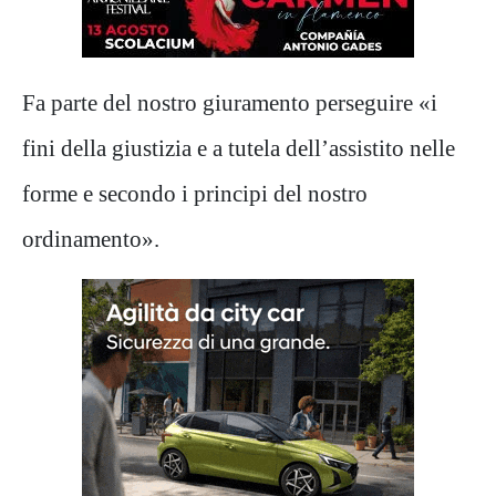
Fa parte del nostro giuramento perseguire «i
fini della giustizia e a tutela dell’assistito nelle
forme e secondo i principi del nostro
ordinamento».