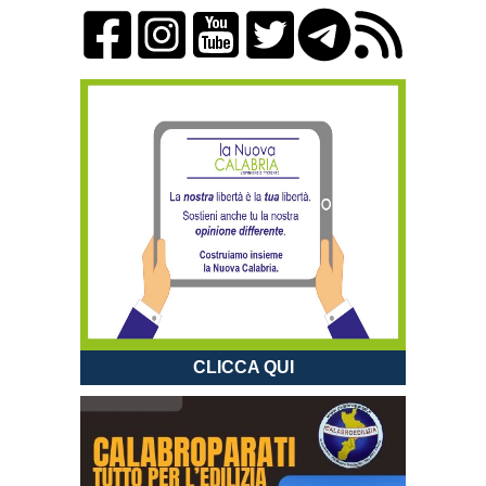
CLICCA QUI