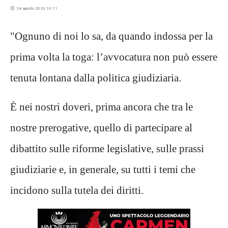
24 agosto 2023 16:11
"Ognuno di noi lo sa, da quando indossa per la
prima volta la toga: l’avvocatura non può essere
tenuta lontana dalla politica giudiziaria.
È nei nostri doveri, prima ancora che tra le
nostre prerogative, quello di partecipare al
dibattito sulle riforme legislative, sulle prassi
giudiziarie e, in generale, su tutti i temi che
incidono sulla tutela dei diritti.