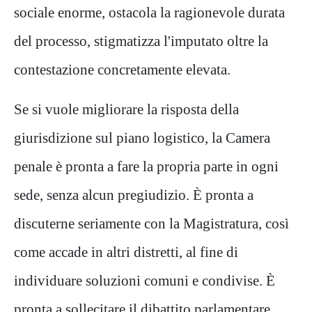
sociale enorme, ostacola la ragionevole durata
del processo, stigmatizza l'imputato oltre la
contestazione concretamente elevata.
Se si vuole migliorare la risposta della
giurisdizione sul piano logistico, la Camera
penale è pronta a fare la propria parte in ogni
sede, senza alcun pregiudizio. È pronta a
discuterne seriamente con la Magistratura, così
come accade in altri distretti, al fine di
individuare soluzioni comuni e condivise. È
pronta a sollecitare il dibattito parlamentare.