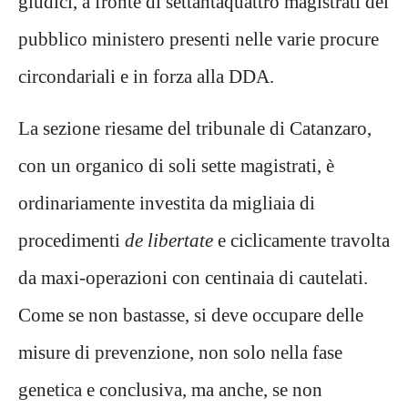
giudici, a fronte di settantaquattro magistrati del
pubblico ministero presenti nelle varie procure
circondariali e in forza alla DDA.
La sezione riesame del tribunale di Catanzaro,
con un organico di soli sette magistrati, è
ordinariamente investita da migliaia di
procedimenti
de libertate
e ciclicamente travolta
da maxi-operazioni con centinaia di cautelati.
Come se non bastasse, si deve occupare delle
misure di prevenzione, non solo nella fase
genetica e conclusiva, ma anche, se non