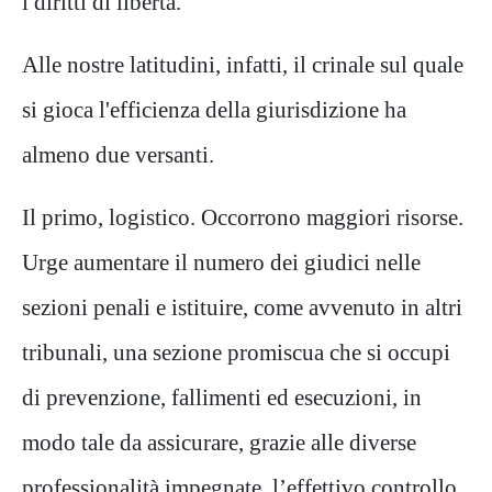
i diritti di libertà.
Alle nostre latitudini, infatti, il crinale sul quale
si gioca l'efficienza della giurisdizione ha
almeno due versanti.
Il primo, logistico. Occorrono maggiori risorse.
Urge aumentare il numero dei giudici nelle
sezioni penali e istituire, come avvenuto in altri
tribunali, una sezione promiscua che si occupi
di prevenzione, fallimenti ed esecuzioni, in
modo tale da assicurare, grazie alle diverse
professionalità impegnate, l’effettivo controllo